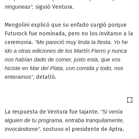
siguió Ventura.
ninguneas",
Mengolini explicó que su enfado surgió porque
Futurock fue nominada, pero no los invitaron a la
ceremonia.
"Me pareció muy linda la fiesta. Yo he
ido a otras ediciones de los Martín Fierro y nunca
nos habían dado de comer, justo esta, que vos
hiciste en Mar del Plata, con comida y todo, nos
detalló.
enteramos",
La respuesta de Ventura fue tajante.
"Si venía
alguien de tu programa, entraba tranquilamente,
sostuvo el presidente de Aptra.
invocándome",