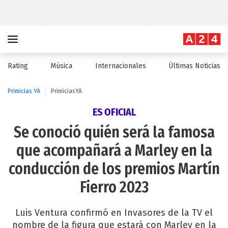
Rating
Música
Internacionales
Últimas Noticias
Primicias YA
PrimiciasYA
ES OFICIAL
Se conoció quién será la famosa
que acompañará a Marley en la
conducción de los premios Martín
Fierro 2023
Luis Ventura confirmó en Invasores de la TV el
nombre de la figura que estará con Marley en la