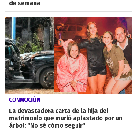
de semana
CONMOCIÓN
La devastadora carta de la hija del
matrimonio que murió aplastado por un
árbol: "No sé cómo seguir"