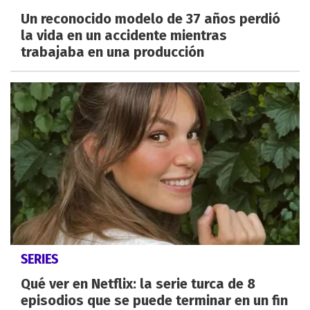
Un reconocido modelo de 37 años perdió
la vida en un accidente mientras
trabajaba en una producción
SERIES
Qué ver en Netflix: la serie turca de 8
episodios que se puede terminar en un fin