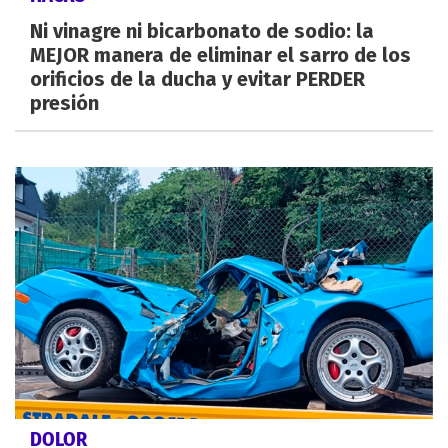
Ni vinagre ni bicarbonato de sodio: la
MEJOR manera de eliminar el sarro de los
orificios de la ducha y evitar PERDER
presión
DOLOR