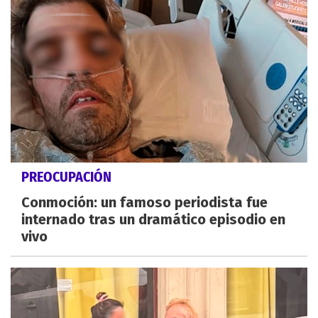
PREOCUPACIÓN
Conmoción: un famoso periodista fue
internado tras un dramático episodio en
vivo