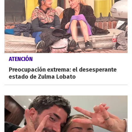
ATENCIÓN
Preocupación extrema: el desesperante
estado de Zulma Lobato