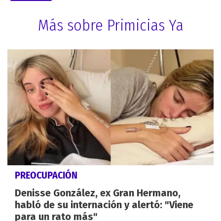
Más sobre Primicias Ya
PREOCUPACIÓN
Denisse González, ex Gran Hermano,
habló de su internación y alertó: "Viene
para un rato más"