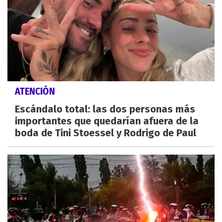
ATENCIÓN
Escándalo total: las dos personas más
importantes que quedarían afuera de la
boda de Tini Stoessel y Rodrigo de Paul