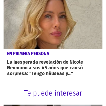
EN PRIMERA PERSONA
La inesperada revelación de Nicole
Neumann a sus 45 años que causó
sorpresa: "Tengo náuseas y..."
Te puede interesar