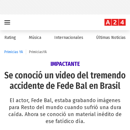
Rating
Música
Internacionales
Últimas Noticias
Primicias YA
PrimiciasYA
IMPACTANTE
Se conoció un video del tremendo
accidente de Fede Bal en Brasil
El actor, Fede Bal, estaba grabando imágenes
para Resto del mundo cuando sufrió una dura
caída. Ahora se conoció un material inédito de
ese fatídico día.