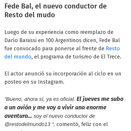
Fede Bal, el nuevo conductor de
Resto del mudo
Luego de su experiencia como reemplazo de
Darío Barassi en 100 Argentinos dicen, Fede Bal
fue convocado para ponerse al frente de
Resto
del mundo
, el programa de turismo de El Trece.
El actor anunció su incorporación al ciclo en un
posteo en su Instagram.
El jueves me subo
"Bueno, ahora sí, ya es oficial.
a un avión y me voy a vivir una enorme
aventura…
soy el nuevo conductor de
comentó, feliz con el
@restodelmundo13 ",