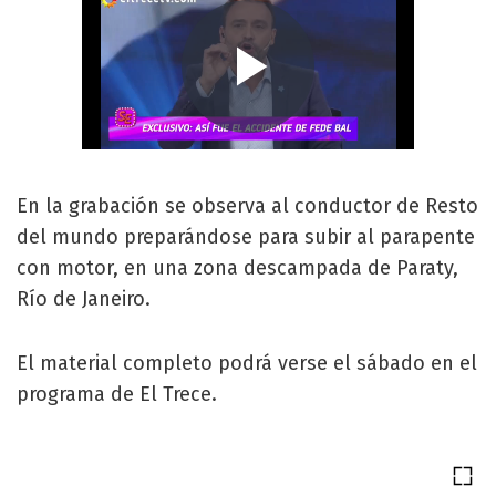
En la grabación se observa al conductor de Resto
del mundo preparándose para subir al parapente
con motor, en una zona descampada de Paraty,
Río de Janeiro.
El material completo podrá verse el sábado en el
programa de El Trece.