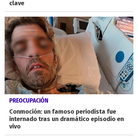
clave
PREOCUPACIÓN
Conmoción: un famoso periodista fue
internado tras un dramático episodio en
vivo