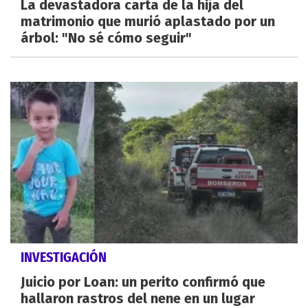
La devastadora carta de la hija del
matrimonio que murió aplastado por un
árbol: "No sé cómo seguir"
INVESTIGACIÓN
Juicio por Loan: un perito confirmó que
hallaron rastros del nene en un lugar