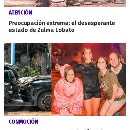
ATENCIÓN
Preocupación extrema: el desesperante
estado de Zulma Lobato
CONMOCIÓN