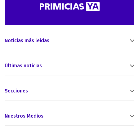
Noticias más leídas
Últimas noticias
Secciones
Nuestros Medios