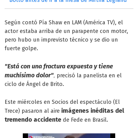
Según contó Pía Shaw en LAM (América TV), el
actor estaba arriba de un parapente con motor,
pero hubo un imprevisto técnico y se dio un
fuerte golpe.
"Está con una fractura expuesta y tiene
muchísimo dolor"
precisó la panelista en el
,
ciclo de Ángel de Brito.
Este miércoles en Socios del espectáculo (El
imágenes inéditas del
Trece) pasaron al aire
tremendo accidente
de Fede en Brasil.