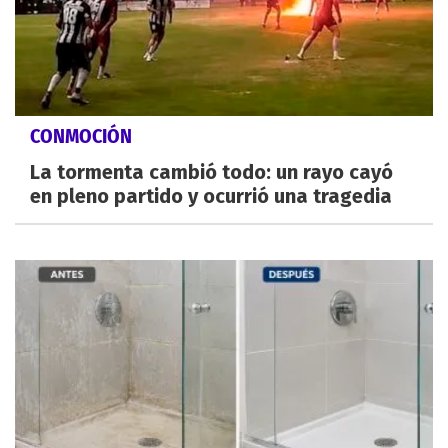
CONMOCIÓN
La tormenta cambió todo: un rayo cayó
en pleno partido y ocurrió una tragedia