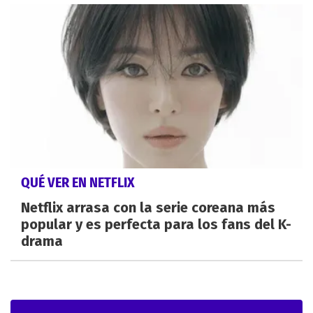
QUÉ VER EN NETFLIX
Netflix arrasa con la serie coreana más
popular y es perfecta para los fans del K-
drama