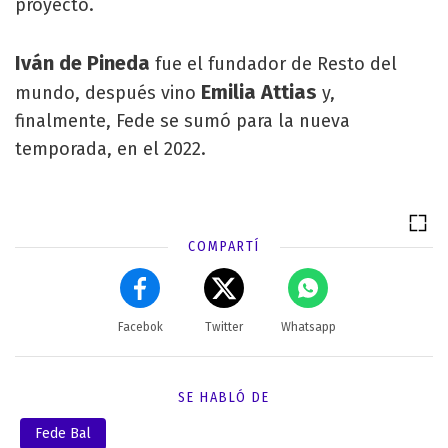
proyecto.
Iván de Pineda
fue el fundador de Resto del
Emilia Attias
mundo, después vino
y,
finalmente, Fede se sumó para la nueva
temporada, en el 2022.
COMPARTÍ
Facebok
Twitter
Whatsapp
SE HABLÓ DE
Fede Bal