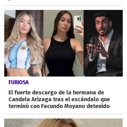
FURIOSA
El fuerte descargo de la hermana de
Candela Arizaga tras el escándalo que
terminó con Facundo Moyano detenido