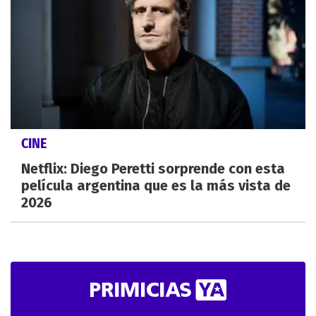
CINE
Netflix: Diego Peretti sorprende con esta
película argentina que es la más vista de
2026