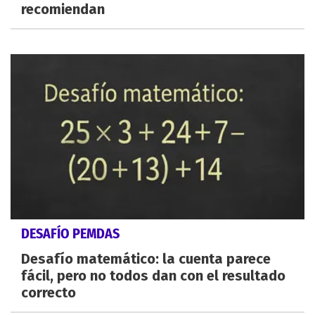
recomiendan
DESAFÍO PEMDAS
Desafío matemático: la cuenta parece
fácil, pero no todos dan con el resultado
correcto