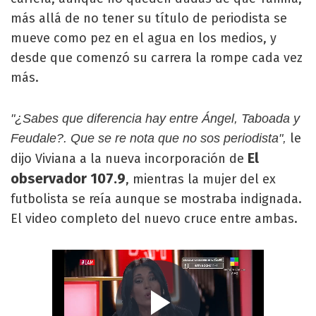
más allá de no tener su título de periodista se
mueve como pez en el agua en los medios, y
desde que comenzó su carrera la rompe cada vez
más.
"¿Sabes que diferencia hay entre Ángel, Taboada y
le
Feudale?. Que se re nota que no sos periodista",
El
dijo Viviana a la nueva incorporación de
observador 107.9
, mientras la mujer del ex
futbolista se reía aunque se mostraba indignada.
El video completo del nuevo cruce entre ambas.