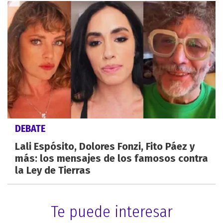
DEBATE
Lali Espósito, Dolores Fonzi, Fito Páez y
más: los mensajes de los famosos contra
la Ley de Tierras
Te puede interesar