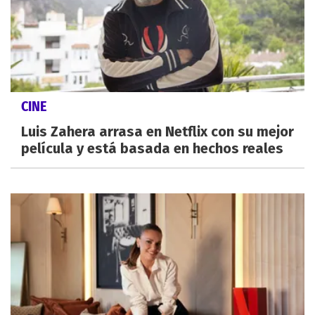
CINE
Luis Zahera arrasa en Netflix con su mejor
película y está basada en hechos reales