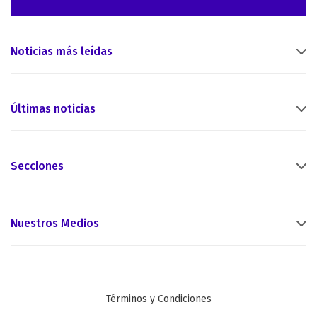
Noticias más leídas
Últimas noticias
Secciones
Nuestros Medios
Términos y Condiciones