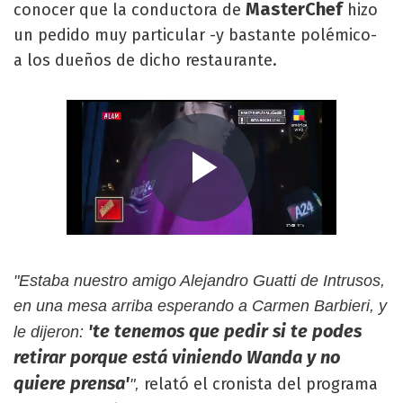
MasterChef
conocer que la conductora de
hizo
un pedido muy particular -y bastante polémico-
a los dueños de dicho restaurante.
"Estaba nuestro amigo Alejandro Guatti de Intrusos,
en una mesa arriba esperando a Carmen Barbieri, y
'te tenemos que pedir si te podes
le dijeron:
retirar porque está viniendo Wanda y no
quiere prensa'
relató el cronista del programa
",