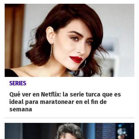
SERIES
Qué ver en Netflix: la serie turca que es
ideal para maratonear en el fin de
semana