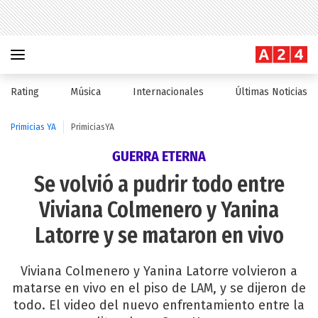
Rating
Música
Internacionales
Últimas Noticias
Primicias YA
PrimiciasYA
GUERRA ETERNA
Se volvió a pudrir todo entre
Viviana Colmenero y Yanina
Latorre y se mataron en vivo
Viviana Colmenero y Yanina Latorre volvieron a
matarse en vivo en el piso de LAM, y se dijeron de
todo. El video del nuevo enfrentamiento entre la