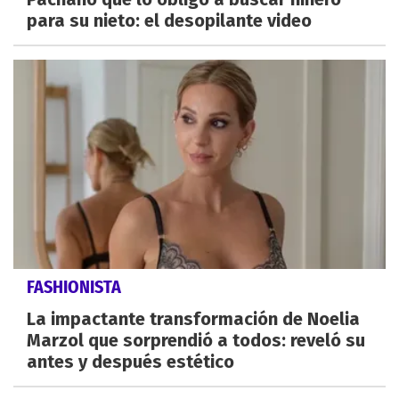
para su nieto: el desopilante video
FASHIONISTA
La impactante transformación de Noelia
Marzol que sorprendió a todos: reveló su
antes y después estético