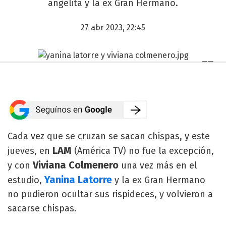
angelita y la ex Gran Hermano.
27 abr 2023, 22:45
Cada vez que se cruzan se sacan chispas, y este
LAM
jueves, en
(América TV) no fue la excepción,
Viviana Colmenero
y con
una vez más en el
Yanina Latorre
estudio,
y la ex Gran Hermano
no pudieron ocultar sus rispideces, y volvieron a
sacarse chispas.