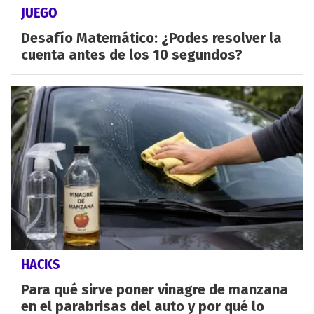
JUEGO
Desafío Matemático: ¿Podes resolver la
cuenta antes de los 10 segundos?
HACKS
Para qué sirve poner vinagre de manzana
en el parabrisas del auto y por qué lo