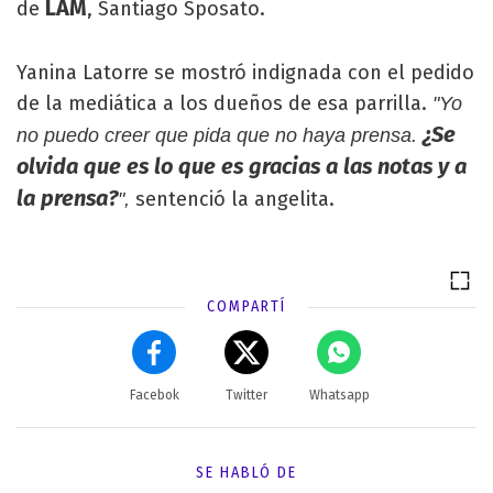
LAM
de
, Santiago Sposato.
Yanina Latorre se mostró indignada con el pedido
de la mediática a los dueños de esa parrilla.
"Yo
¿Se
no puedo creer que pida que no haya prensa.
olvida que es lo que es gracias a las notas y a
la prensa?
sentenció la angelita.
",
COMPARTÍ
Facebok
Twitter
Whatsapp
SE HABLÓ DE