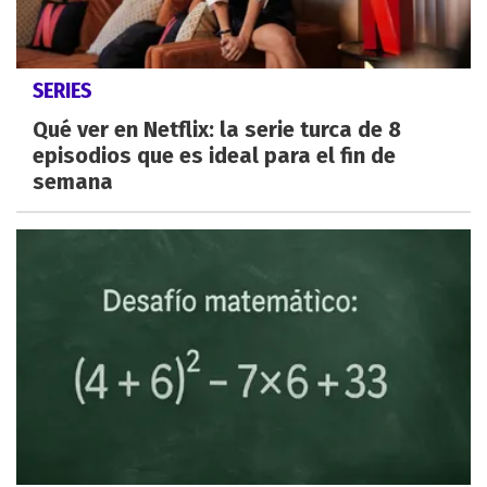
SERIES
Qué ver en Netflix: la serie turca de 8
episodios que es ideal para el fin de
semana