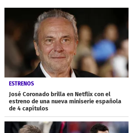
ESTRENOS
José Coronado brilla en Netflix con el
estreno de una nueva miniserie española
de 4 capítulos