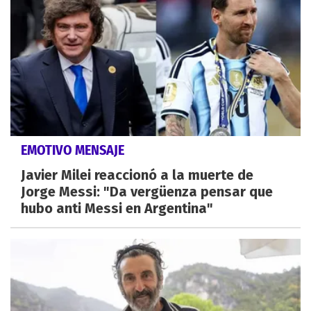
EMOTIVO MENSAJE
Javier Milei reaccionó a la muerte de
Jorge Messi: "Da vergüenza pensar que
hubo anti Messi en Argentina"