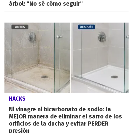
árbol: "No sé cómo seguir"
HACKS
Ni vinagre ni bicarbonato de sodio: la
MEJOR manera de eliminar el sarro de los
orificios de la ducha y evitar PERDER
presión