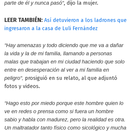
, dijo la mujer.
parte de él y nunca pasó"
LEER TAMBIÉN:
Así detuvieron a los ladrones que
ingresaron a la casa de Luli Fernández
"Hay amenazas y todo diciendo que me va a dañar
la vida y la de mi familia, llamando a personas
malas que trabajan en mi ciudad haciendo que solo
entre en desesperación al ver a mi familia en
prosiguió en su relato, al que adjuntó
peligro",
fotos y videos.
"Hago esto por miedo porque este hombre quien lo
ve en redes o prensa como si fuera un hombre
sabio y habla con madurez, pero la realidad es otra.
Un maltratador tanto físico como sicológico y mucha