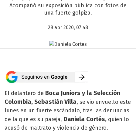
Acompañó su exposición pública con fotos de
una fuerte golpiza.
28 abr 2020, 07:48
Boca Juniors y la Selección
El delantero de
Colombia, Sebastián Villa
, se vio envuelto este
lunes en un fuerte escándalo, tras las denuncias
Daniela Cortés,
de la que es su pareja,
quien lo
acusó de maltrato y violencia de género.