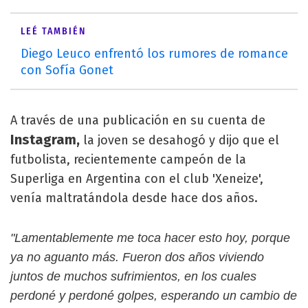
LEÉ TAMBIÉN
Diego Leuco enfrentó los rumores de romance
con Sofía Gonet
A través de una publicación en su cuenta de
Instagram,
la joven se desahogó y dijo que el
futbolista, recientemente campeón de la
Superliga en Argentina con el club 'Xeneize',
venía maltratándola desde hace dos años.
"Lamentablemente me toca hacer esto hoy, porque
ya no aguanto más. Fueron dos años viviendo
juntos de muchos sufrimientos, en los cuales
perdoné y perdoné golpes, esperando un cambio de