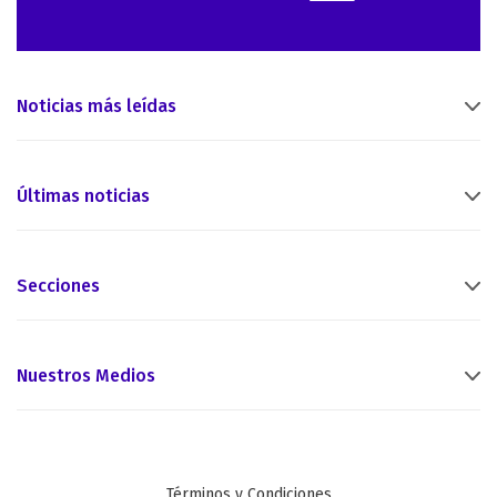
Noticias más leídas
Últimas noticias
Secciones
Nuestros Medios
Términos y Condiciones