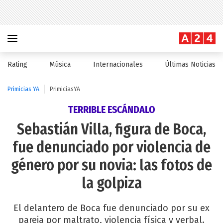
Rating
Música
Internacionales
Últimas Noticias
Primicias YA
PrimiciasYA
TERRIBLE ESCÁNDALO
Sebastián Villa, figura de Boca,
fue denunciado por violencia de
género por su novia: las fotos de
la golpiza
El delantero de Boca fue denunciado por su ex
pareja por maltrato, violencia física y verbal.