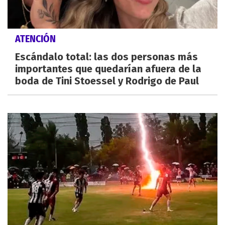
ATENCIÓN
Escándalo total: las dos personas más
importantes que quedarían afuera de la
boda de Tini Stoessel y Rodrigo de Paul