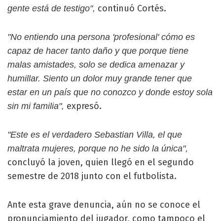
continuó Cortés.
gente está de testigo",
"No entiendo una persona 'profesional' cómo es
capaz de hacer tanto daño y que porque tiene
malas amistades, solo se dedica amenazar y
humillar. Siento un dolor muy grande tener que
estar en un país que no conozco y donde estoy sola
expresó.
sin mi familia",
"Este es el verdadero Sebastian Villa, el que
maltrata mujeres, porque no he sido la única",
concluyó la joven, quien llegó en el segundo
semestre de 2018 junto con el futbolista.
Ante esta grave denuncia, aún no se conoce el
pronunciamiento del jugador, como tampoco el