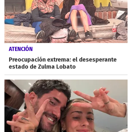
ATENCIÓN
Preocupación extrema: el desesperante
estado de Zulma Lobato