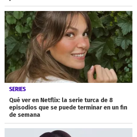
SERIES
Qué ver en Netflix: la serie turca de 8
episodios que se puede terminar en un fin
de semana