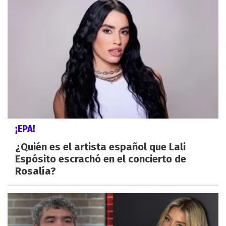
¡EPA!
¿Quién es el artista español que Lali
Espósito escrachó en el concierto de
Rosalía?