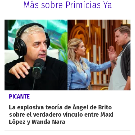
Más sobre Primicias Ya
PICANTE
La explosiva teoría de Ángel de Brito
sobre el verdadero vínculo entre Maxi
López y Wanda Nara