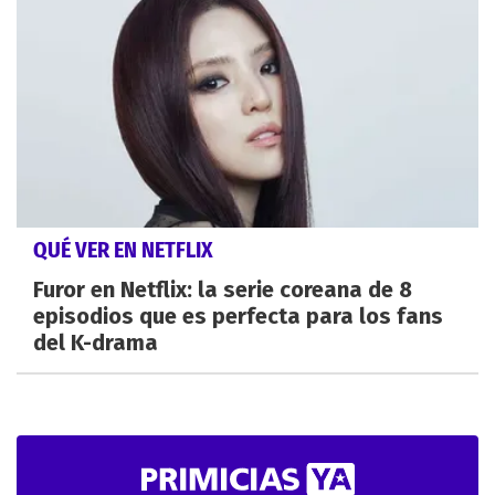
QUÉ VER EN NETFLIX
Furor en Netflix: la serie coreana de 8
episodios que es perfecta para los fans
del K-drama