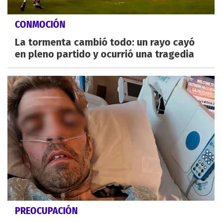
CONMOCIÓN
La tormenta cambió todo: un rayo cayó
en pleno partido y ocurrió una tragedia
PREOCUPACIÓN