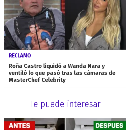
RECLAMO
Roña Castro liquidó a Wanda Nara y
ventiló lo que pasó tras las cámaras de
MasterChef Celebrity
Te puede interesar