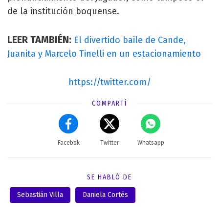
de la institución boquense.
LEER TAMBIÉN:
El divertido baile de Cande,
Juanita y Marcelo Tinelli en un estacionamiento
https://twitter.com/
COMPARTÍ
Facebok
Twitter
Whatsapp
SE HABLÓ DE
Sebastián Villa
Daniela Cortés