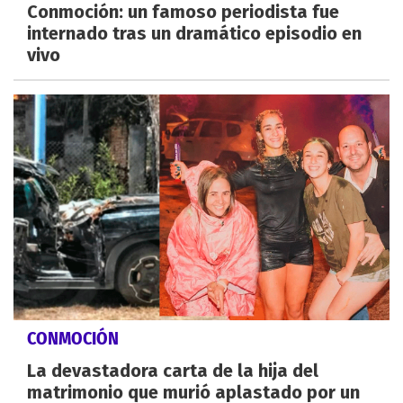
Conmoción: un famoso periodista fue
internado tras un dramático episodio en
vivo
CONMOCIÓN
La devastadora carta de la hija del
matrimonio que murió aplastado por un