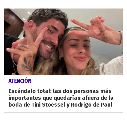
ATENCIÓN
Escándalo total: las dos personas más
importantes que quedarían afuera de la
boda de Tini Stoessel y Rodrigo de Paul