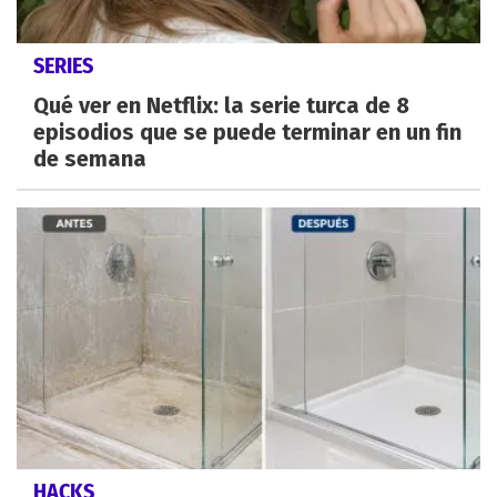
SERIES
Qué ver en Netflix: la serie turca de 8
episodios que se puede terminar en un fin
de semana
HACKS