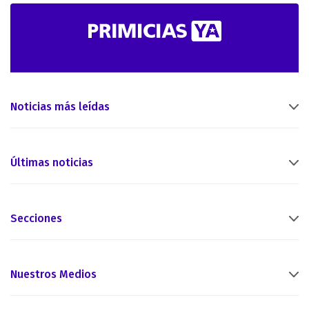
Noticias más leídas
Últimas noticias
Secciones
Nuestros Medios