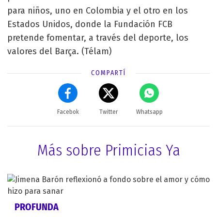
para niños, uno en Colombia y el otro en los
Estados Unidos, donde la Fundación FCB
pretende fomentar, a través del deporte, los
valores del Barça. (Télam)
COMPARTÍ
Facebok
Twitter
Whatsapp
Más sobre Primicias Ya
PROFUNDA