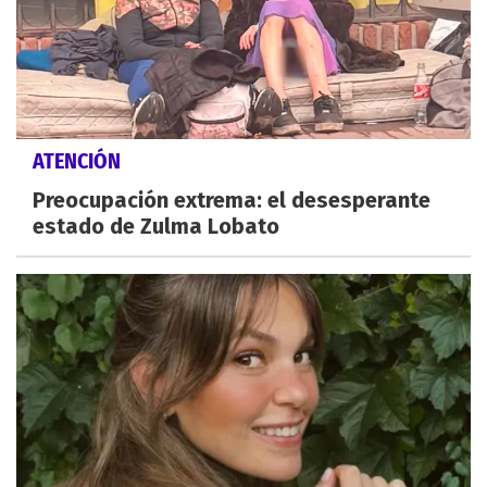
ATENCIÓN
Preocupación extrema: el desesperante
estado de Zulma Lobato