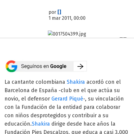
por
[]
1 mar 2011, 00:00
La cantante colombiana
Shakira
acordó con el
Barcelona de España -club en el que actúa su
novio, el defensor
Gerard Piqué
-, su vinculación
con la Fundación de la entidad para colaborar
con niños desprotegidos y contribuir a su
educación.
Shakira
dirige desde hace años la
Fundación Pies Descalzos, que educa a casi 3.000