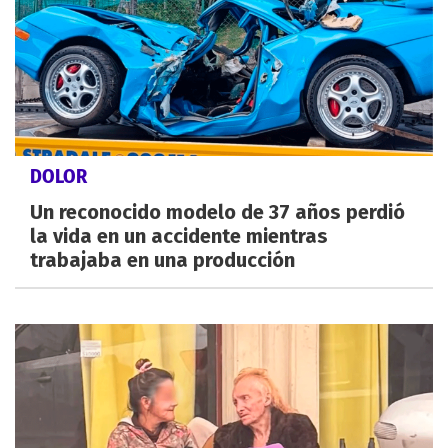
DOLOR
Un reconocido modelo de 37 años perdió
la vida en un accidente mientras
trabajaba en una producción