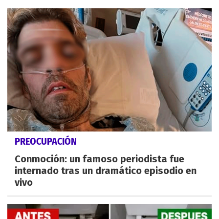
PREOCUPACIÓN
Conmoción: un famoso periodista fue
internado tras un dramático episodio en
vivo