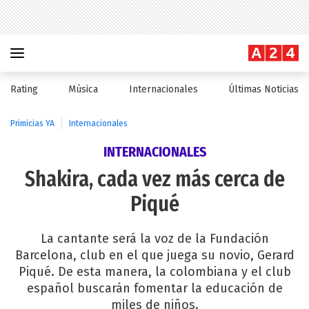
Rating
Música
Internacionales
Últimas Noticias
Primicias YA
Internacionales
INTERNACIONALES
Shakira, cada vez más cerca de
Piqué
La cantante será la voz de la Fundación
Barcelona, club en el que juega su novio, Gerard
Piqué. De esta manera, la colombiana y el club
español buscarán fomentar la educación de
miles de niños.