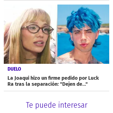
DUELO
La Joaqui hizo un firme pedido por Luck
Ra tras la separación: "Dejen de..."
Te puede interesar