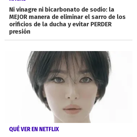
Ni vinagre ni bicarbonato de sodio: la
MEJOR manera de eliminar el sarro de los
orificios de la ducha y evitar PERDER
presión
QUÉ VER EN NETFLIX