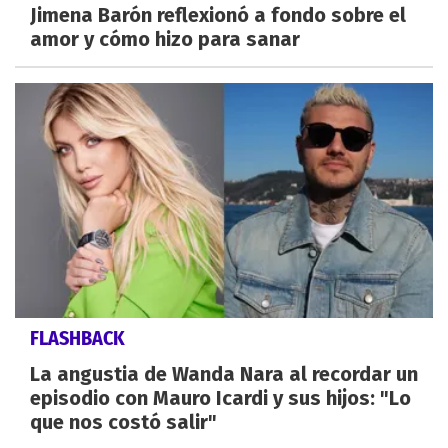
Jimena Barón reflexionó a fondo sobre el
amor y cómo hizo para sanar
FLASHBACK
La angustia de Wanda Nara al recordar un
episodio con Mauro Icardi y sus hijos: "Lo
que nos costó salir"