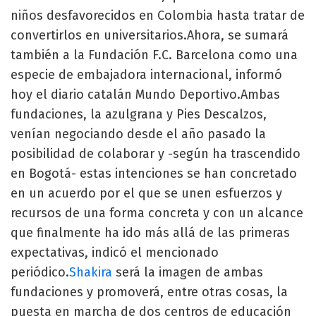
niños desfavorecidos en Colombia hasta tratar de
convertirlos en universitarios.Ahora, se sumará
también a la Fundación F.C. Barcelona como una
especie de embajadora internacional, informó
hoy el diario catalán Mundo Deportivo.Ambas
fundaciones, la azulgrana y Pies Descalzos,
venían negociando desde el año pasado la
posibilidad de colaborar y -según ha trascendido
en Bogotá- estas intenciones se han concretado
en un acuerdo por el que se unen esfuerzos y
recursos de una forma concreta y con un alcance
que finalmente ha ido más allá de las primeras
expectativas, indicó el mencionado
periódico.
Shakira
será la imagen de ambas
fundaciones y promoverá, entre otras cosas, la
puesta en marcha de dos centros de educación