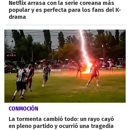
Netflix arrasa con la serie coreana más
popular y es perfecta para los fans del K-
drama
CONMOCIÓN
La tormenta cambió todo: un rayo cayó
en pleno partido y ocurrió una tragedia