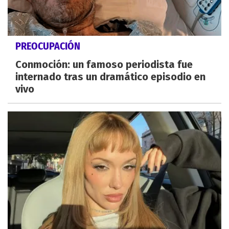
PREOCUPACIÓN
Conmoción: un famoso periodista fue
internado tras un dramático episodio en
vivo