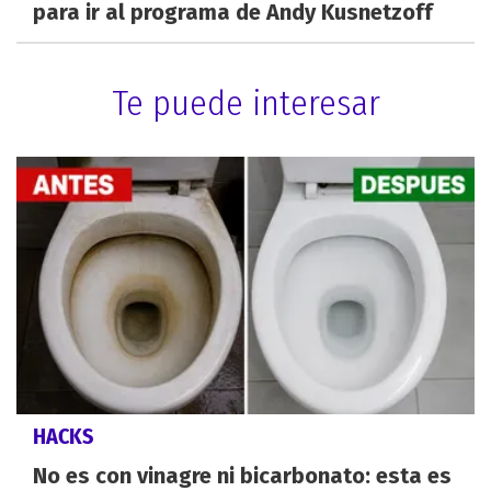
para ir al programa de Andy Kusnetzoff
Te puede interesar
HACKS
No es con vinagre ni bicarbonato: esta es