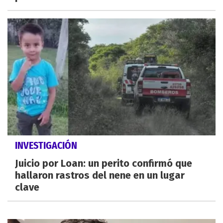
INVESTIGACIÓN
Juicio por Loan: un perito confirmó que
hallaron rastros del nene en un lugar
clave