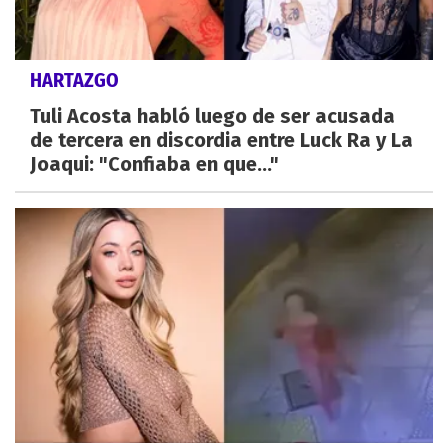
HARTAZGO
Tuli Acosta habló luego de ser acusada
de tercera en discordia entre Luck Ra y La
Joaqui: "Confiaba en que..."