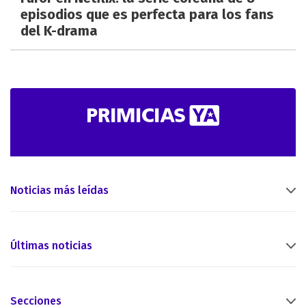
episodios que es perfecta para los fans
del K-drama
Noticias más leídas
Últimas noticias
Secciones