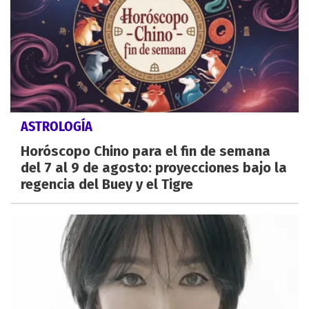
ASTROLOGÍA
Horóscopo Chino para el fin de semana
del 7 al 9 de agosto: proyecciones bajo la
regencia del Buey y el Tigre