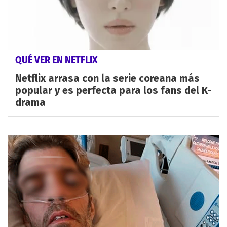
QUÉ VER EN NETFLIX
Netflix arrasa con la serie coreana más
popular y es perfecta para los fans del K-
drama