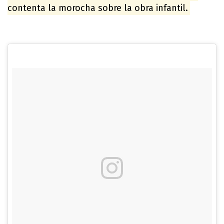
contenta la morocha sobre la obra infantil.