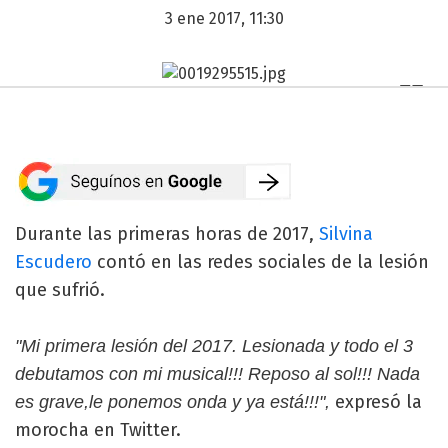
3 ene 2017, 11:30
Durante las primeras horas de 2017,
Silvina
Escudero
contó en las redes sociales de la lesión
que sufrió.
"Mi primera lesión del 2017. Lesionada y todo el 3
debutamos con mi musical!!! Reposo al sol!!! Nada
expresó la
es grave,le ponemos onda y ya está!!!",
morocha en Twitter.