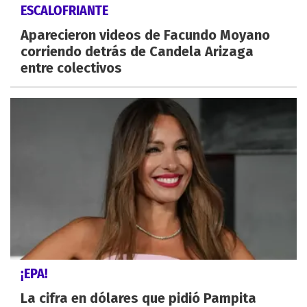
ESCALOFRIANTE
Aparecieron videos de Facundo Moyano
corriendo detrás de Candela Arizaga
entre colectivos
¡EPA!
La cifra en dólares que pidió Pampita