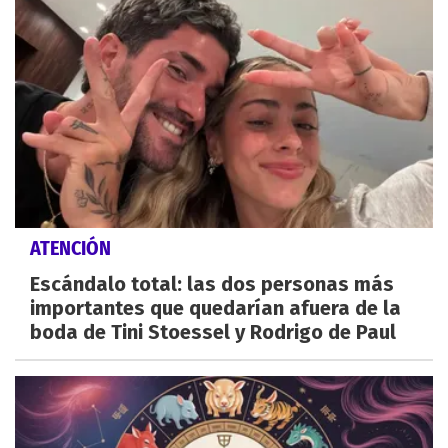
ATENCIÓN
Escándalo total: las dos personas más
importantes que quedarían afuera de la
boda de Tini Stoessel y Rodrigo de Paul