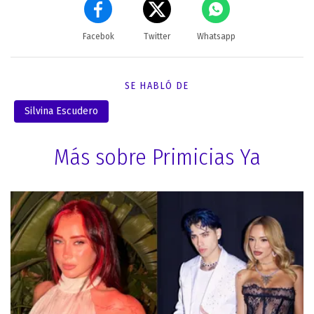
Facebok
Twitter
Whatsapp
SE HABLÓ DE
Silvina Escudero
Más sobre Primicias Ya