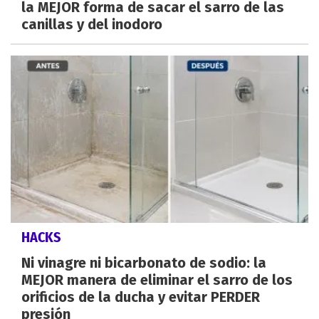
la MEJOR forma de sacar el sarro de las
canillas y del inodoro
HACKS
Ni vinagre ni bicarbonato de sodio: la
MEJOR manera de eliminar el sarro de los
orificios de la ducha y evitar PERDER
presión