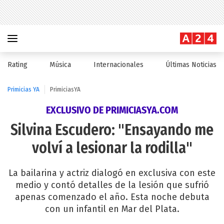
Rating
Música
Internacionales
Últimas Noticias
Primicias YA
PrimiciasYA
EXCLUSIVO DE PRIMICIASYA.COM
Silvina Escudero: "Ensayando me
volví a lesionar la rodilla"
La bailarina y actriz dialogó en exclusiva con este
medio y contó detalles de la lesión que sufrió
apenas comenzado el año. Esta noche debuta
con un infantil en Mar del Plata.