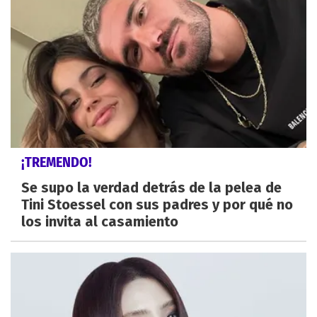
¡TREMENDO!
Se supo la verdad detrás de la pelea de
Tini Stoessel con sus padres y por qué no
los invita al casamiento