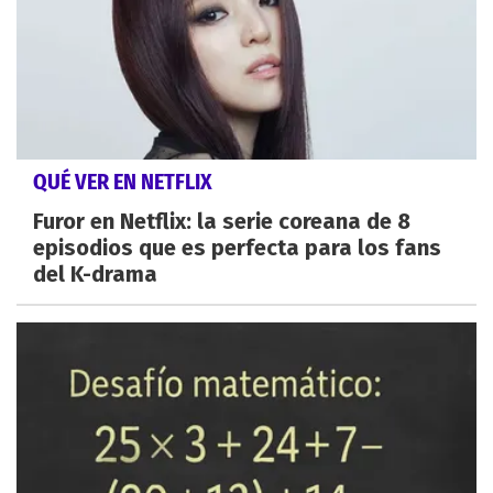
QUÉ VER EN NETFLIX
Furor en Netflix: la serie coreana de 8
episodios que es perfecta para los fans
del K-drama