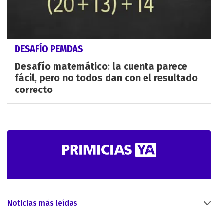
DESAFÍO PEMDAS
Desafío matemático: la cuenta parece
fácil, pero no todos dan con el resultado
correcto
Noticias más leídas