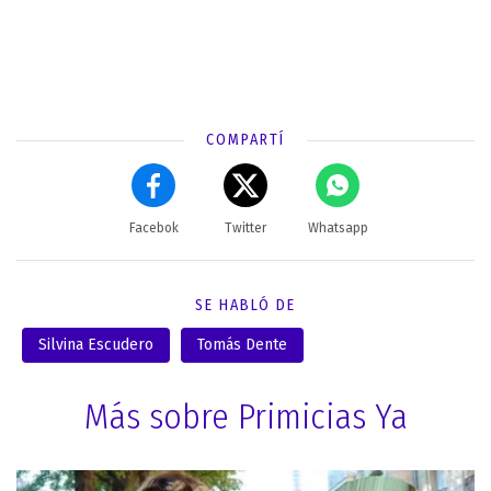
COMPARTÍ
Facebok
Twitter
Whatsapp
SE HABLÓ DE
Silvina Escudero
Tomás Dente
Más sobre Primicias Ya