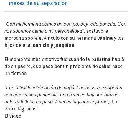
meses de su separación
"Con mi hermana somos un equipo, doy todo por ella. Con
sostuvo la
mis sobrinos cambio mi personalidad",
morocha sobre el vínculo con su hermana
Vanina
y los
hijos de ella,
Benicio y Joaquina
.
El momento más emotivo fue cuando la bailarina habló
de su padre, que pasó por un problema de salud hace
un tiempo.
"Fue difícil la internación de papá. Las cosas se superan
con amor y con paciencia, uno a veces baja los brazos
dijo
antes y faltaba un paso. A veces hay que esperar",
entre lágrimas.
El video.