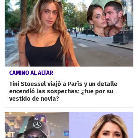
CAMINO AL ALTAR
Tini Stoessel viajó a París y un detalle
encendió las sospechas: ¿fue por su
vestido de novia?