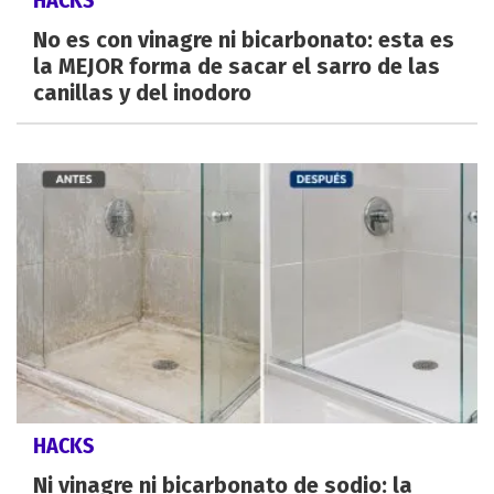
HACKS
No es con vinagre ni bicarbonato: esta es
la MEJOR forma de sacar el sarro de las
canillas y del inodoro
HACKS
Ni vinagre ni bicarbonato de sodio: la