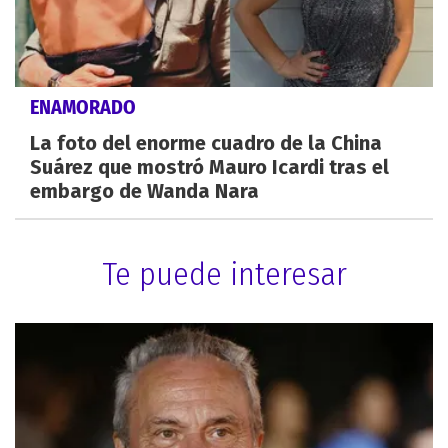
ENAMORADO
La foto del enorme cuadro de la China
Suárez que mostró Mauro Icardi tras el
embargo de Wanda Nara
Te puede interesar