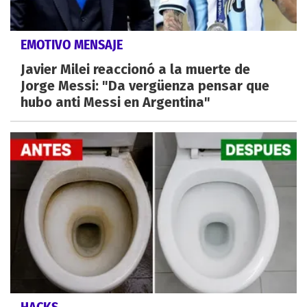
EMOTIVO MENSAJE
Javier Milei reaccionó a la muerte de
Jorge Messi: "Da vergüenza pensar que
hubo anti Messi en Argentina"