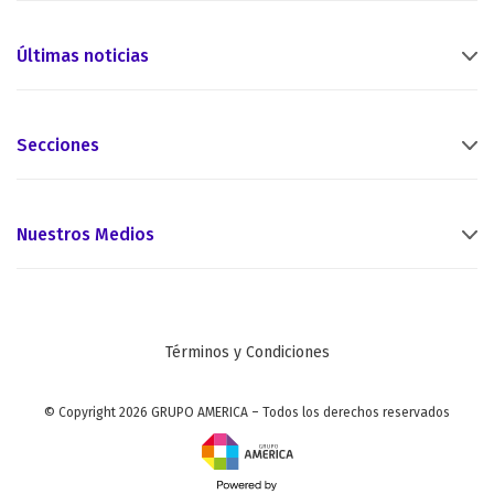
Últimas noticias
Secciones
Nuestros Medios
Términos y Condiciones
© Copyright 2026 GRUPO AMERICA – Todos los derechos reservados