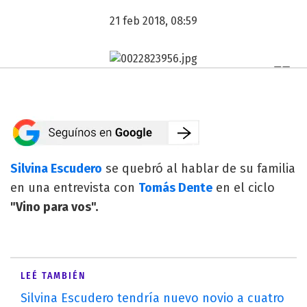
21 feb 2018, 08:59
Silvina Escudero
se quebró al hablar de su familia
en una entrevista con
Tomás Dente
en el ciclo
"Vino para vos".
LEÉ TAMBIÉN
Silvina Escudero tendría nuevo novio a cuatro