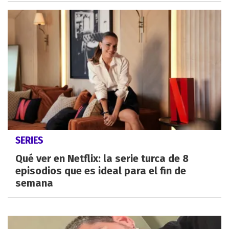
SERIES
Qué ver en Netflix: la serie turca de 8
episodios que es ideal para el fin de
semana