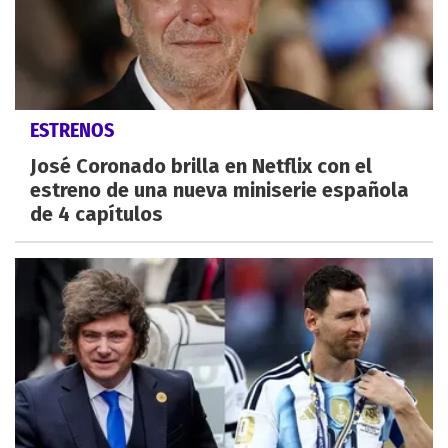
ESTRENOS
José Coronado brilla en Netflix con el
estreno de una nueva miniserie española
de 4 capítulos