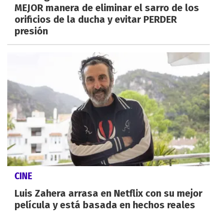
MEJOR manera de eliminar el sarro de los
orificios de la ducha y evitar PERDER
presión
CINE
Luis Zahera arrasa en Netflix con su mejor
película y está basada en hechos reales