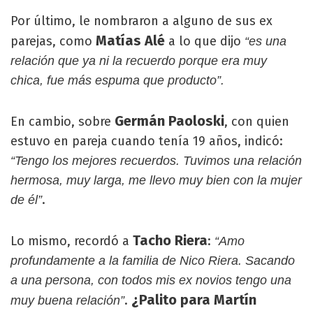
Por último, le nombraron a alguno de sus ex
Matías Alé
parejas, como
a lo que dijo
“es una
relación que ya ni la recuerdo porque era muy
chica, fue más espuma que producto”.
Germán Paoloski
En cambio, sobre
, con quien
estuvo en pareja cuando tenía 19 años, indicó:
“Tengo los mejores recuerdos. Tuvimos una relación
hermosa, muy larga, me llevo muy bien con la mujer
.
de él”
Tacho Riera
Lo mismo, recordó a
:
“Amo
profundamente a la familia de Nico Riera. Sacando
a una persona, con todos mis ex novios tengo una
¿Palito para Martín
.
muy buena relación”