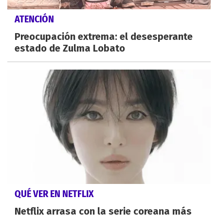
ATENCIÓN
Preocupación extrema: el desesperante
estado de Zulma Lobato
QUÉ VER EN NETFLIX
Netflix arrasa con la serie coreana más