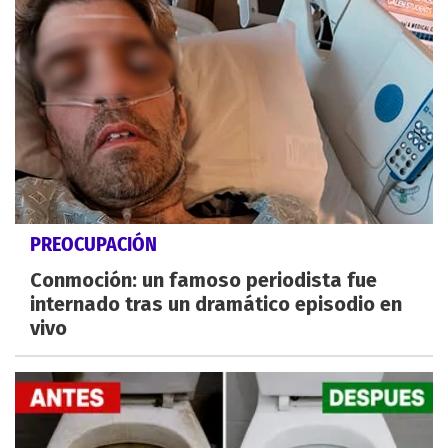
PREOCUPACIÓN
Conmoción: un famoso periodista fue
internado tras un dramático episodio en
vivo