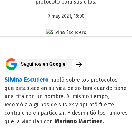
protocolo para sus citas.
9 may 2021, 18:00
Silvina Escudero
habló sobre los protocolos
que establece en su vida de soltera cuando tiene
una cita con un hombre. Al mismo tiempo,
recordó a algunos de sus ex y apuntó fuerte
contra uno en particular. Y desmintió los rumores
Mariano Martínez.
que la vinculan con