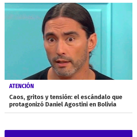
ATENCIÓN
Caos, gritos y tensión: el escándalo que
protagonizó Daniel Agostini en Bolivia