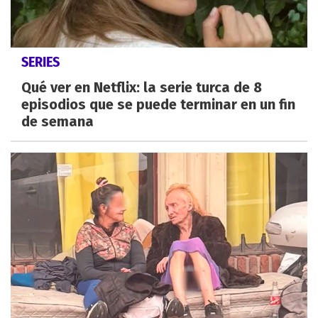
SERIES
Qué ver en Netflix: la serie turca de 8
episodios que se puede terminar en un fin
de semana