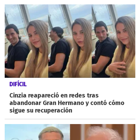
DIFÍCIL
Cinzia reapareció en redes tras
abandonar Gran Hermano y contó cómo
sigue su recuperación