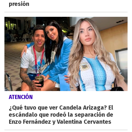
presión
ATENCIÓN
¿Qué tuvo que ver Candela Arizaga? El
escándalo que rodeó la separación de
Enzo Fernández y Valentina Cervantes