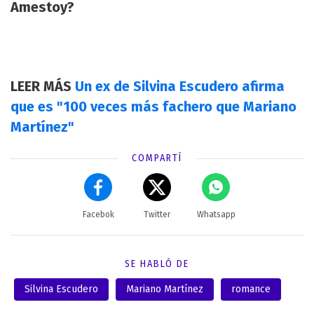
Amestoy?
LEER MÁS
Un ex de Silvina Escudero afirma
que es "100 veces más fachero que Mariano
Martínez"
COMPARTÍ
Facebok
Twitter
Whatsapp
SE HABLÓ DE
Silvina Escudero
Mariano Martínez
romance