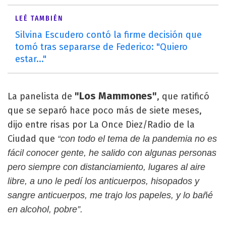
LEÉ TAMBIÉN
Silvina Escudero contó la firme decisión que
tomó tras separarse de Federico: "Quiero
estar..."
"Los Mammones"
La panelista de
, que ratificó
que se separó hace poco más de siete meses,
dijo entre risas por La Once Diez/Radio de la
Ciudad que
“con todo el tema de la pandemia no es
fácil conocer gente, he salido con algunas personas
pero siempre con distanciamiento, lugares al aire
libre, a uno le pedí los anticuerpos, hisopados y
sangre anticuerpos, me trajo los papeles, y lo bañé
en alcohol, pobre”.