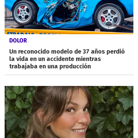
DOLOR
Un reconocido modelo de 37 años perdió
la vida en un accidente mientras
trabajaba en una producción