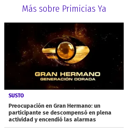
Más sobre Primicias Ya
SUSTO
Preocupación en Gran Hermano: un
participante se descompensó en plena
actividad y encendió las alarmas