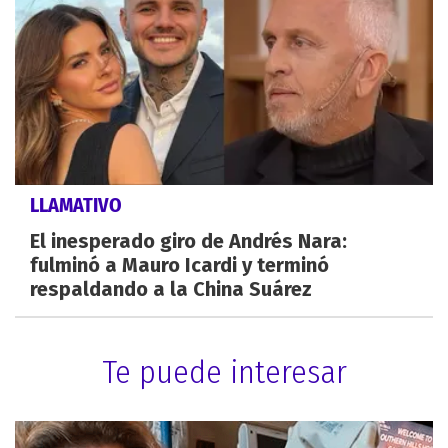
LLAMATIVO
El inesperado giro de Andrés Nara:
fulminó a Mauro Icardi y terminó
respaldando a la China Suárez
Te puede interesar