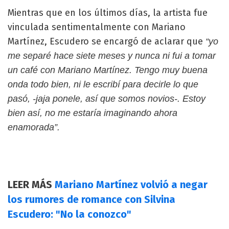
Mientras que en los últimos días, la artista fue
vinculada sentimentalmente con Mariano
Martínez, Escudero se encargó de aclarar que
“yo
me separé hace siete meses y nunca ni fui a tomar
un café con Mariano Martínez. Tengo muy buena
onda todo bien, ni le escribí para decirle lo que
pasó, -jaja ponele, así que somos novios-. Estoy
bien así, no me estaría imaginando ahora
enamorada”.
LEER MÁS
Mariano Martínez volvió a negar
los rumores de romance con Silvina
Escudero: "No la conozco"