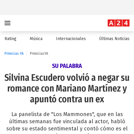
Rating
Música
Internacionales
Últimas Noticias
Primicias YA
PrimiciasYA
SU PALABRA
Silvina Escudero volvió a negar su
romance con Mariano Martínez y
apuntó contra un ex
La panelista de "Los Mammones", que en las
últimas semanas fue vinculada al actor, habló
sobre su estado sentimental y contó cómo es el