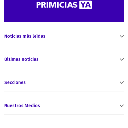
Noticias más leídas
Últimas noticias
Secciones
Nuestros Medios