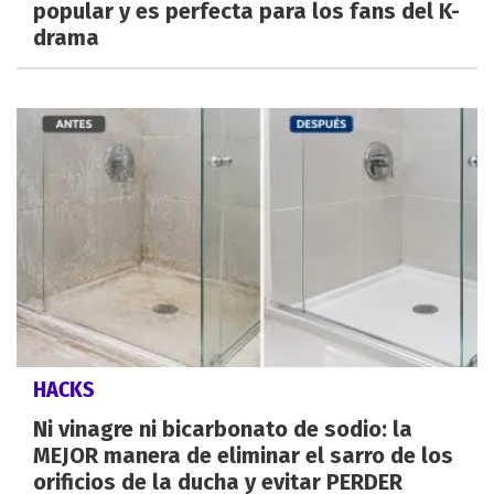
popular y es perfecta para los fans del K-
drama
HACKS
Ni vinagre ni bicarbonato de sodio: la
MEJOR manera de eliminar el sarro de los
orificios de la ducha y evitar PERDER