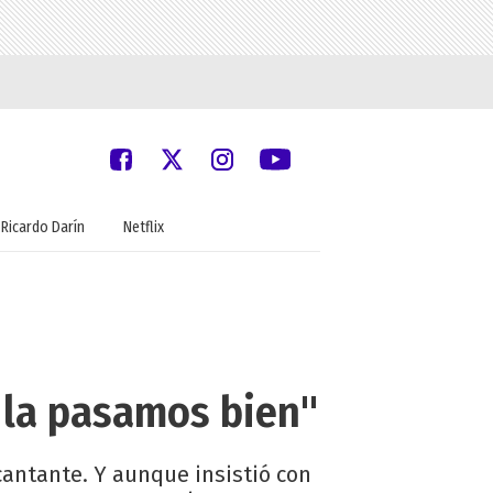
Ricardo Darín
Netflix
 la pasamos bien"
cantante. Y aunque insistió con