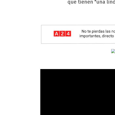
que tienen "una lin