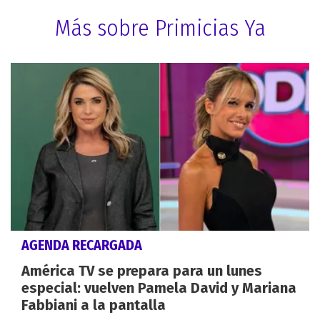
Más sobre Primicias Ya
AGENDA RECARGADA
América TV se prepara para un lunes
especial: vuelven Pamela David y Mariana
Fabbiani a la pantalla