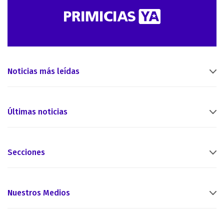
Noticias más leídas
Últimas noticias
Secciones
Nuestros Medios