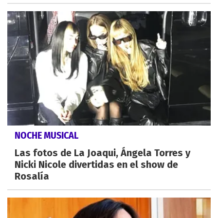
NOCHE MUSICAL
Las fotos de La Joaqui, Ángela Torres y
Nicki Nicole divertidas en el show de
Rosalía