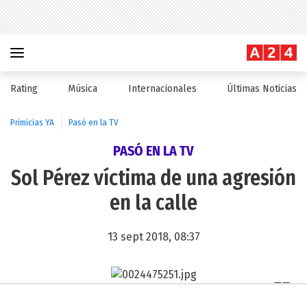
Rating
Música
Internacionales
Últimas Noticias
Primicias YA
Pasó en la TV
PASÓ EN LA TV
Sol Pérez víctima de una agresión
en la calle
13 sept 2018, 08:37