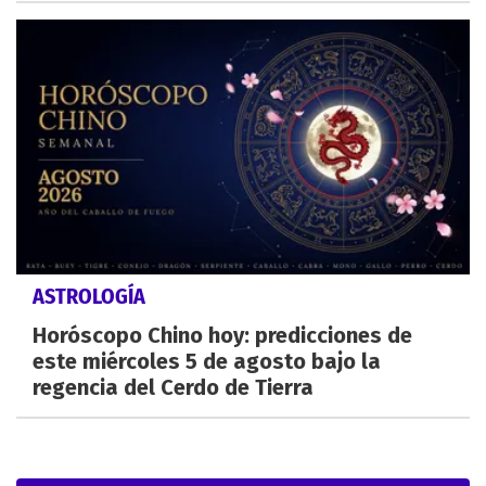
ASTROLOGÍA
Horóscopo Chino hoy: predicciones de
este miércoles 5 de agosto bajo la
regencia del Cerdo de Tierra