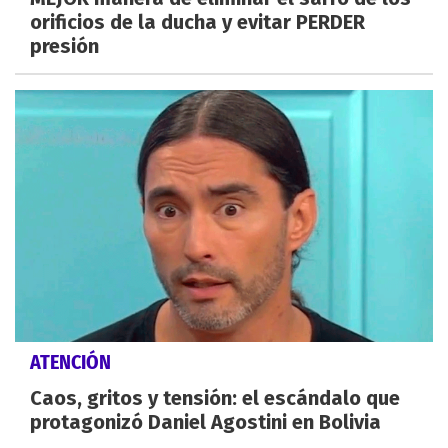
orificios de la ducha y evitar PERDER
presión
ATENCIÓN
Caos, gritos y tensión: el escándalo que
protagonizó Daniel Agostini en Bolivia