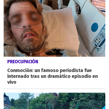
PREOCUPACIÓN
Conmoción: un famoso periodista fue
internado tras un dramático episodio en
vivo