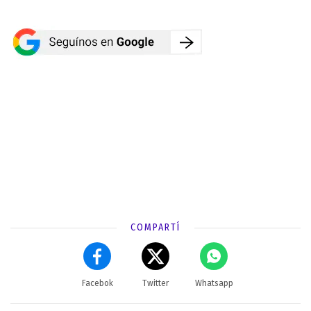
COMPARTÍ
Facebok
Twitter
Whatsapp