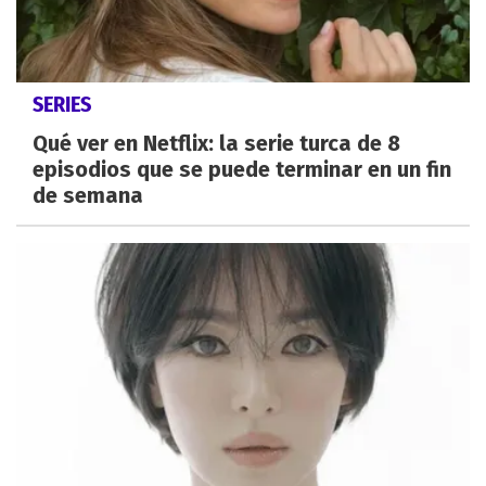
SERIES
Qué ver en Netflix: la serie turca de 8
episodios que se puede terminar en un fin
de semana