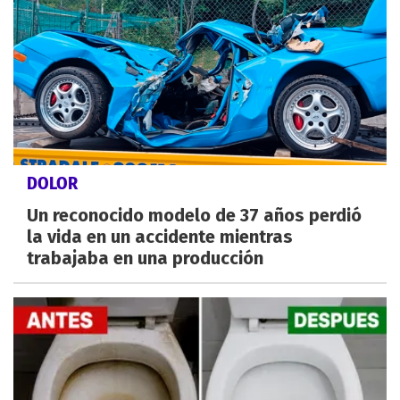
DOLOR
Un reconocido modelo de 37 años perdió
la vida en un accidente mientras
trabajaba en una producción