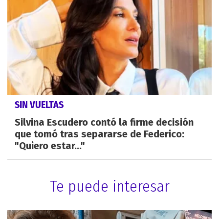
SIN VUELTAS
Silvina Escudero contó la firme decisión
que tomó tras separarse de Federico:
"Quiero estar..."
Te puede interesar