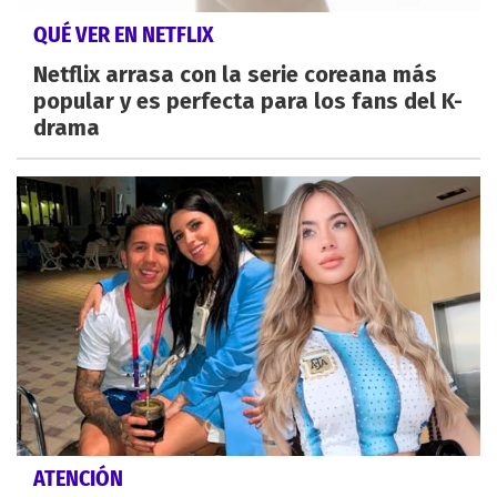
QUÉ VER EN NETFLIX
Netflix arrasa con la serie coreana más
popular y es perfecta para los fans del K-
drama
ATENCIÓN