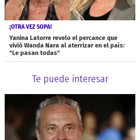
¡OTRA VEZ SOPA!
Yanina Latorre revelo el percance que
vivió Wanda Nara al aterrizar en el país:
"Le pasan todas"
Te puede interesar