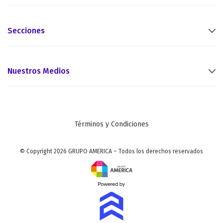
Secciones
Nuestros Medios
Términos y Condiciones
© Copyright 2026 GRUPO AMERICA – Todos los derechos reservados