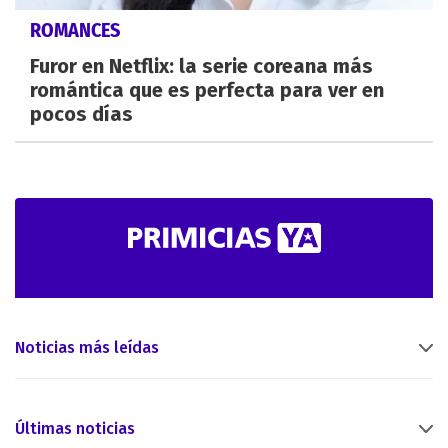
ROMANCES
Furor en Netflix: la serie coreana más
romántica que es perfecta para ver en
pocos días
Noticias más leídas
Últimas noticias