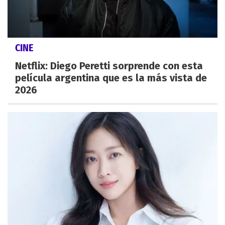
CINE
Netflix: Diego Peretti sorprende con esta
película argentina que es la más vista de
2026