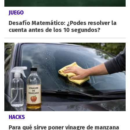
JUEGO
Desafío Matemático: ¿Podes resolver la
cuenta antes de los 10 segundos?
HACKS
Para qué sirve poner vinagre de manzana