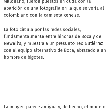
Millonario, fueron puestos en duda con la
aparición de una fotografía en la que se vería al
colombiano con la camiseta xeneize.
La foto circula por las redes sociales,
fundamentalmente entre hinchas de Boca y de
Newell's, y muestra a un presunto Teo Gutiérrez
con el equipo alternativo de Boca, abrazado a un
hombre de bigotes.
La imagen parece antigua y, de hecho, el modelo