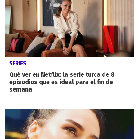
SERIES
Qué ver en Netflix: la serie turca de 8
episodios que es ideal para el fin de
semana