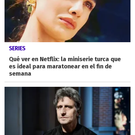
SERIES
Qué ver en Netflix: la miniserie turca que
es ideal para maratonear en el fin de
semana