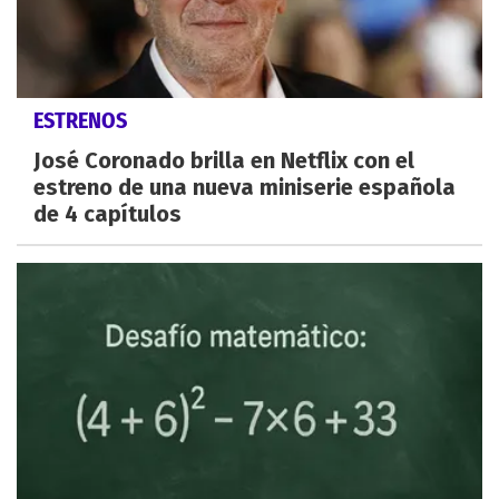
ESTRENOS
José Coronado brilla en Netflix con el
estreno de una nueva miniserie española
de 4 capítulos