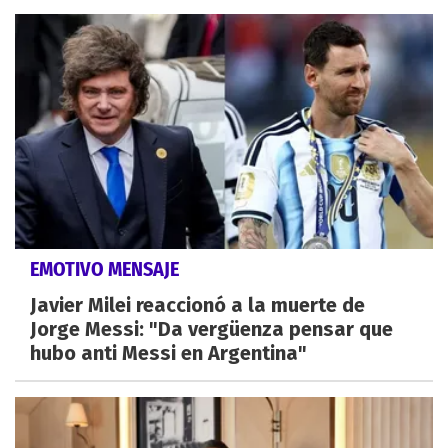
EMOTIVO MENSAJE
Javier Milei reaccionó a la muerte de
Jorge Messi: "Da vergüenza pensar que
hubo anti Messi en Argentina"