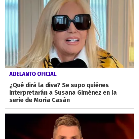
ADELANTO OFICIAL
¿Qué dirá la diva? Se supo quiénes
interpretarán a Susana Giménez en la
serie de Moria Casán