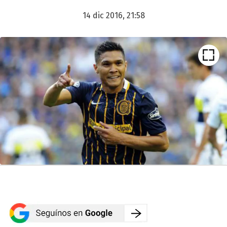
14 dic 2016, 21:58