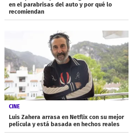
en el parabrisas del auto y por qué lo
recomiendan
CINE
Luis Zahera arrasa en Netflix con su mejor
película y está basada en hechos reales