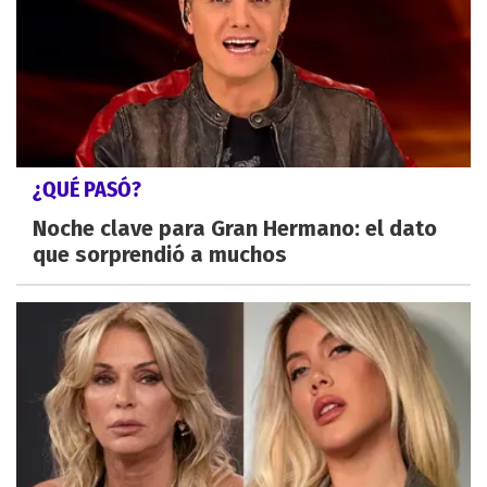
¿QUÉ PASÓ?
Noche clave para Gran Hermano: el dato
que sorprendió a muchos