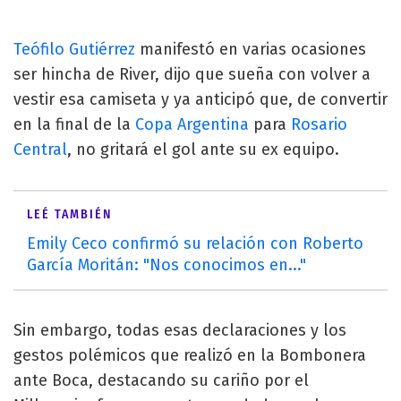
Teófilo Gutiérrez
manifestó en varias ocasiones
ser hincha de River, dijo que sueña con volver a
vestir esa camiseta y ya anticipó que, de convertir
en la final de la
Copa Argentina
para
Rosario
Central
, no gritará el gol ante su ex equipo.
LEÉ TAMBIÉN
Emily Ceco confirmó su relación con Roberto
García Moritán: "Nos conocimos en..."
Sin embargo, todas esas declaraciones y los
gestos polémicos que realizó en la Bombonera
ante Boca, destacando su cariño por el