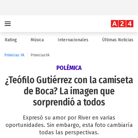
Rating
Música
Internacionales
Últimas Noticias
Primicias YA
PrimiciasYA
POLÉMICA
¿Teófilo Gutiérrez con la camiseta
de Boca? La imagen que
sorprendió a todos
Expresó su amor por River en varias
oportunidades. Sin embargo, esta foto cambiaría
todas las perspectivas.