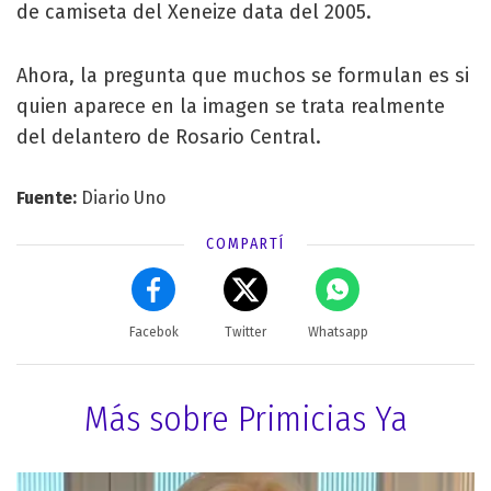
de camiseta del Xeneize data del 2005.
Ahora, la pregunta que muchos se formulan es si
quien aparece en la imagen se trata realmente
del delantero de Rosario Central.
Fuente:
Diario Uno
COMPARTÍ
Facebok
Twitter
Whatsapp
Más sobre Primicias Ya