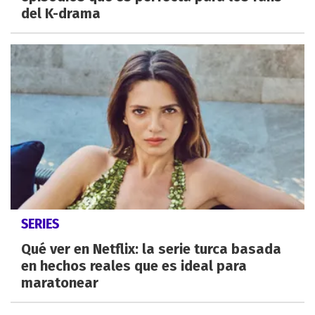
del K-drama
SERIES
Qué ver en Netflix: la serie turca basada
en hechos reales que es ideal para
maratonear