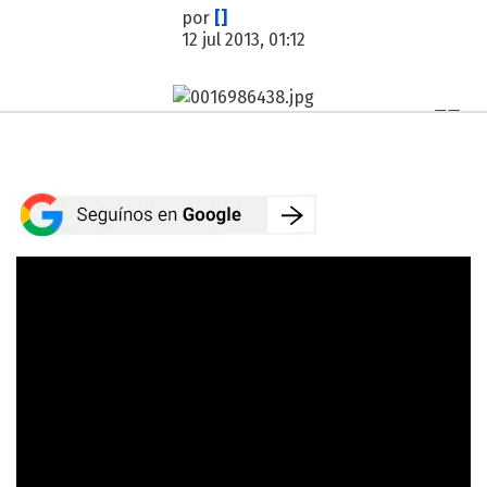
por
[]
12 jul 2013, 01:12