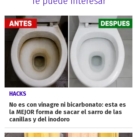
Te puede interesar
HACKS
No es con vinagre ni bicarbonato: esta es
la MEJOR forma de sacar el sarro de las
canillas y del inodoro