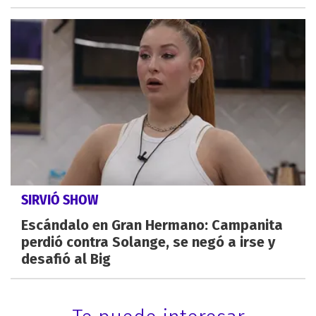
SIRVIÓ SHOW
Escándalo en Gran Hermano: Campanita
perdió contra Solange, se negó a irse y
desafió al Big