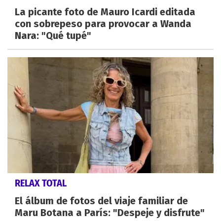
La picante foto de Mauro Icardi editada
con sobrepeso para provocar a Wanda
Nara: "Qué tupé"
RELAX TOTAL
El álbum de fotos del viaje familiar de
Maru Botana a París: "Despeje y disfrute"