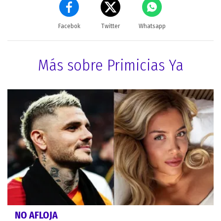
Facebok
Twitter
Whatsapp
Más sobre Primicias Ya
NO AFLOJA