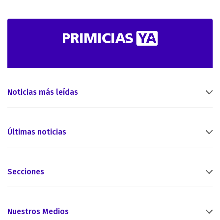
Noticias más leídas
Últimas noticias
Secciones
Nuestros Medios