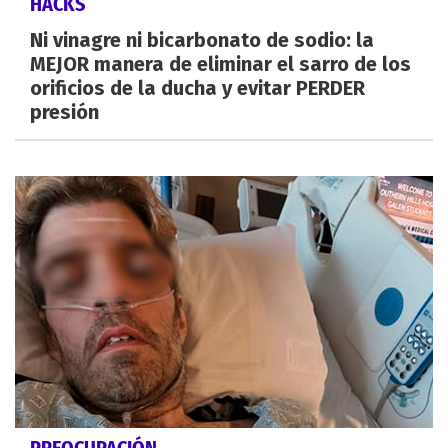
HACKS
Ni vinagre ni bicarbonato de sodio: la
MEJOR manera de eliminar el sarro de los
orificios de la ducha y evitar PERDER
presión
PREOCUPACIÓN