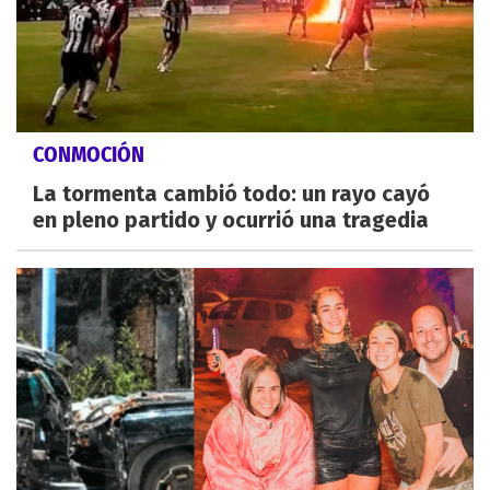
CONMOCIÓN
La tormenta cambió todo: un rayo cayó
en pleno partido y ocurrió una tragedia