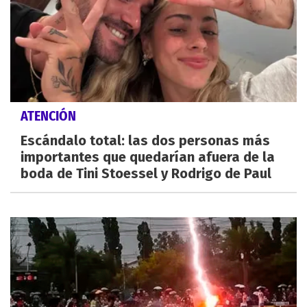
ATENCIÓN
Escándalo total: las dos personas más
importantes que quedarían afuera de la
boda de Tini Stoessel y Rodrigo de Paul