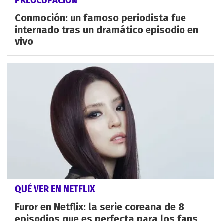
Conmoción: un famoso periodista fue
internado tras un dramático episodio en
vivo
QUÉ VER EN NETFLIX
Furor en Netflix: la serie coreana de 8
episodios que es perfecta para los fans