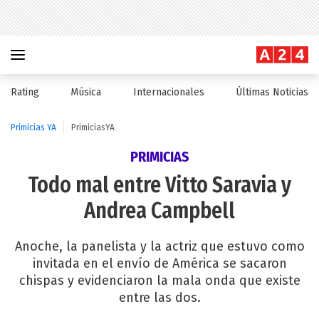
Rating
Música
Internacionales
Últimas Noticias
Primicias YA
PrimiciasYA
PRIMICIAS
Todo mal entre Vitto Saravia y
Andrea Campbell
Anoche, la panelista y la actriz que estuvo como
invitada en el envío de América se sacaron
chispas y evidenciaron la mala onda que existe
entre las dos.