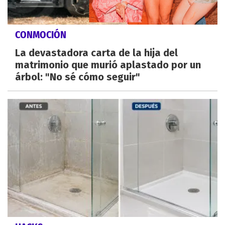
CONMOCIÓN
La devastadora carta de la hija del
matrimonio que murió aplastado por un
árbol: "No sé cómo seguir"