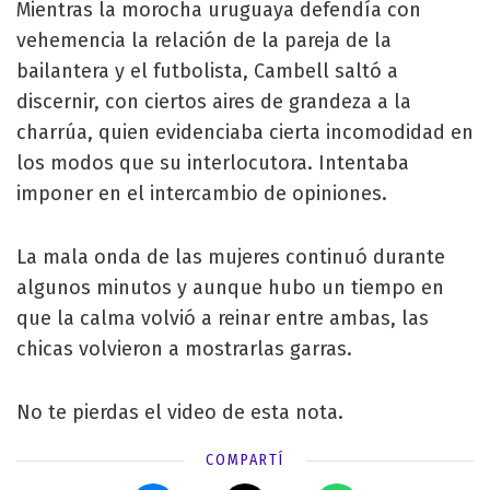
Mientras la morocha uruguaya defendía con
vehemencia la relación de la pareja de la
bailantera y el futbolista, Cambell saltó a
discernir, con ciertos aires de grandeza a la
charrúa, quien evidenciaba cierta incomodidad en
los modos que su interlocutora. Intentaba
imponer en el intercambio de opiniones.
La mala onda de las mujeres continuó durante
algunos minutos y aunque hubo un tiempo en
que la calma volvió a reinar entre ambas, las
chicas volvieron a mostrarlas garras.
No te pierdas el video de esta nota.
COMPARTÍ