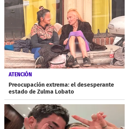
ATENCIÓN
Preocupación extrema: el desesperante
estado de Zulma Lobato