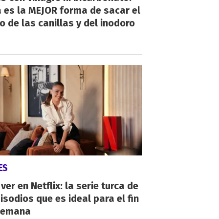
 es la MEJOR forma de sacar el
o de las canillas y del inodoro
ES
ver en Netflix: la serie turca de
isodios que es ideal para el fin
semana