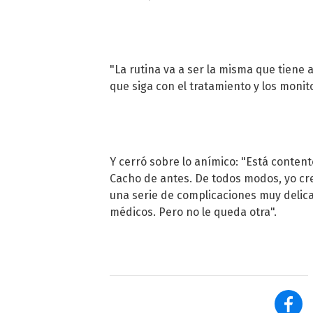
"La rutina va a ser la misma que tiene
que siga con el tratamiento y los monit
Y cerró sobre lo anímico: "Está conten
Cacho de antes. De todos modos, yo cr
una serie de complicaciones muy delica
médicos. Pero no le queda otra".