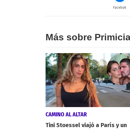
Facebok
Más sobre Primici
CAMINO AL ALTAR
Tini Stoessel viajó a París y un