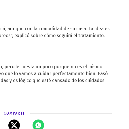
 acá, aunque con la comodidad de su casa. La idea es
oreos", explicó sobre cómo seguirá el tratamiento.
to, pero le cuesta un poco porque no es el mismo
eo que lo vamos a cuidar perfectamente bien. Pasó
das y es lógico que esté cansado de los cuidados
COMPARTÍ