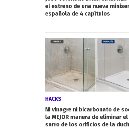
el estreno de una nueva miniser
española de 4 capítulos
HACKS
Ni vinagre ni bicarbonato de so
la MEJOR manera de eliminar el
sarro de los orificios de la duc