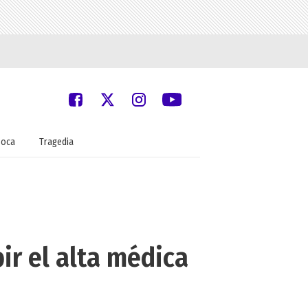
oca
Tragedia
ir el alta médica