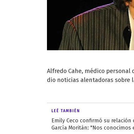
Alfredo Cahe, médico personal 
dio noticias alentadoras sobre 
LEÉ TAMBIÉN
Emily Ceco confirmó su relación
García Moritán: "Nos conocimos e