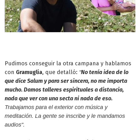
Pudimos conseguir la otra campana y hablamos
con
Gramuglia
, que detalló:
No tenía idea de lo
"
que dice Salum y para ser sincera, no me importa
mucho. Damos talleres espirituales a distancia,
nada que ver con una secta ni nada de eso.
Trabajamos para el exterior con música y
meditación. La gente se inscribe y le mandamos
audios".