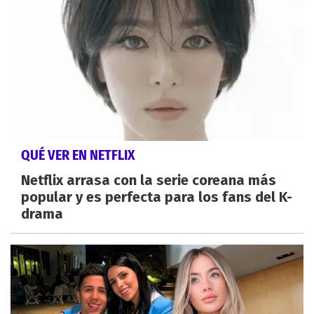
QUÉ VER EN NETFLIX
Netflix arrasa con la serie coreana más
popular y es perfecta para los fans del K-
drama