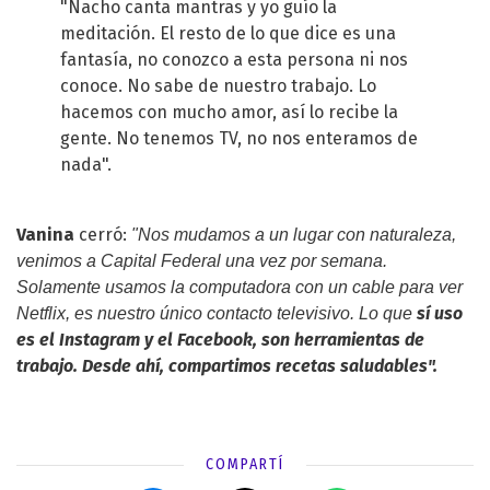
"Nacho canta mantras y yo guío la
meditación. El resto de lo que dice es una
fantasía, no conozco a esta persona ni nos
conoce. No sabe de nuestro trabajo. Lo
hacemos con mucho amor, así lo recibe la
gente. No tenemos TV, no nos enteramos de
nada".
Vanina
cerró:
"Nos mudamos a un lugar con naturaleza,
venimos a Capital Federal una vez por semana.
Solamente usamos la computadora con un cable para ver
sí uso
Netflix, es nuestro único contacto televisivo. Lo que
es el
Instagram
y el Facebook, son herramientas de
trabajo. Desde ahí, compartimos recetas saludables".
COMPARTÍ