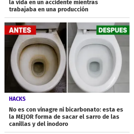
la vida en un accidente mientras
trabajaba en una producción
HACKS
No es con vinagre ni bicarbonato: esta es
la MEJOR forma de sacar el sarro de las
canillas y del inodoro