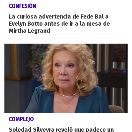
CONFESIÓN
La curiosa advertencia de Fede Bal a
Evelyn Botto antes de ir a la mesa de
Mirtha Legrand
COMPLEJO
Soledad Silveyra reveló que padece un