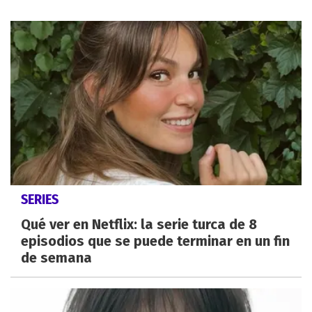
SERIES
Qué ver en Netflix: la serie turca de 8
episodios que se puede terminar en un fin
de semana