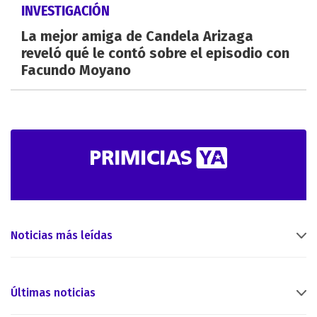
INVESTIGACIÓN
La mejor amiga de Candela Arizaga
reveló qué le contó sobre el episodio con
Facundo Moyano
Noticias más leídas
Últimas noticias