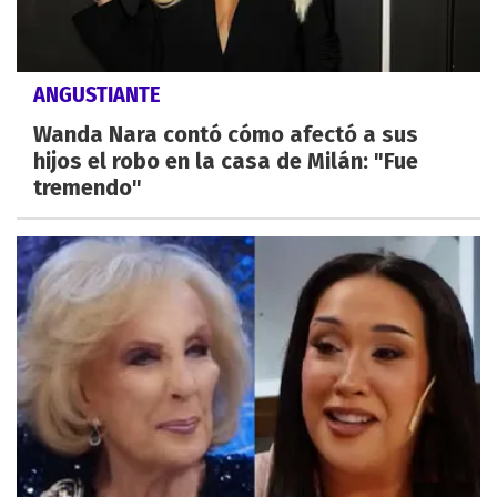
ANGUSTIANTE
Wanda Nara contó cómo afectó a sus
hijos el robo en la casa de Milán: "Fue
tremendo"