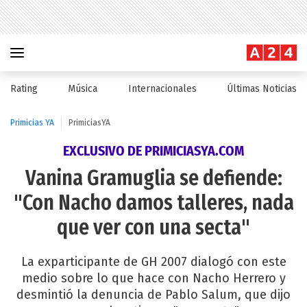
Rating
Música
Internacionales
Últimas Noticias
Primicias YA
PrimiciasYA
EXCLUSIVO DE PRIMICIASYA.COM
Vanina Gramuglia se defiende:
"Con Nacho damos talleres, nada
que ver con una secta"
La exparticipante de GH 2007 dialogó con este
medio sobre lo que hace con Nacho Herrero y
desmintió la denuncia de Pablo Salum, que dijo