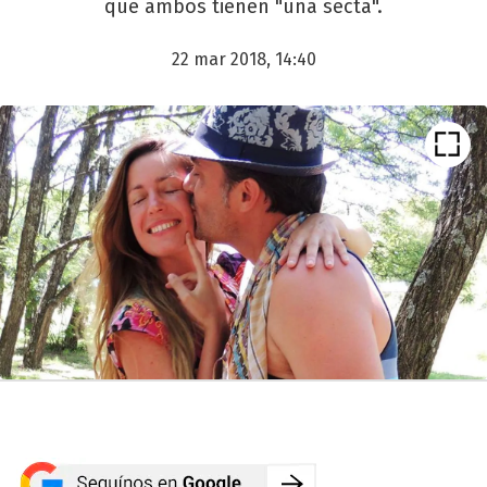
que ambos tienen "una secta".
22 mar 2018, 14:40