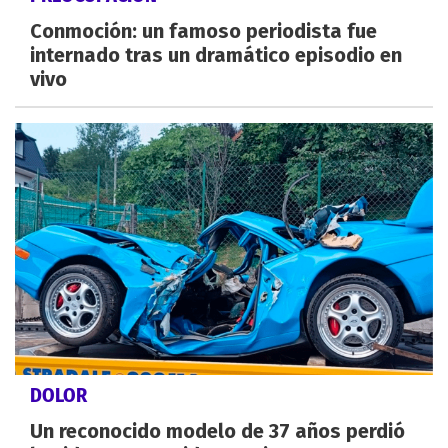
Conmoción: un famoso periodista fue
internado tras un dramático episodio en
vivo
DOLOR
Un reconocido modelo de 37 años perdió