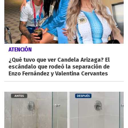
ATENCIÓN
¿Qué tuvo que ver Candela Arizaga? El
escándalo que rodeó la separación de
Enzo Fernández y Valentina Cervantes