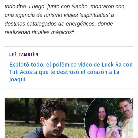
todo tipo. Luego, junto con Nacho, montaron con
una agencia de turismo viajes 'espirituales' a
destinos catalogados de energéticos, donde
realizaban rituales mágicos".
LEÉ TAMBIÉN
Explotó todo: el polémico video de Luck Ra con
Tuli Acosta que le destrozó el corazón a La
Joaqui