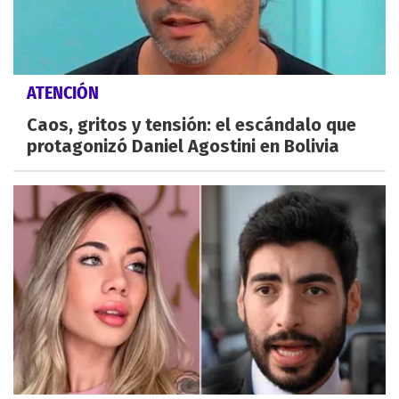
ATENCIÓN
Caos, gritos y tensión: el escándalo que
protagonizó Daniel Agostini en Bolivia