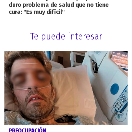
duro problema de salud que no tiene
cura: "Es muy difícil"
Te puede interesar
PREOCUPACIÓN