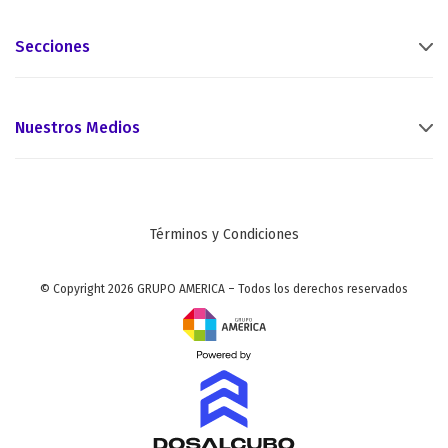
Secciones
Nuestros Medios
Términos y Condiciones
© Copyright 2026 GRUPO AMERICA – Todos los derechos reservados