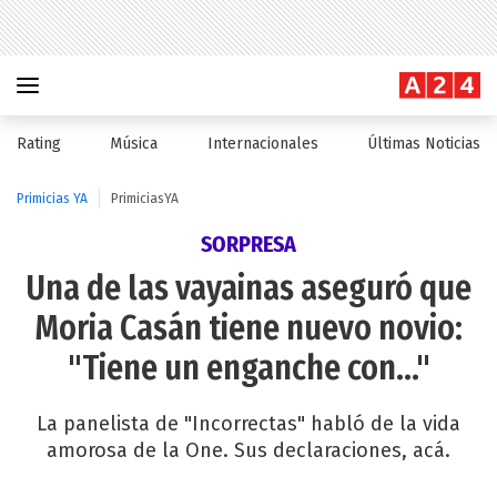
Rating
Música
Internacionales
Últimas Noticias
Primicias YA
PrimiciasYA
SORPRESA
Una de las vayainas aseguró que
Moria Casán tiene nuevo novio:
"Tiene un enganche con..."
La panelista de "Incorrectas" habló de la vida
amorosa de la One. Sus declaraciones, acá.