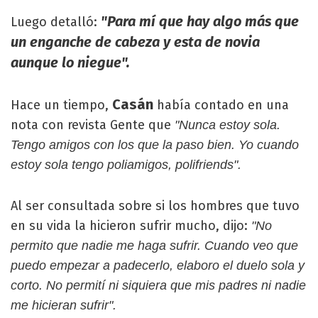
"Para mí que hay algo más que
Luego detalló:
un enganche de cabeza y esta de novia
aunque lo niegue".
Casán
Hace un tiempo,
había contado en una
nota con revista Gente que
"Nunca estoy sola.
Tengo amigos con los que la paso bien. Yo cuando
estoy sola tengo poliamigos, polifriends".
Al ser consultada sobre si los hombres que tuvo
en su vida la hicieron sufrir mucho, dijo:
"No
permito que nadie me haga sufrir. Cuando veo que
puedo empezar a padecerlo, elaboro el duelo sola y
corto. No permití ni siquiera que mis padres ni nadie
me hicieran sufrir".