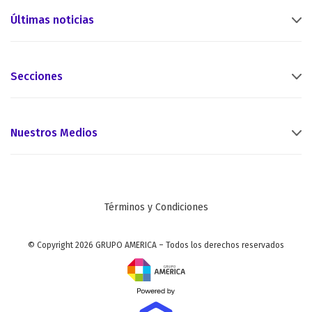
Últimas noticias
Secciones
Nuestros Medios
Términos y Condiciones
© Copyright 2026 GRUPO AMERICA – Todos los derechos reservados