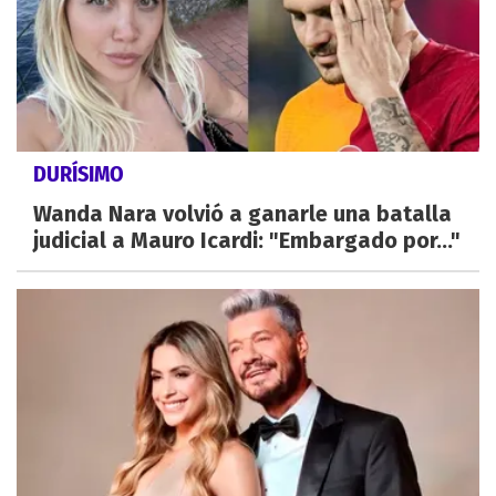
DURÍSIMO
Wanda Nara volvió a ganarle una batalla
judicial a Mauro Icardi: "Embargado por..."