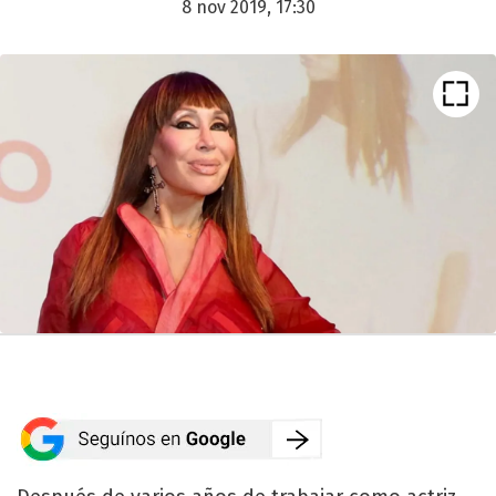
8 nov 2019, 17:30