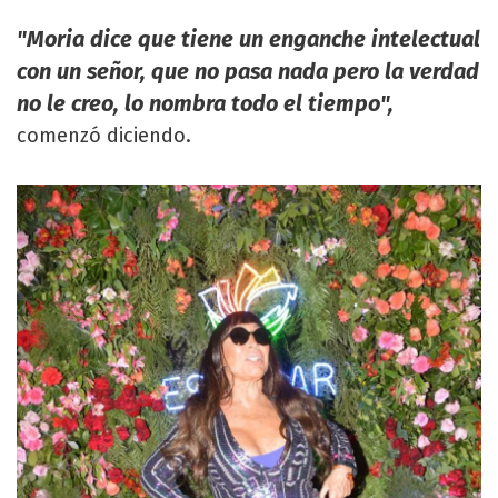
"Moria dice que tiene un enganche intelectual
con un señor, que no pasa nada pero la verdad
no le creo, lo nombra todo el tiempo",
comenzó diciendo.