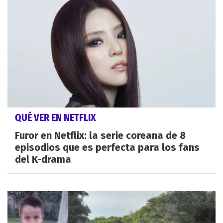
QUÉ VER EN NETFLIX
Furor en Netflix: la serie coreana de 8
episodios que es perfecta para los fans
del K-drama