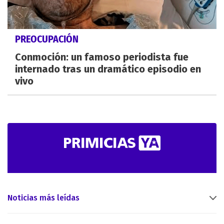
PREOCUPACIÓN
Conmoción: un famoso periodista fue
internado tras un dramático episodio en
vivo
Noticias más leídas