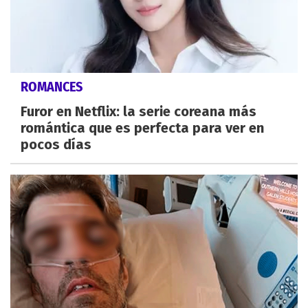
ROMANCES
Furor en Netflix: la serie coreana más
romántica que es perfecta para ver en
pocos días