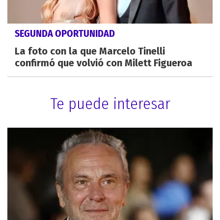
SEGUNDA OPORTUNIDAD
La foto con la que Marcelo Tinelli
confirmó que volvió con Milett Figueroa
Te puede interesar