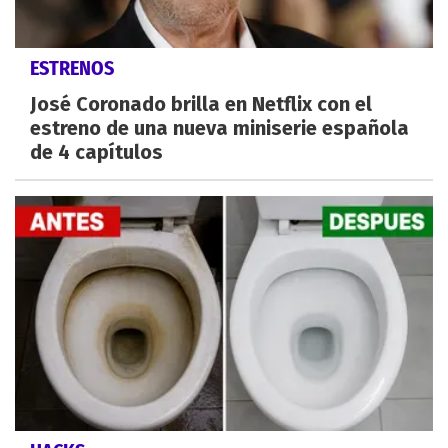
ESTRENOS
José Coronado brilla en Netflix con el
estreno de una nueva miniserie española
de 4 capítulos