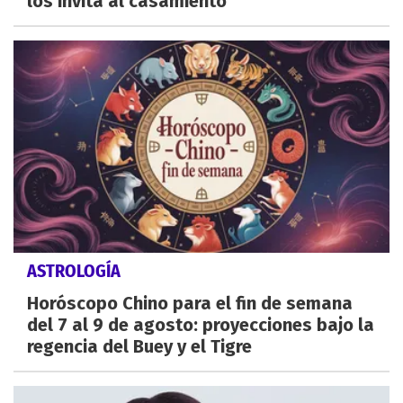
los invita al casamiento
ASTROLOGÍA
Horóscopo Chino para el fin de semana
del 7 al 9 de agosto: proyecciones bajo la
regencia del Buey y el Tigre