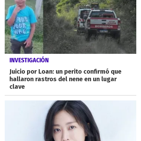
INVESTIGACIÓN
Juicio por Loan: un perito confirmó que
hallaron rastros del nene en un lugar
clave