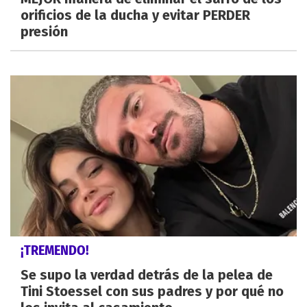
orificios de la ducha y evitar PERDER
presión
¡TREMENDO!
Se supo la verdad detrás de la pelea de
Tini Stoessel con sus padres y por qué no