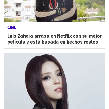
CINE
Luis Zahera arrasa en Netflix con su mejor
película y está basada en hechos reales