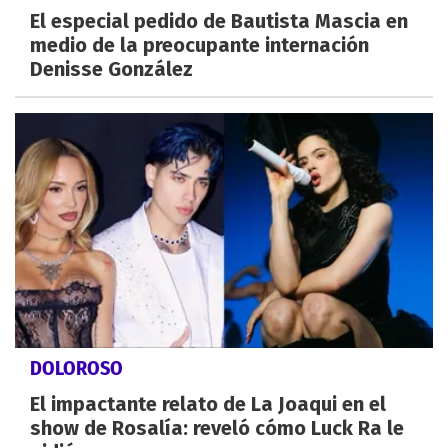
El especial pedido de Bautista Mascia en
medio de la preocupante internación
Denisse González
DOLOROSO
El impactante relato de La Joaqui en el
show de Rosalía: reveló cómo Luck Ra le