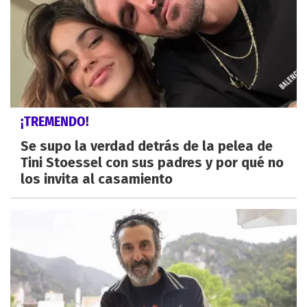
¡TREMENDO!
Se supo la verdad detrás de la pelea de
Tini Stoessel con sus padres y por qué no
los invita al casamiento