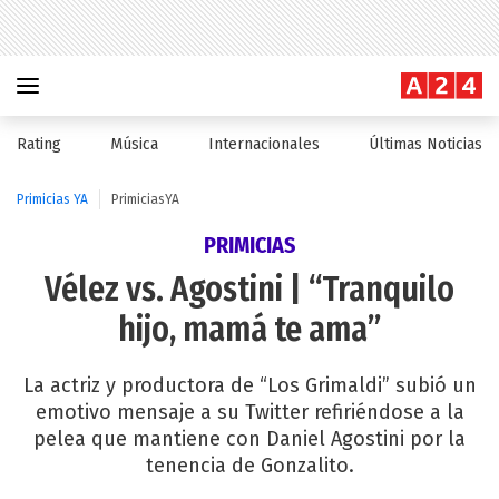
Rating
Música
Internacionales
Últimas Noticias
Primicias YA
PrimiciasYA
PRIMICIAS
Vélez vs. Agostini | “Tranquilo
hijo, mamá te ama”
La actriz y productora de “Los Grimaldi” subió un
emotivo mensaje a su Twitter refiriéndose a la
pelea que mantiene con Daniel Agostini por la
tenencia de Gonzalito.