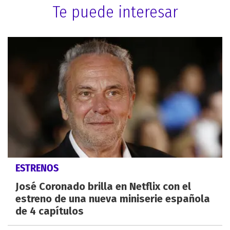
Te puede interesar
ESTRENOS
José Coronado brilla en Netflix con el
estreno de una nueva miniserie española
de 4 capítulos