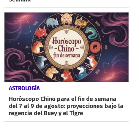
ASTROLOGÍA
Horóscopo Chino para el fin de semana
del 7 al 9 de agosto: proyecciones bajo la
regencia del Buey y el Tigre