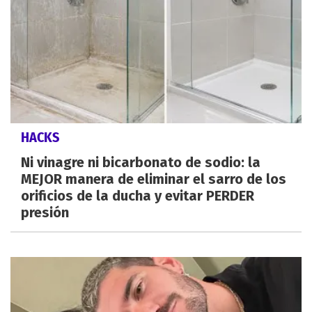
HACKS
Ni vinagre ni bicarbonato de sodio: la
MEJOR manera de eliminar el sarro de los
orificios de la ducha y evitar PERDER
presión