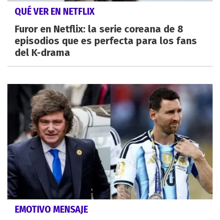
QUÉ VER EN NETFLIX
Furor en Netflix: la serie coreana de 8
episodios que es perfecta para los fans
del K-drama
EMOTIVO MENSAJE