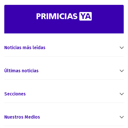
Noticias más leídas
Últimas noticias
Secciones
Nuestros Medios