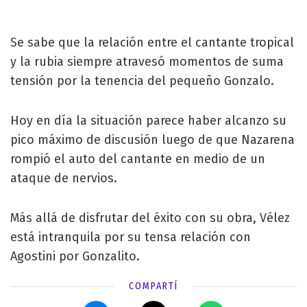
Se sabe que la relación entre el cantante tropical
y la rubia siempre atravesó momentos de suma
tensión por la tenencia del pequeño Gonzalo.
Hoy en día la situación parece haber alcanzo su
pico máximo de discusión luego de que Nazarena
rompió el auto del cantante en medio de un
ataque de nervios.
Más allá de disfrutar del éxito con su obra, Vélez
está intranquila por su tensa relación con
Agostini por Gonzalito.
COMPARTÍ