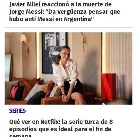
Javier Milei reaccionó a la muerte de
Jorge Messi: "Da vergüenza pensar que
hubo anti Messi en Argentina"
SERIES
Qué ver en Netflix: la serie turca de 8
episodios que es ideal para el fin de
semana