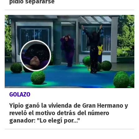
pidió separarse
GOLAZO
Yipio ganó la vivienda de Gran Hermano y
reveló el motivo detrás del número
ganador: "Lo elegí por..."