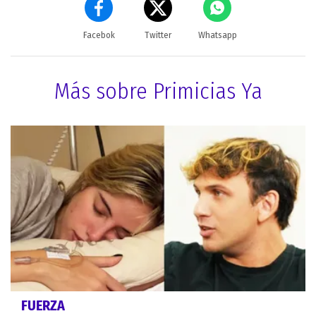
Facebok
Twitter
Whatsapp
Más sobre Primicias Ya
FUERZA