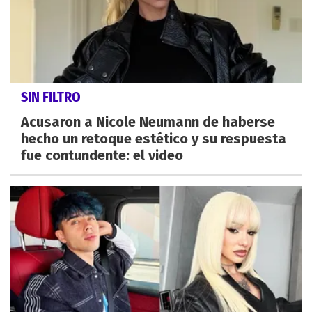
SIN FILTRO
Acusaron a Nicole Neumann de haberse
hecho un retoque estético y su respuesta
fue contundente: el video