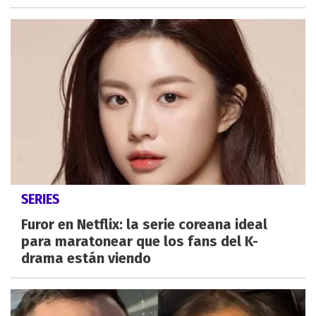
SERIES
Furor en Netflix: la serie coreana ideal
para maratonear que los fans del K-
drama están viendo