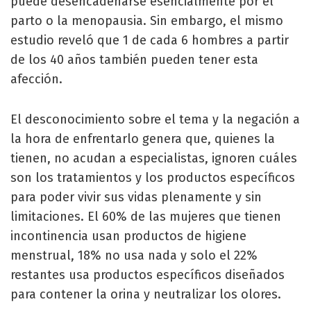
puede desencadenarse esencialmente por el
parto o la menopausia. Sin embargo, el mismo
estudio reveló que 1 de cada 6 hombres a partir
de los 40 años también pueden tener esta
afección.
El desconocimiento sobre el tema y la negación a
la hora de enfrentarlo genera que, quienes la
tienen, no acudan a especialistas, ignoren cuáles
son los tratamientos y los productos específicos
para poder vivir sus vidas plenamente y sin
limitaciones. El 60% de las mujeres que tienen
incontinencia usan productos de higiene
menstrual, 18% no usa nada y solo el 22%
restantes usa productos específicos diseñados
para contener la orina y neutralizar los olores.