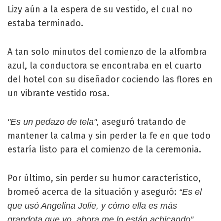
Lizy aún a la espera de su vestido, el cual no
estaba terminado.
A tan solo minutos del comienzo de la alfombra
azul, la conductora se encontraba en el cuarto
del hotel con su diseñador cociendo las flores en
un vibrante vestido rosa.
aseguró tratando de
"Es un pedazo de tela",
mantener la calma y sin perder la fe en que todo
estaría listo para el comienzo de la ceremonia.
Por último, sin perder su humor característico,
bromeó acerca de la situación y aseguró:
“Es el
que usó Angelina Jolie, y cómo ella es más
grandota que yo, ahora me lo están achicando”.