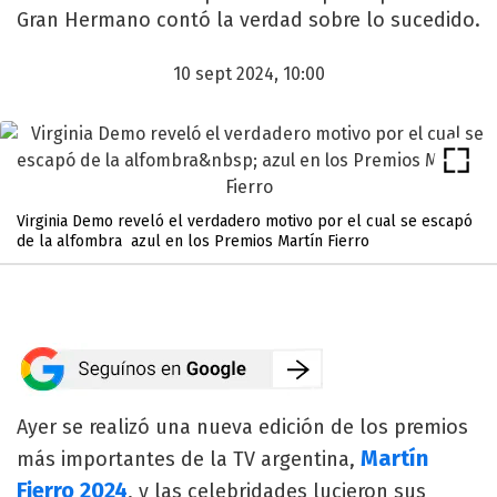
Gran Hermano contó la verdad sobre lo sucedido.
10 sept 2024, 10:00
Virginia Demo reveló el verdadero motivo por el cual se escapó
de la alfombra azul en los Premios Martín Fierro
Ayer se realizó una nueva edición de los premios
Martín
más importantes de la TV argentina,
Fierro 2024
, y las celebridades lucieron sus