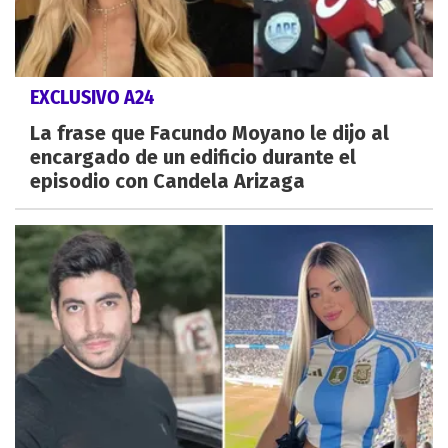
EXCLUSIVO A24
La frase que Facundo Moyano le dijo al
encargado de un edificio durante el
episodio con Candela Arizaga