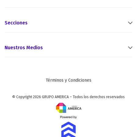
Secciones
Nuestros Medios
Términos y Condiciones
© Copyright 2026 GRUPO AMERICA – Todos los derechos reservados