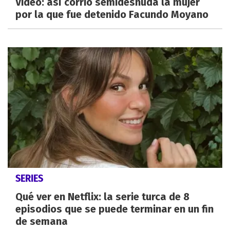
Video: así corrió semidesnuda la mujer
por la que fue detenido Facundo Moyano
SERIES
Qué ver en Netflix: la serie turca de 8
episodios que se puede terminar en un fin
de semana