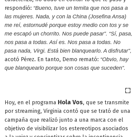
respondió:
“Bueno, tuve un temita que nos pasa a
las mujeres. Nada, y con la China (Josefina Ansa)
me reí, estornudé porque estoy medio con tos y se
me escapó un chorrito. Nos puede pasar”. “Sí, pasa,
nos pasa a todas. Así es. Nos pasa a todas. No
pasa nada, Virgi. Está bien blanquearlo. A disfrutar”,
acotó Pérez. En tanto, Demo remató:
“Obvio, hay
que blanquearlo porque son cosas que suceden”.
Hola Vos
Hoy, en el programa
, que se transmite
por streaming, Virginia contó que se trató de una
campaña que realizó junto a una marca
con el
objetivo de visibilizar los estereotipos asociados