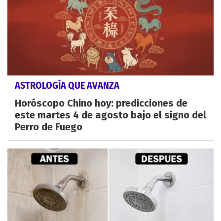
ASTROLOGÍA QUE AVANZA
Horóscopo Chino hoy: predicciones de
este martes 4 de agosto bajo el signo del
Perro de Fuego