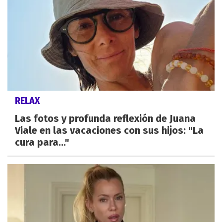
RELAX
Las fotos y profunda reflexión de Juana
Viale en las vacaciones con sus hijos: "La
cura para..."