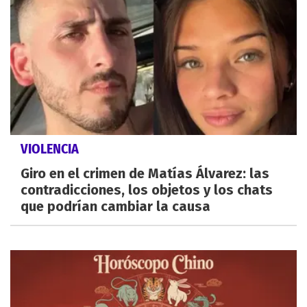
VIOLENCIA
Giro en el crimen de Matías Álvarez: las
contradicciones, los objetos y los chats
que podrían cambiar la causa