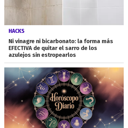
HACKS
Ni vinagre ni bicarbonato: la forma más
EFECTIVA de quitar el sarro de los
azulejos sin estropearlos