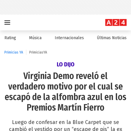
Rating
Música
Internacionales
Últimas Noticias
Primicias YA
PrimiciasYA
LO DIJO
Virginia Demo reveló el
verdadero motivo por el cual se
escapó de la alfombra azul en los
Premios Martín Fierro
Luego de confesar en la Blue Carpet que se
cambió el vestido por un “escape de pis” la ex