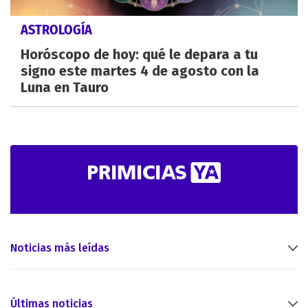
ASTROLOGÍA
Horóscopo de hoy: qué le depara a tu
signo este martes 4 de agosto con la
Luna en Tauro
Noticias más leídas
Últimas noticias