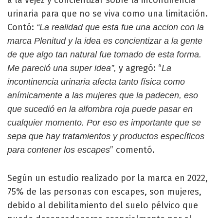
a la vejez y concientizar sobre la incontinencia
urinaria para que no se viva como una limitación.
Contó:
“La realidad que esta fue una accion con la
marca Plenitud y la idea es concientizar a la gente
de que algo tan natural fue tomado de esta forma.
y agregó: “
Me pareció una super idea”,
La
incontinencia urinaria afecta tanto física como
anímicamente a las mujeres que la padecen, eso
que sucedió en la alfombra roja puede pasar en
cualquier momento. Por eso es importante que se
sepa que hay tratamientos y productos específicos
” comentó.
para contener los escapes
Según un estudio realizado por la marca en 2022,
75% de las personas con escapes, son mujeres,
debido al debilitamiento del suelo pélvico que