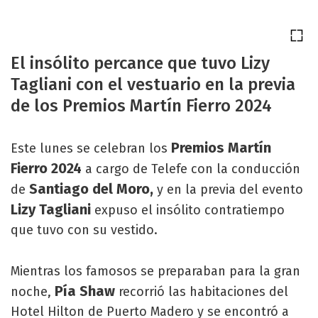
El insólito percance que tuvo Lizy
Tagliani con el vestuario en la previa
de los Premios Martín Fierro 2024
Premios Martín
Este lunes se celebran los
Fierro 2024
a cargo de Telefe con la conducción
Santiago del Moro,
de
y en la previa del evento
Lizy Tagliani
expuso el insólito contratiempo
que tuvo con su vestido.
Mientras los famosos se preparaban para la gran
Pía Shaw
noche,
recorrió las habitaciones del
Hotel Hilton de Puerto Madero y se encontró a