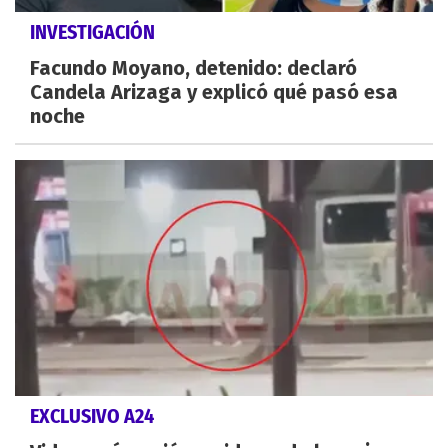
INVESTIGACIÓN
Facundo Moyano, detenido: declaró
Candela Arizaga y explicó qué pasó esa
noche
EXCLUSIVO A24