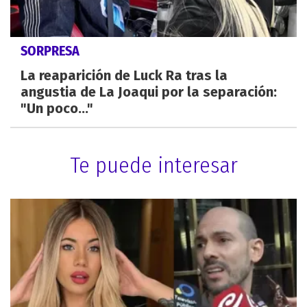
SORPRESA
La reaparición de Luck Ra tras la
angustia de La Joaqui por la separación:
"Un poco..."
Te puede interesar