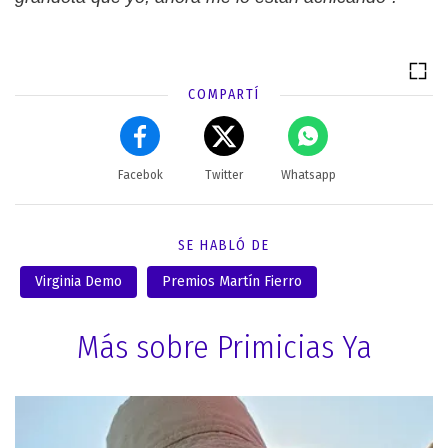
COMPARTÍ
Facebok
Twitter
Whatsapp
SE HABLÓ DE
Virginia Demo
Premios Martín Fierro
Más sobre Primicias Ya