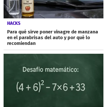
HACKS
Para qué sirve poner vinagre de manzana
en el parabrisas del auto y por qué lo
recomiendan