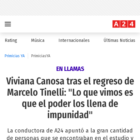
Rating
Música
Internacionales
Últimas Noticias
Primicias YA
PrimiciasYA
EN LLAMAS
Viviana Canosa tras el regreso de
Marcelo Tinelli: "Lo que vimos es
que el poder los llena de
impunidad"
La conductora de A24 apuntó a la gran cantidad
de personas que se encontraban en el estudio y