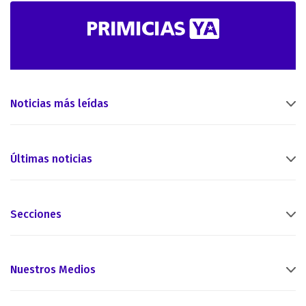
Noticias más leídas
Últimas noticias
Secciones
Nuestros Medios