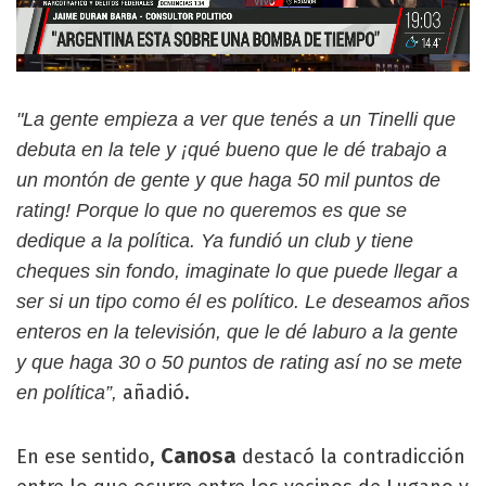
"La gente empieza a ver que tenés a un Tinelli que
debuta en la tele y ¡qué bueno que le dé trabajo a
un montón de gente y que haga 50 mil puntos de
rating! Porque lo que no queremos es que se
dedique a la política. Ya fundió un club y tiene
cheques sin fondo, imaginate lo que puede llegar a
ser si un tipo como él es político. Le deseamos años
enteros en la televisión, que le dé laburo a la gente
y que haga 30 o 50 puntos de rating así no se mete
añadió.
en política”,
Canosa
En ese sentido,
destacó la contradicción