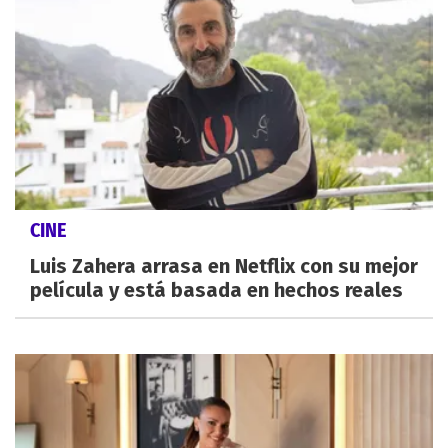
CINE
Luis Zahera arrasa en Netflix con su mejor
película y está basada en hechos reales