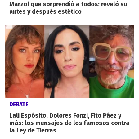
Marzol que sorprendió a todos: reveló su
antes y después estético
DEBATE
Lali Espósito, Dolores Fonzi, Fito Páez y
más: los mensajes de los famosos contra
la Ley de Tierras