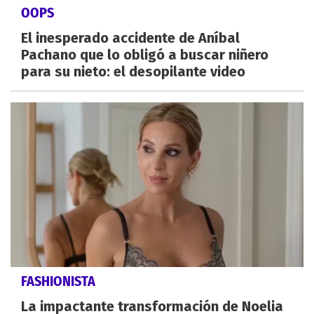
OOPS
El inesperado accidente de Aníbal
Pachano que lo obligó a buscar niñero
para su nieto: el desopilante video
FASHIONISTA
La impactante transformación de Noelia