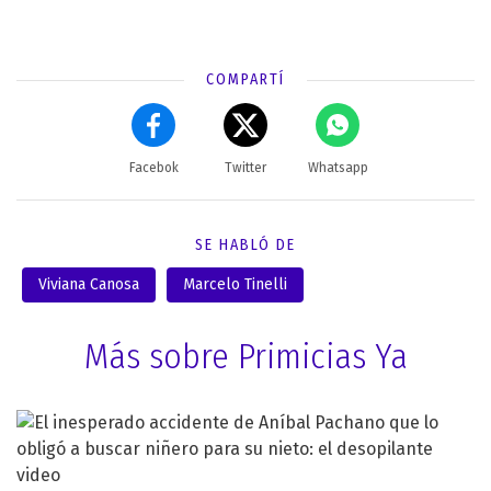
COMPARTÍ
Facebok
Twitter
Whatsapp
SE HABLÓ DE
Viviana Canosa
Marcelo Tinelli
Más sobre Primicias Ya