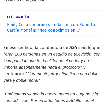
LEÉ TAMBIÉN
Emily Ceco confirmó su relación con Roberto
García Moritán: "Nos conocimos en..."
A24
En ese sentido, la conductora de
señaló que
"
eran 200 personas en un estudio de televisión, con
la impunidad que te da el ‘tengo el poder y no
y
importa absolutamente nada el protocolo’”
sentenció:
"Claramente, Argentina tiene una doble
vara y doble moral".
“Estábamos viendo la guerra narco en Lugano y la
contradicción. Por un lado, tenés a Adolfo con el