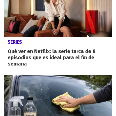
SERIES
Qué ver en Netflix: la serie turca de 8
episodios que es ideal para el fin de
semana