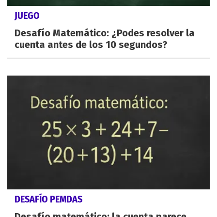
JUEGO
Desafío Matemático: ¿Podes resolver la
cuenta antes de los 10 segundos?
DESAFÍO PEMDAS
Desafío matemático: la cuenta parece