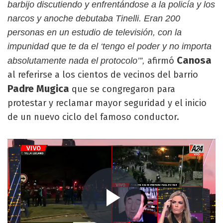
barbijo discutiendo y enfrentándose a la policía y los
narcos y anoche debutaba Tinelli. Eran 200
personas en un estudio de televisión, con la
impunidad que te da el ‘tengo el poder y no importa
Canosa
afirmó
absolutamente nada el protocolo’”,
al referirse a los cientos de vecinos del barrio
Padre Mugica
que se congregaron para
protestar y reclamar mayor seguridad y el inicio
de un nuevo ciclo del famoso conductor.