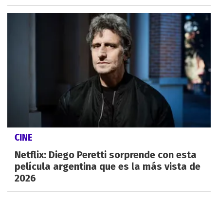
CINE
Netflix: Diego Peretti sorprende con esta
película argentina que es la más vista de
2026