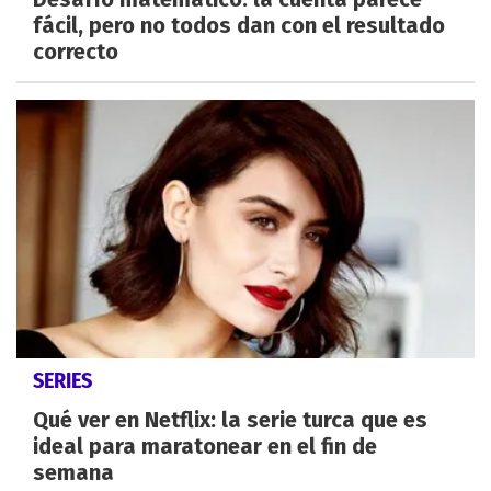
fácil, pero no todos dan con el resultado
correcto
SERIES
Qué ver en Netflix: la serie turca que es
ideal para maratonear en el fin de
semana