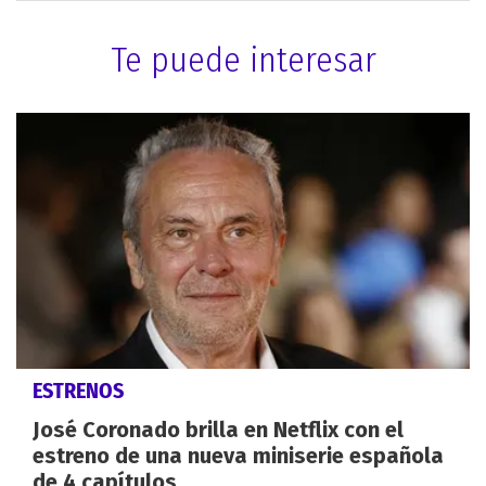
Te puede interesar
ESTRENOS
José Coronado brilla en Netflix con el
estreno de una nueva miniserie española
de 4 capítulos