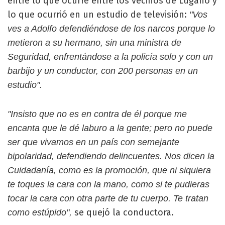
entre lo que ocurre entre los vecinos de Lugano y
lo que ocurrió en un estudio de televisión:
"Vos
ves a Adolfo defendiéndose de los narcos porque lo
metieron a su hermano, sin una ministra de
Seguridad, enfrentándose a la policía solo y con un
barbijo y un conductor, con 200 personas en un
estudio".
"Insisto que no es en contra de él porque me
encanta que le dé laburo a la gente; pero no puede
ser que vivamos en un país con semejante
bipolaridad, defendiendo delincuentes. Nos dicen la
Cuidadanía, como es la promoción, que ni siquiera
te toques la cara con la mano, como si te pudieras
tocar la cara con otra parte de tu cuerpo. Te tratan
se quejó la conductora.
como estúpido",