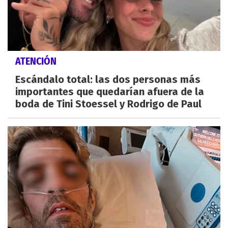
ATENCIÓN
Escándalo total: las dos personas más
importantes que quedarían afuera de la
boda de Tini Stoessel y Rodrigo de Paul