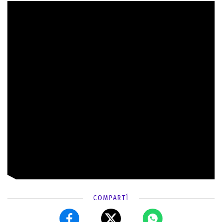
COMPARTÍ