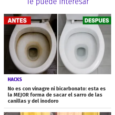
Te puede interesar
HACKS
No es con vinagre ni bicarbonato: esta es
la MEJOR forma de sacar el sarro de las
canillas y del inodoro