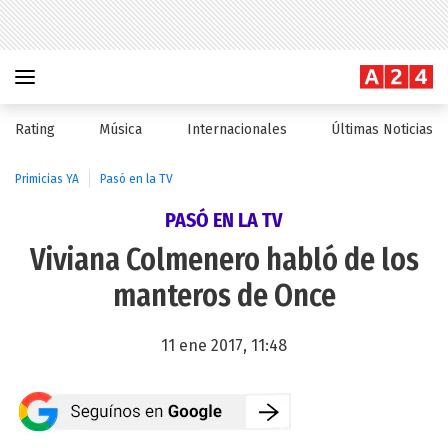
Rating
Música
Internacionales
Últimas Noticias
Primicias YA
Pasó en la TV
PASÓ EN LA TV
Viviana Colmenero habló de los
manteros de Once
11 ene 2017, 11:48