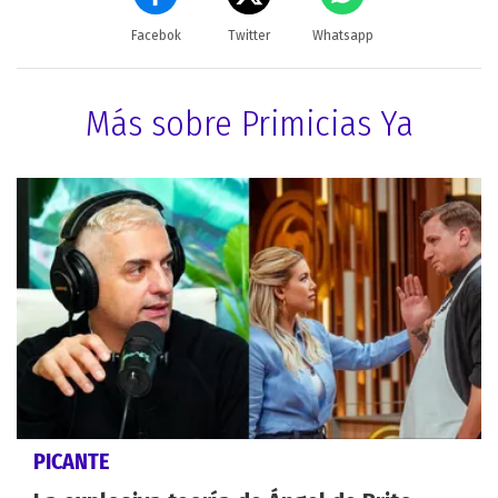
Facebok
Twitter
Whatsapp
Más sobre Primicias Ya
PICANTE