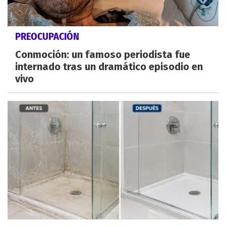
PREOCUPACIÓN
Conmoción: un famoso periodista fue
internado tras un dramático episodio en
vivo