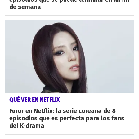
de semana
QUÉ VER EN NETFLIX
Furor en Netflix: la serie coreana de 8
episodios que es perfecta para los fans
del K-drama