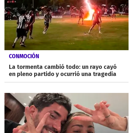
CONMOCIÓN
La tormenta cambió todo: un rayo cayó
en pleno partido y ocurrió una tragedia