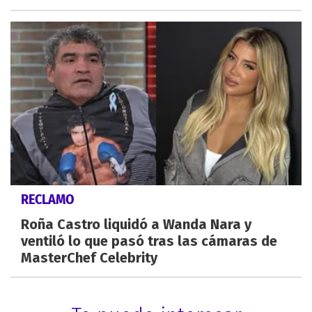
RECLAMO
Roña Castro liquidó a Wanda Nara y
ventiló lo que pasó tras las cámaras de
MasterChef Celebrity