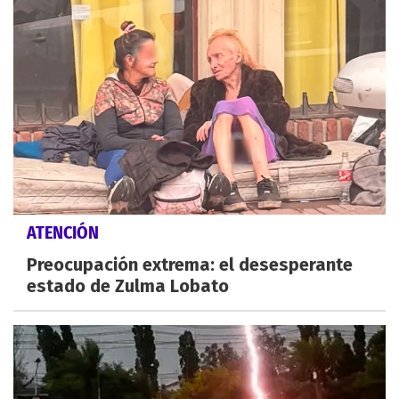
ATENCIÓN
Preocupación extrema: el desesperante
estado de Zulma Lobato