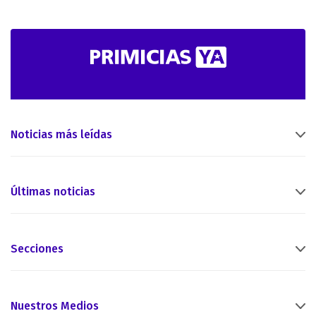
Noticias más leídas
Últimas noticias
Secciones
Nuestros Medios