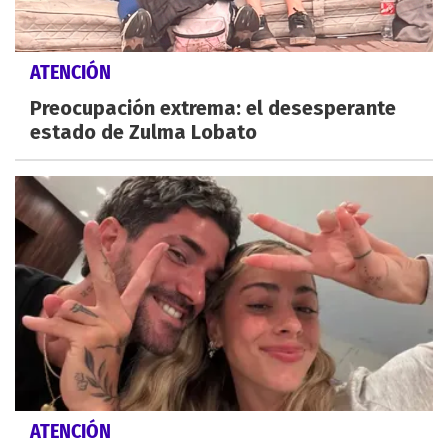
ATENCIÓN
Preocupación extrema: el desesperante
estado de Zulma Lobato
ATENCIÓN