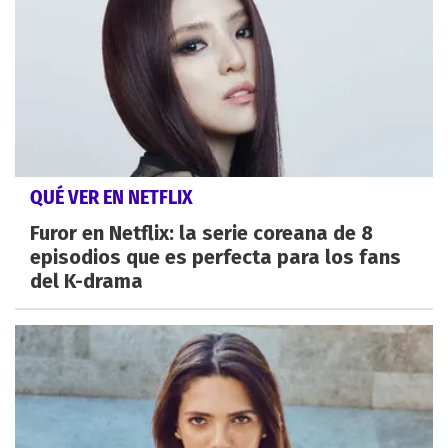
QUÉ VER EN NETFLIX
Furor en Netflix: la serie coreana de 8
episodios que es perfecta para los fans
del K-drama