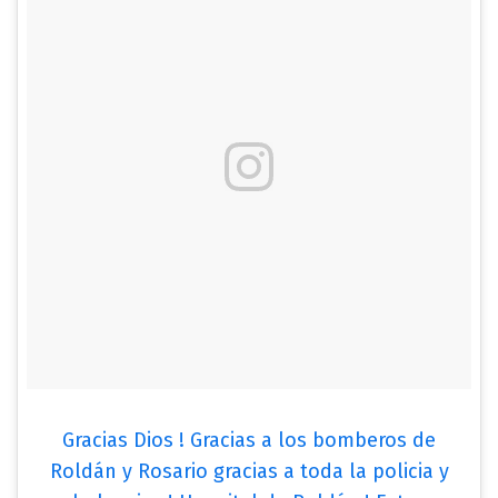
Gracias Dios ! Gracias a los bomberos de
Roldán y Rosario gracias a toda la policia y