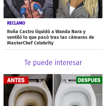
RECLAMO
Roña Castro liquidó a Wanda Nara y
ventiló lo que pasó tras las cámaras de
MasterChef Celebrity
Te puede interesar