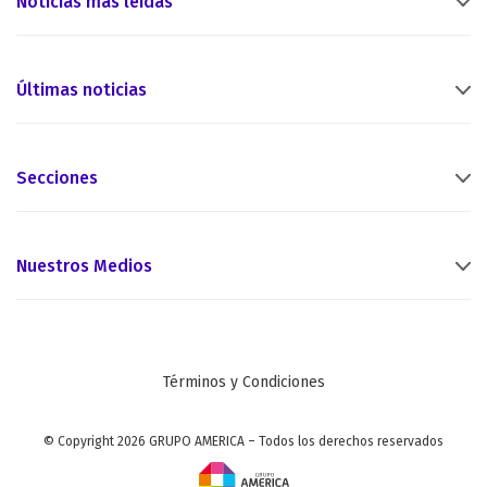
Noticias más leídas
Últimas noticias
Secciones
Nuestros Medios
Términos y Condiciones
© Copyright 2026 GRUPO AMERICA – Todos los derechos reservados