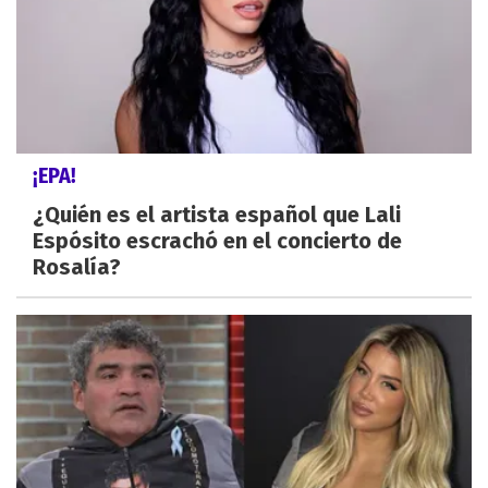
¡EPA!
¿Quién es el artista español que Lali
Espósito escrachó en el concierto de
Rosalía?