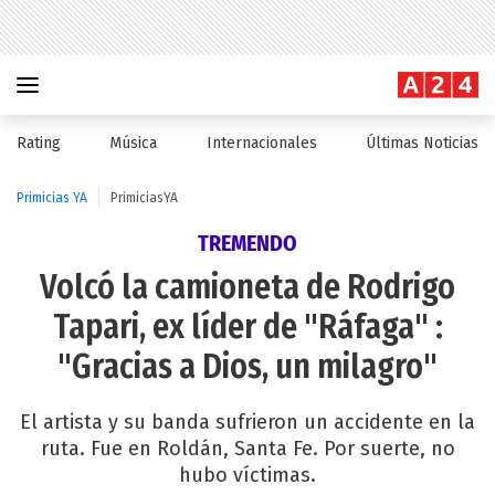
Rating
Música
Internacionales
Últimas Noticias
Primicias YA
PrimiciasYA
TREMENDO
Volcó la camioneta de Rodrigo
Tapari, ex líder de "Ráfaga" :
"Gracias a Dios, un milagro"
El artista y su banda sufrieron un accidente en la
ruta. Fue en Roldán, Santa Fe. Por suerte, no
hubo víctimas.