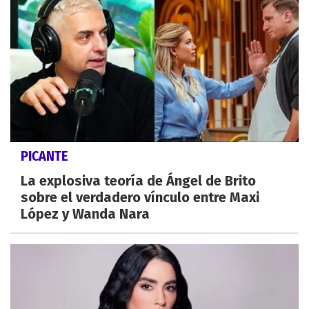
PICANTE
La explosiva teoría de Ángel de Brito
sobre el verdadero vínculo entre Maxi
López y Wanda Nara