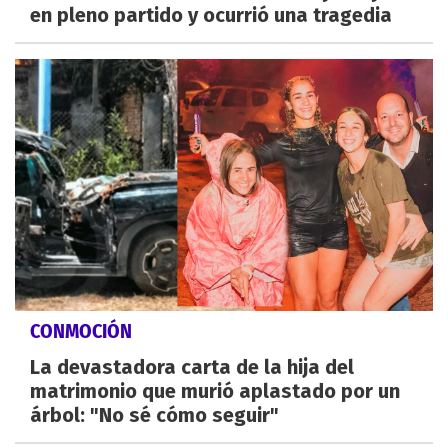
en pleno partido y ocurrió una tragedia
CONMOCIÓN
La devastadora carta de la hija del
matrimonio que murió aplastado por un
árbol: "No sé cómo seguir"