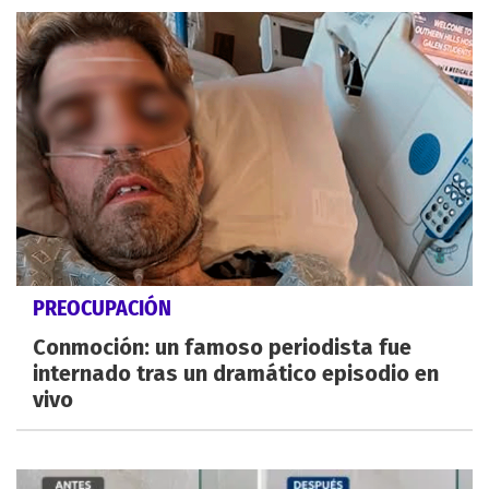
PREOCUPACIÓN
Conmoción: un famoso periodista fue
internado tras un dramático episodio en
vivo