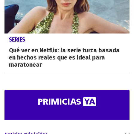
SERIES
Qué ver en Netflix: la serie turca basada
en hechos reales que es ideal para
maratonear