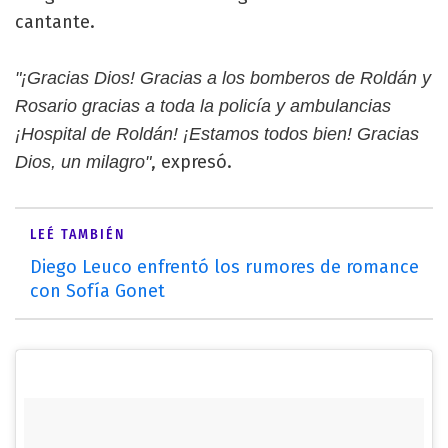
cantante.
"¡Gracias Dios! Gracias a los bomberos de Roldán y
Rosario gracias a toda la policía y ambulancias
¡Hospital de Roldán! ¡Estamos todos bien! Gracias
, expresó.
Dios, un milagro"
LEÉ TAMBIÉN
Diego Leuco enfrentó los rumores de romance
con Sofía Gonet