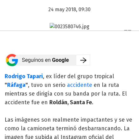
24 may 2018, 09:30
Rodrigo Tapari
, ex líder del grupo tropical
"
Ráfaga
"
, tuvo un serio
accidente
en la ruta
mientras se dirigía con su banda por la ruta. El
accidente fue en
Roldán, Santa Fe
.
Las imágenes son realmente impactantes y se ve
como la camioneta terminó desbarrancando. La
imagen fue subida al Instagram oficial del