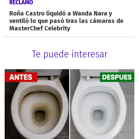
RECLAMO
Roña Castro liquidó a Wanda Nara y
ventiló lo que pasó tras las cámaras de
MasterChef Celebrity
Te puede interesar