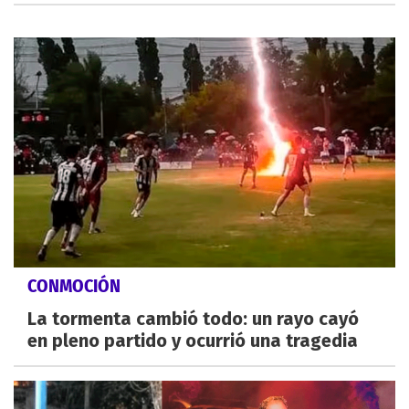
CONMOCIÓN
La tormenta cambió todo: un rayo cayó
en pleno partido y ocurrió una tragedia