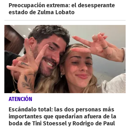
Preocupación extrema: el desesperante
estado de Zulma Lobato
ATENCIÓN
Escándalo total: las dos personas más
importantes que quedarían afuera de la
boda de Tini Stoessel y Rodrigo de Paul