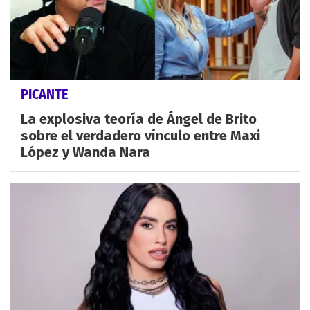
PICANTE
La explosiva teoría de Ángel de Brito
sobre el verdadero vínculo entre Maxi
López y Wanda Nara