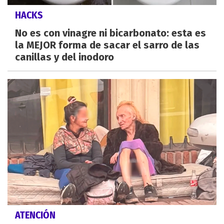
HACKS
No es con vinagre ni bicarbonato: esta es
la MEJOR forma de sacar el sarro de las
canillas y del inodoro
ATENCIÓN