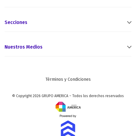
Secciones
Nuestros Medios
Términos y Condiciones
© Copyright 2026 GRUPO AMERICA – Todos los derechos reservados