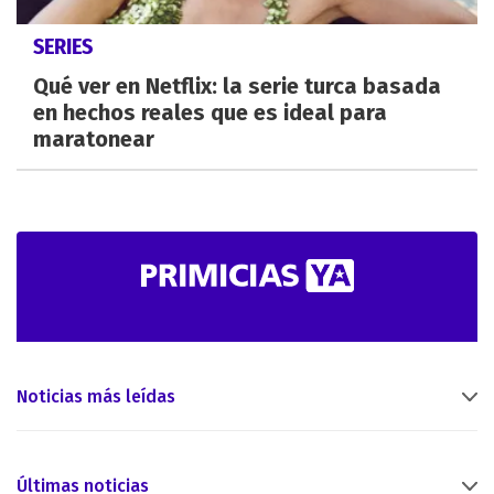
SERIES
Qué ver en Netflix: la serie turca basada
en hechos reales que es ideal para
maratonear
Noticias más leídas
Últimas noticias