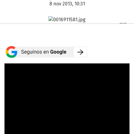
8 nov 2013, 10:31