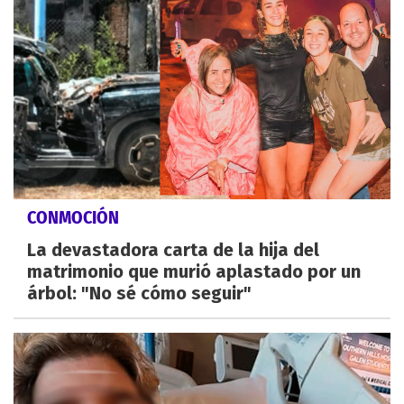
CONMOCIÓN
La devastadora carta de la hija del
matrimonio que murió aplastado por un
árbol: "No sé cómo seguir"