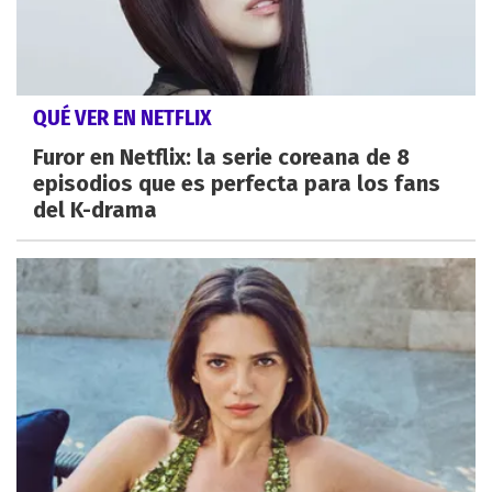
QUÉ VER EN NETFLIX
Furor en Netflix: la serie coreana de 8
episodios que es perfecta para los fans
del K-drama