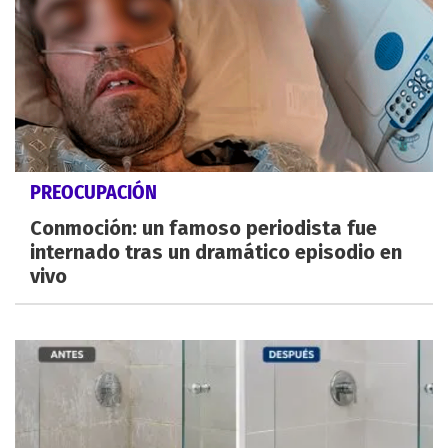
PREOCUPACIÓN
Conmoción: un famoso periodista fue
internado tras un dramático episodio en
vivo