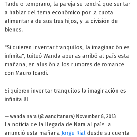
Tarde o temprano, la pareja se tendrá que sentar
a hablar del tema económico por la cuota
alimentaria de sus tres hijos, y la división de
bienes.
"Si quieren inventar tranquilos, la imaginación es
infinita", tuiteó Wanda apenas arribó al país esta
mañana, en alusión a los rumores de romance
con Mauro Icardi.
Si quieren inventar tranquilos la imaginación es
infinita !!!
— wanda nara (@wanditanara)
November 8, 2013
La noticia de la llegada de Nara al país la
anunció esta mañana
Jorge Rial
desde su cuenta