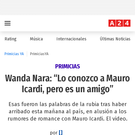
Rating
Música
Internacionales
Últimas Noticias
Primicias YA
PrimiciasYA
PRIMICIAS
Wanda Nara: “Lo conozco a Mauro
Icardi, pero es un amigo”
Esas fueron las palabras de la rubia tras haber
arribado esta mañana al país, en alusión a los
rumores de romance con Mauro Icardi. El video.
por
[]