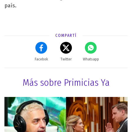
país.
COMPARTÍ
Facebok
Twitter
Whatsapp
Más sobre Primicias Ya