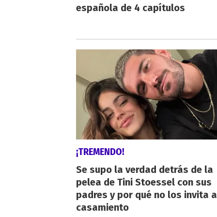
española de 4 capítulos
¡TREMENDO!
Se supo la verdad detrás de la
pelea de Tini Stoessel con sus
padres y por qué no los invita a
casamiento