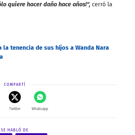
lo quiere hacer daño hace años!",
cerró la
a la tenencia de sus hijos a Wanda Nara
na
COMPARTÍ
Twitter
Whatsapp
SE HABLÓ DE