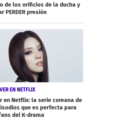
o de los orificios de la ducha y
ar PERDER presión
VER EN NETFLIX
r en Netflix: la serie coreana de
isodios que es perfecta para
fans del K-drama