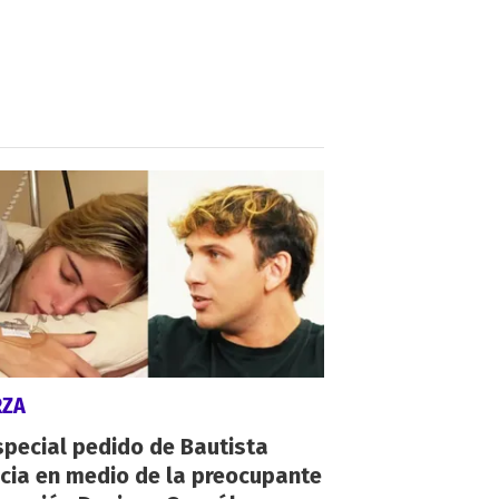
RZA
special pedido de Bautista
cia en medio de la preocupante