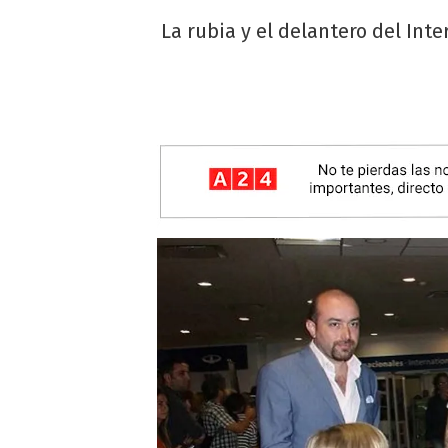
La rubia y el delantero del Int