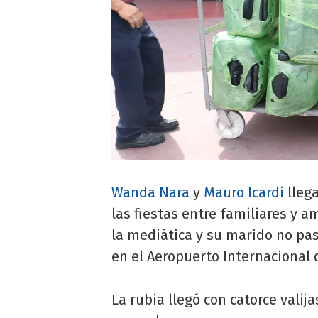
Wanda Nara
y
Mauro Icardi
llega
las fiestas entre familiares y 
la mediática y su marido no pas
en el Aeropuerto Internacional 
La rubia llegó con catorce vali