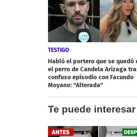
TESTIGO
Habló el portero que se quedó 
el perro de Candela Arizaga tra
confuso episodio con Facundo
Moyano: "Alterada"
Te puede interesar