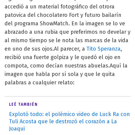
accedió a un material fotográfico del otrora
patovica del chocolatero Fort y futuro bailarín
del programa ShowMatch. En la imagen se lo ve
abrazado a una rubia que preferimos no develar y
al mismo tiempo se le nota las marcas de la vida
en uno de sus ojos.Al parecer, a
Tito Speranza
,
recibió una fuerte golpiza y le quedó el ojo en
compota, como decían nuestras abuelas.Aquí la
imagen que habla por sí sola y que le quita
palabras a cualquier relato:
LEÉ TAMBIÉN
Explotó todo: el polémico video de Luck Ra con
Tuli Acosta que le destrozó el corazón a La
Joaqui