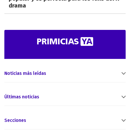
drama
Noticias más leídas
Últimas noticias
Secciones