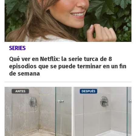
SERIES
Qué ver en Netflix: la serie turca de 8
episodios que se puede terminar en un fin
de semana