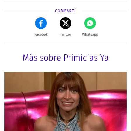
COMPARTÍ
Facebok
Twitter
Whatsapp
Más sobre Primicias Ya