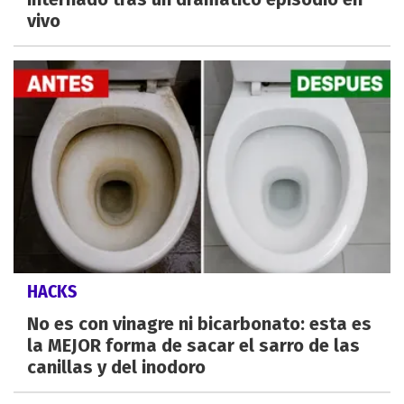
vivo
HACKS
No es con vinagre ni bicarbonato: esta es
la MEJOR forma de sacar el sarro de las
canillas y del inodoro