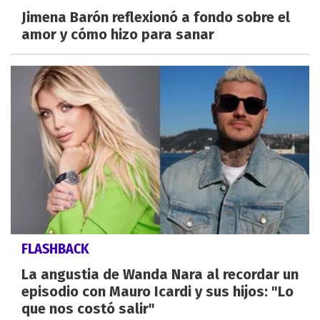
Jimena Barón reflexionó a fondo sobre el
amor y cómo hizo para sanar
FLASHBACK
La angustia de Wanda Nara al recordar un
episodio con Mauro Icardi y sus hijos: "Lo
que nos costó salir"