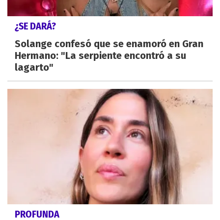
¿SE DARÁ?
Solange confesó que se enamoró en Gran
Hermano: "La serpiente encontró a su
lagarto"
PROFUNDA