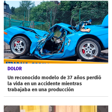
DOLOR
Un reconocido modelo de 37 años perdió
la vida en un accidente mientras
trabajaba en una producción