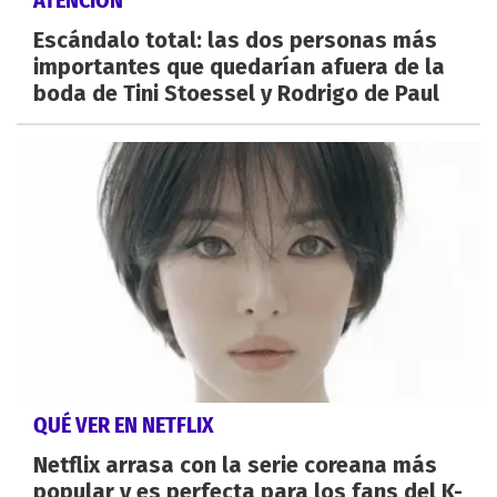
Escándalo total: las dos personas más
importantes que quedarían afuera de la
boda de Tini Stoessel y Rodrigo de Paul
QUÉ VER EN NETFLIX
Netflix arrasa con la serie coreana más
popular y es perfecta para los fans del K-