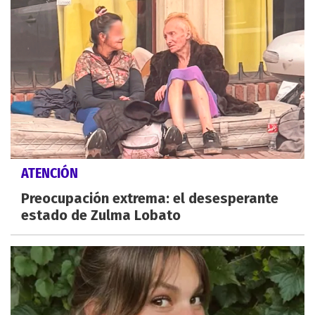
ATENCIÓN
Preocupación extrema: el desesperante
estado de Zulma Lobato