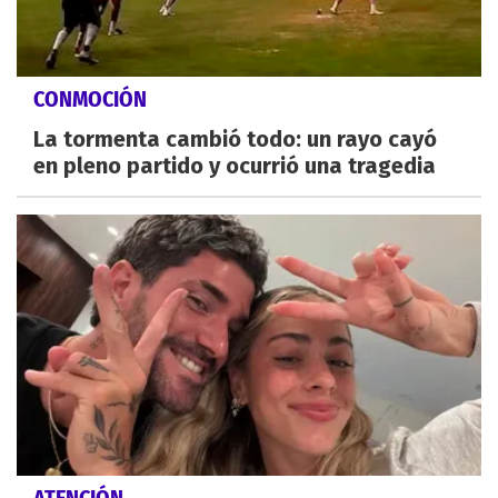
CONMOCIÓN
La tormenta cambió todo: un rayo cayó
en pleno partido y ocurrió una tragedia
ATENCIÓN