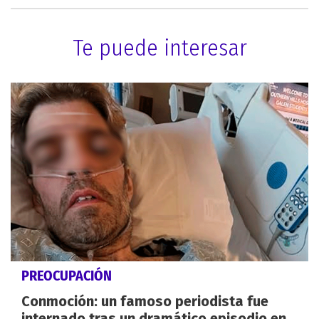
Te puede interesar
PREOCUPACIÓN
Conmoción: un famoso periodista fue
internado tras un dramático episodio en