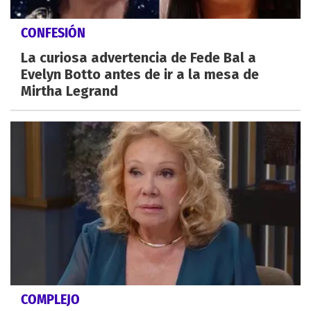
CONFESIÓN
La curiosa advertencia de Fede Bal a
Evelyn Botto antes de ir a la mesa de
Mirtha Legrand
COMPLEJO