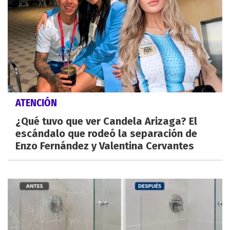
ATENCIÓN
¿Qué tuvo que ver Candela Arizaga? El
escándalo que rodeó la separación de
Enzo Fernández y Valentina Cervantes