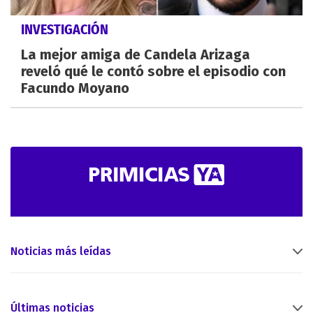
INVESTIGACIÓN
La mejor amiga de Candela Arizaga
reveló qué le contó sobre el episodio con
Facundo Moyano
Noticias más leídas
Últimas noticias