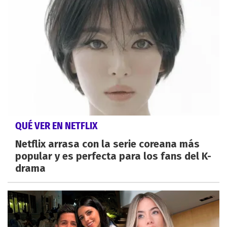
QUÉ VER EN NETFLIX
Netflix arrasa con la serie coreana más
popular y es perfecta para los fans del K-
drama