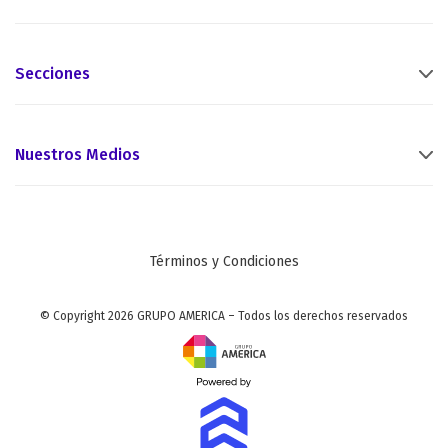
Secciones
Nuestros Medios
Términos y Condiciones
© Copyright 2026 GRUPO AMERICA – Todos los derechos reservados