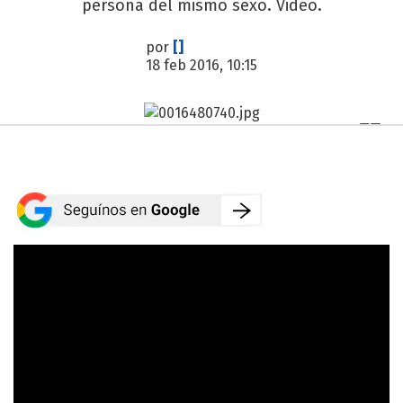
persona del mismo sexo. Video.
por
[]
18 feb 2016, 10:15