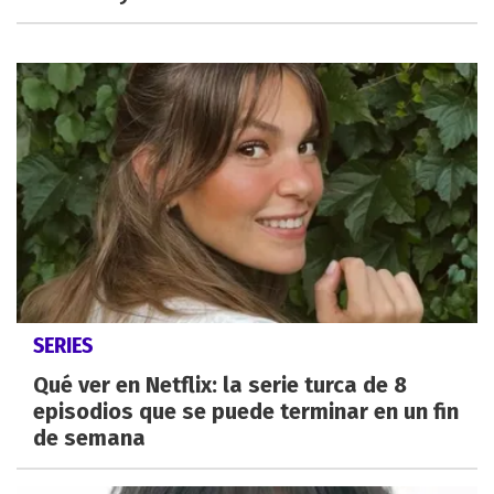
SERIES
Qué ver en Netflix: la serie turca de 8
episodios que se puede terminar en un fin
de semana