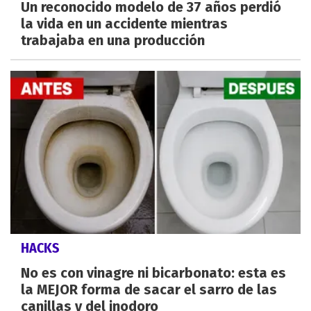
Un reconocido modelo de 37 años perdió
la vida en un accidente mientras
trabajaba en una producción
HACKS
No es con vinagre ni bicarbonato: esta es
la MEJOR forma de sacar el sarro de las
canillas y del inodoro