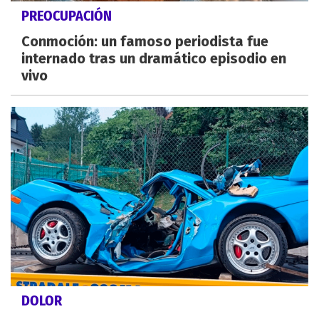
PREOCUPACIÓN
Conmoción: un famoso periodista fue
internado tras un dramático episodio en
vivo
DOLOR