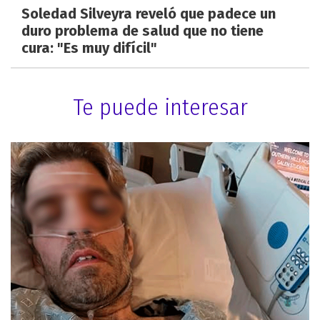
Soledad Silveyra reveló que padece un
duro problema de salud que no tiene
cura: "Es muy difícil"
Te puede interesar