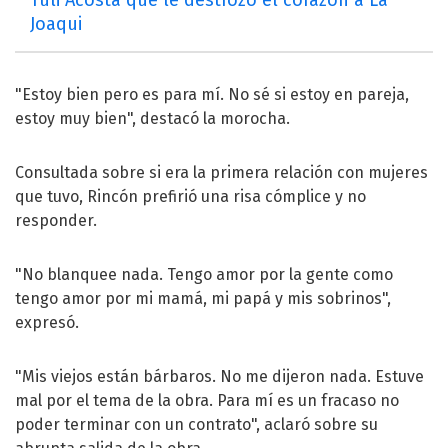
Joaqui
"Estoy bien pero es para mí. No sé si estoy en pareja,
estoy muy bien", destacó la morocha.
Consultada sobre si era la primera relación con mujeres
que tuvo, Rincón prefirió una risa cómplice y no
responder.
"No blanquee nada. Tengo amor por la gente como
tengo amor por mi mamá, mi papá y mis sobrinos",
expresó.
"Mis viejos están bárbaros. No me dijeron nada. Estuve
mal por el tema de la obra. Para mí es un fracaso no
poder terminar con un contrato", aclaró sobre su