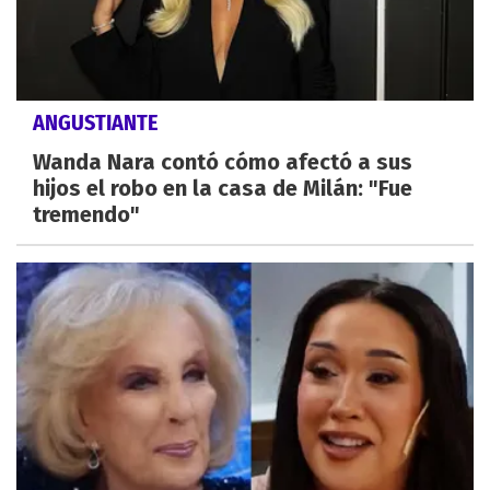
ANGUSTIANTE
Wanda Nara contó cómo afectó a sus
hijos el robo en la casa de Milán: "Fue
tremendo"