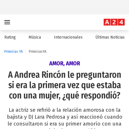
Rating
Música
Internacionales
Últimas Noticias
Primicias YA
PrimiciasYA
AMOR, AMOR
A Andrea Rincón le preguntaron
si era la primera vez que estaba
con una mujer, ¿qué respondió?
La actriz se refirió a la relación amorosa con la
bajista y DJ Lara Pedrosa y así reaccionó cuando
le consultaron si era su primer amorío con una