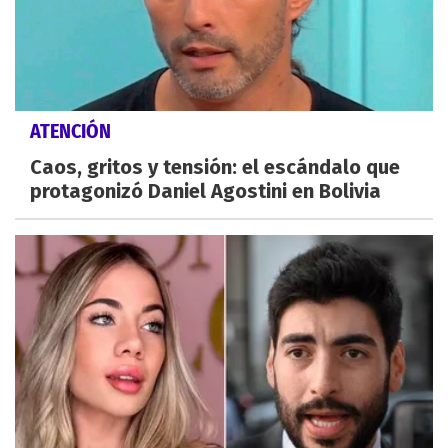
ATENCIÓN
Caos, gritos y tensión: el escándalo que
protagonizó Daniel Agostini en Bolivia