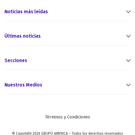
Noticias más leídas
Últimas noticias
Secciones
Nuestros Medios
Términos y Condiciones
© Copyright 2026 GRUPO AMERICA – Todos los derechos reservados