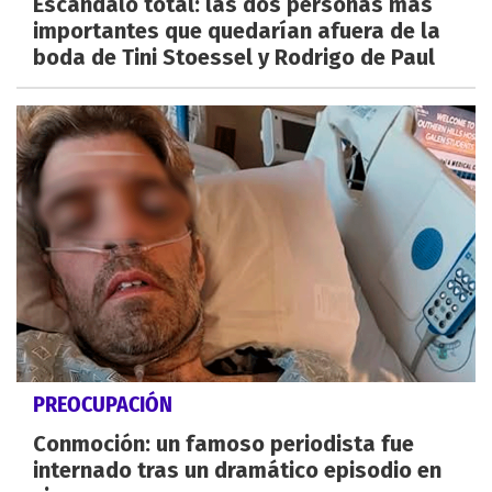
Escándalo total: las dos personas más
importantes que quedarían afuera de la
boda de Tini Stoessel y Rodrigo de Paul
PREOCUPACIÓN
Conmoción: un famoso periodista fue
internado tras un dramático episodio en