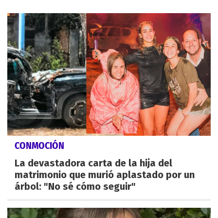
CONMOCIÓN
La devastadora carta de la hija del
matrimonio que murió aplastado por un
árbol: "No sé cómo seguir"