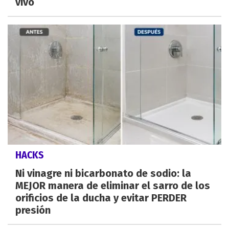
vivo
HACKS
Ni vinagre ni bicarbonato de sodio: la
MEJOR manera de eliminar el sarro de los
orificios de la ducha y evitar PERDER
presión