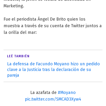
Marketing.
Fue el periodista Ángel De Brito quien los
muestra a través de su cuenta de Twitter juntos a
la orilla del mar:
LEÉ TAMBIÉN
La defensa de Facundo Moyano hizo un pedido
clave a la Justicia tras la declaración de su
pareja
La azafata de
#Moyano
pic.twitter.com/SMCAD3Xyw4