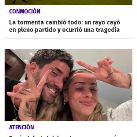
CONMOCIÓN
La tormenta cambió todo: un rayo cayó
en pleno partido y ocurrió una tragedia
ATENCIÓN