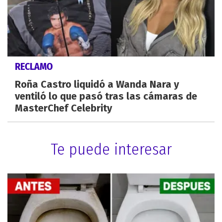
RECLAMO
Roña Castro liquidó a Wanda Nara y
ventiló lo que pasó tras las cámaras de
MasterChef Celebrity
Te puede interesar