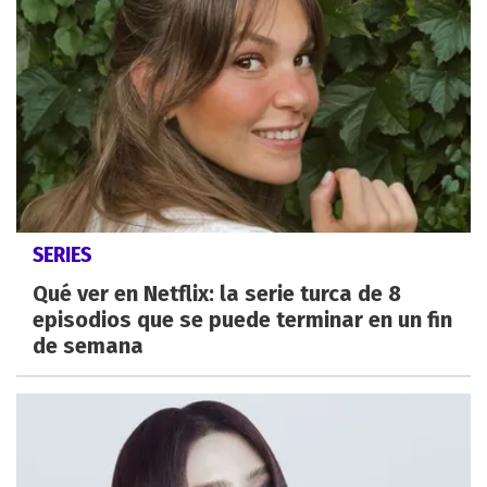
SERIES
Qué ver en Netflix: la serie turca de 8
episodios que se puede terminar en un fin
de semana