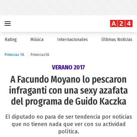
Rating
Música
Internacionales
Últimas Noticias
Primicias YA
PrimiciasYA
VERANO 2017
A Facundo Moyano lo pescaron
infraganti con una sexy azafata
del programa de Guido Kaczka
El diputado no para de ser tendencia por noticias
que no tienen nada que ver con su actividad
política.