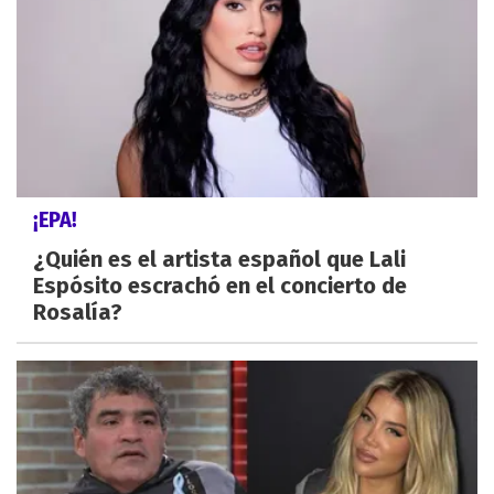
¡EPA!
¿Quién es el artista español que Lali
Espósito escrachó en el concierto de
Rosalía?