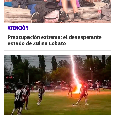
ATENCIÓN
Preocupación extrema: el desesperante
estado de Zulma Lobato