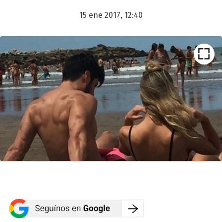
15 ene 2017, 12:40