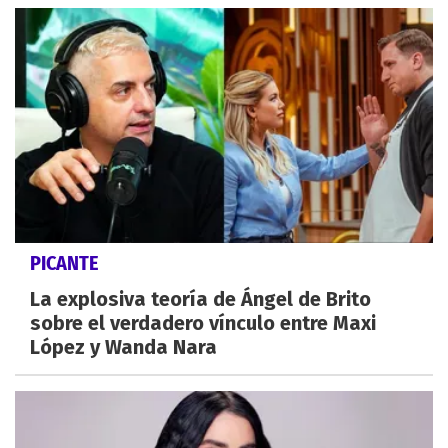
PICANTE
La explosiva teoría de Ángel de Brito
sobre el verdadero vínculo entre Maxi
López y Wanda Nara