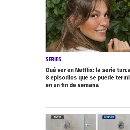
SERIES
Qué ver en Netflix: la serie turc
8 episodios que se puede term
en un fin de semana