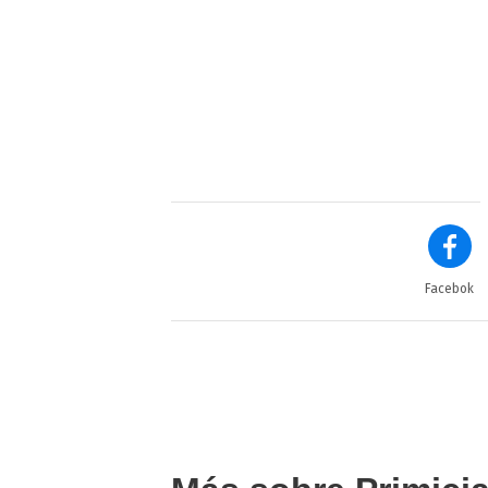
Facebok