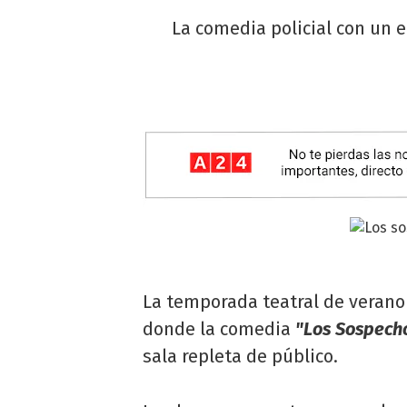
La comedia policial con un 
La temporada teatral de verano
donde la comedia
"Los Sospecho
sala repleta de público.