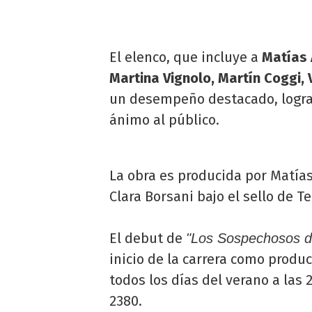
El elenco, que incluye a
Matías 
Martina Vignolo, Martín Coggi
un desempeño destacado, logra
ánimo al público.
La obra es producida por Matías
Clara Borsani bajo el sello de 
El debut de
"Los Sospechosos de
inicio de la carrera como produc
todos los días del verano a las 
2380.