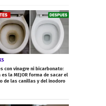
KS
s con vinagre ni bicarbonato:
 es la MEJOR forma de sacar el
o de las canillas y del inodoro