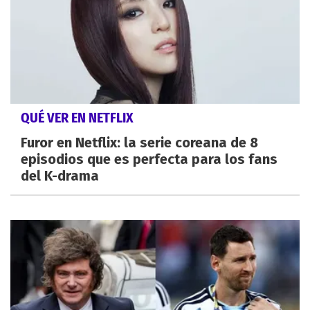
QUÉ VER EN NETFLIX
Furor en Netflix: la serie coreana de 8
episodios que es perfecta para los fans
del K-drama