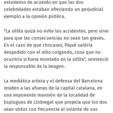
estuvieron de acuerdo en que las dos
celebridades estaban ofreciendo un perjudicial
ejemplo a la opinión pública.
"La sillita quizá no evite los accidentes, pero sirve
para que las consecuencias no sean tan graves.
En el caso de que chocaran, Piqué saldría
despedido con el niño colgando, cosa que no
ocurriría si fuera montado en la sillita", sentenció
la responsable de la imagen.
La mediática artista y el defensa del Barcelona
residen a las afueras de la capital catalana, en
una imponente mansión de la localidad de
Esplugues de Llobregat que propicia que los dos
sean vistos con frecuencia al volante de sus