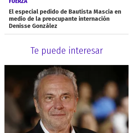
FUERZA
El especial pedido de Bautista Mascia en
medio de la preocupante internación
Denisse González
Te puede interesar