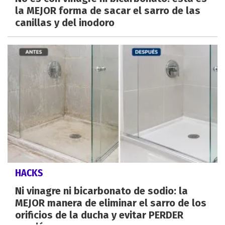
la MEJOR forma de sacar el sarro de las
canillas y del inodoro
HACKS
Ni vinagre ni bicarbonato de sodio: la
MEJOR manera de eliminar el sarro de los
orificios de la ducha y evitar PERDER