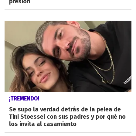
presión
¡TREMENDO!
Se supo la verdad detrás de la pelea de
Tini Stoessel con sus padres y por qué no
los invita al casamiento