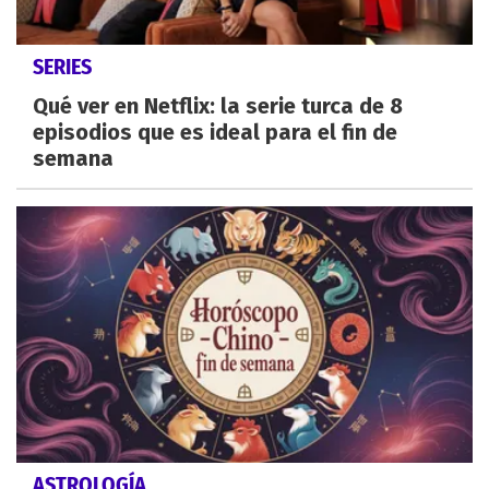
SERIES
Qué ver en Netflix: la serie turca de 8
episodios que es ideal para el fin de
semana
ASTROLOGÍA