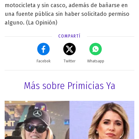
motocicleta y sin casco, además de bañarse en
una fuente pública sin haber solicitado permiso
alguno. (La Opinión)
COMPARTÍ
Facebok
Twitter
Whatsapp
Más sobre Primicias Ya