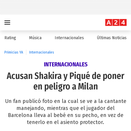
Rating
Música
Internacionales
Últimas Noticias
Primicias YA
Internacionales
INTERNACIONALES
Acusan Shakira y Piqué de poner
en peligro a Milan
Un fan publicó foto en la cual se ve a la cantante
manejando, mientras que el jugador del
Barcelona lleva al bebé en su pecho, en vez de
tenerlo en el asiento protector.