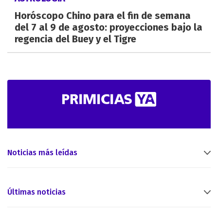
Horóscopo Chino para el fin de semana
del 7 al 9 de agosto: proyecciones bajo la
regencia del Buey y el Tigre
Noticias más leídas
Últimas noticias