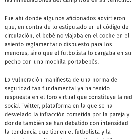
Fue ahí donde algunos aficionados advirtieron
que, en contra de lo estipulado en el código de
circulación, el bebé no viajaba en el coche en el
asiento reglamentario dispuesto para los
menores, sino que el futbolista lo cargaba en su
pecho con una mochila portabebés.
La vulneración manifiesta de una norma de
seguridad tan fundamental ya ha tenido
respuesta en el foro virtual que constituye la red
social Twitter, plataforma en la que se ha
desvelado la infracción cometida por la pareja y
donde también se han debatido con intensidad
la tendencia que tienen el futbolista y la