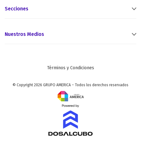
Secciones
Nuestros Medios
Términos y Condiciones
© Copyright 2026 GRUPO AMERICA – Todos los derechos reservados