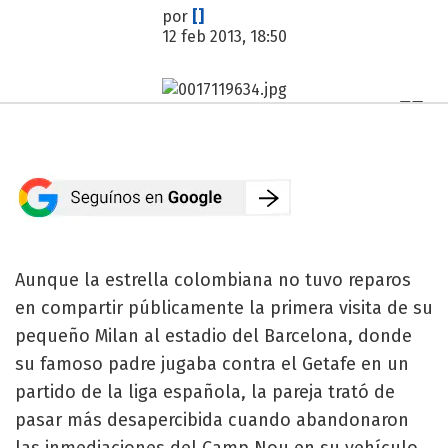
por
[]
12 feb 2013, 18:50
Aunque la estrella colombiana no tuvo reparos
en compartir públicamente la primera visita de su
pequeño Milan al estadio del Barcelona, donde
su famoso padre jugaba contra el Getafe en un
partido de la liga española, la pareja trató de
pasar más desapercibida cuando abandonaron
las inmediaciones del Camp Nou en su vehículo.