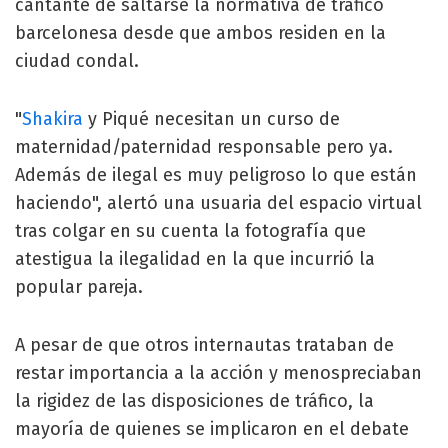
cantante de saltarse la normativa de tráfico
barcelonesa desde que ambos residen en la
ciudad condal.
"
Shakira
y Piqué necesitan un curso de
maternidad/paternidad responsable pero ya.
Además de ilegal es muy peligroso lo que están
haciendo", alertó una usuaria del espacio virtual
tras colgar en su cuenta la fotografía que
atestigua la ilegalidad en la que incurrió la
popular pareja.
A pesar de que otros internautas trataban de
restar importancia a la acción y menospreciaban
la rigidez de las disposiciones de tráfico, la
mayoría de quienes se implicaron en el debate