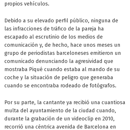
propios vehículos.
Debido a su elevado perfil público, ninguna de
las infracciones de tráfico de la pareja ha
escapado al escrutinio de los medios de
comunicación y, de hecho, hace unos meses un
grupo de periodistas barceloneses emitieron un
comunicado denunciando la agresividad que
mostraba Piqué cuando estaba al mando de su
coche y la situación de peligro que generaba
cuando se encontraba rodeado de fotógrafos.
Por su parte, la cantante ya recibió una cuantiosa
multa del ayuntamiento de la ciudad cuando,
durante la grabación de un videoclip en 2010,
recorrió una céntrica avenida de Barcelona en