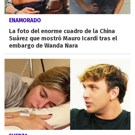
ENAMORADO
La foto del enorme cuadro de la China
Suárez que mostró Mauro Icardi tras el
embargo de Wanda Nara