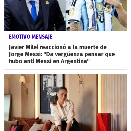
EMOTIVO MENSAJE
Javier Milei reaccionó a la muerte de
Jorge Messi: "Da vergüenza pensar que
hubo anti Messi en Argentina"