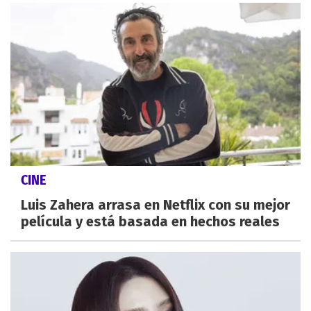
CINE
Luis Zahera arrasa en Netflix con su mejor
película y está basada en hechos reales