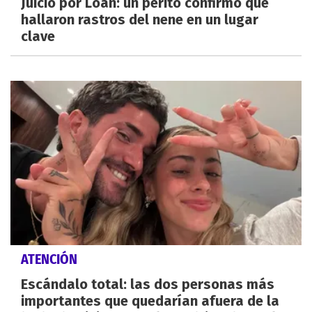
Juicio por Loan: un perito confirmó que
hallaron rastros del nene en un lugar
clave
ATENCIÓN
Escándalo total: las dos personas más
importantes que quedarían afuera de la