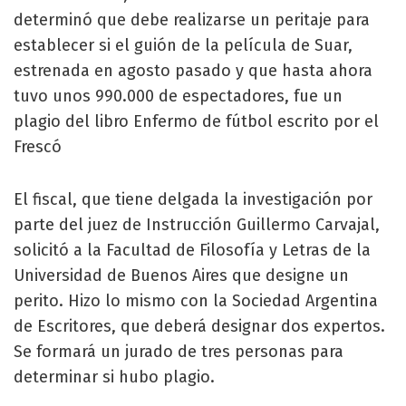
determinó que debe realizarse un peritaje para
establecer si el guión de la película de Suar,
estrenada en agosto pasado y que hasta ahora
tuvo unos 990.000 de espectadores, fue un
plagio del libro Enfermo de fútbol escrito por el
Frescó
El fiscal, que tiene delgada la investigación por
parte del juez de Instrucción Guillermo Carvajal,
solicitó a la Facultad de Filosofía y Letras de la
Universidad de Buenos Aires que designe un
perito. Hizo lo mismo con la Sociedad Argentina
de Escritores, que deberá designar dos expertos.
Se formará un jurado de tres personas para
determinar si hubo plagio.