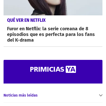
QUÉ VER EN NETFLIX
Furor en Netflix: la serie coreana de 8
episodios que es perfecta para los fans
del K-drama
Noticias más leídas