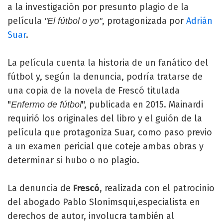
a la investigación por presunto plagio de la
película
, protagonizada por
Adrián
"El fútbol o yo"
Suar
.
La película cuenta la historia de un fanático del
fútbol y, según la denuncia, podría tratarse de
una copia de la novela de Frescó titulada
"
", publicada en 2015. Mainardi
Enfermo de fútbol
requirió los originales del libro y el guión de la
película que protagoniza Suar, como paso previo
a un examen pericial que coteje ambas obras y
determinar si hubo o no plagio.
La denuncia de
Frescó
, realizada con el patrocinio
del abogado Pablo Slonimsqui,especialista en
derechos de autor, involucra también al