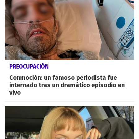
PREOCUPACIÓN
Conmoción: un famoso periodista fue
internado tras un dramático episodio en
vivo