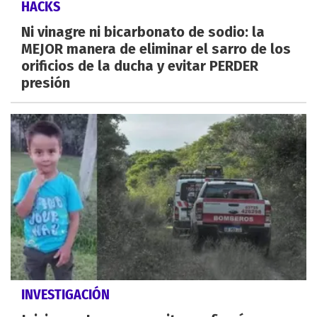
HACKS
Ni vinagre ni bicarbonato de sodio: la
MEJOR manera de eliminar el sarro de los
orificios de la ducha y evitar PERDER
presión
INVESTIGACIÓN