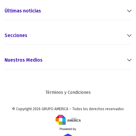
Últimas noticias
Secciones
Nuestros Medios
Términos y Condiciones
© Copyright 2026 GRUPO AMERICA – Todos los derechos reservados