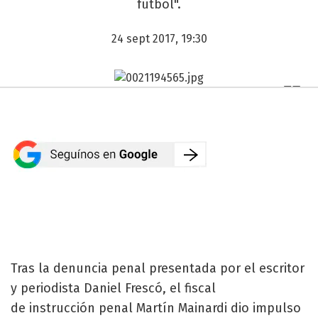
fútbol".
24 sept 2017, 19:30
Tras la denuncia penal presentada por el escritor
y periodista Daniel Frescó, el fiscal
de instrucción penal Martín Mainardi dio impulso