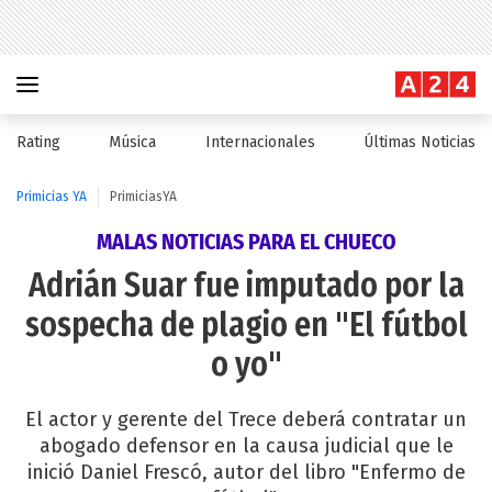
Rating
Música
Internacionales
Últimas Noticias
Primicias YA
PrimiciasYA
MALAS NOTICIAS PARA EL CHUECO
Adrián Suar fue imputado por la
sospecha de plagio en "El fútbol
o yo"
El actor y gerente del Trece deberá contratar un
abogado defensor en la causa judicial que le
inició Daniel Frescó, autor del libro "Enfermo de