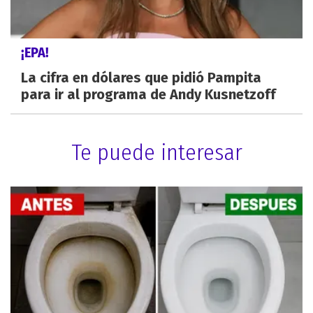
¡EPA!
La cifra en dólares que pidió Pampita
para ir al programa de Andy Kusnetzoff
Te puede interesar