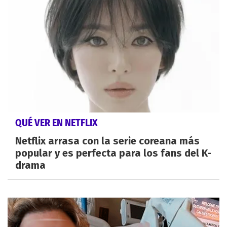
QUÉ VER EN NETFLIX
Netflix arrasa con la serie coreana más
popular y es perfecta para los fans del K-
drama