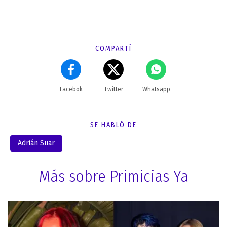
COMPARTÍ
Facebok
Twitter
Whatsapp
SE HABLÓ DE
Adrián Suar
Más sobre Primicias Ya