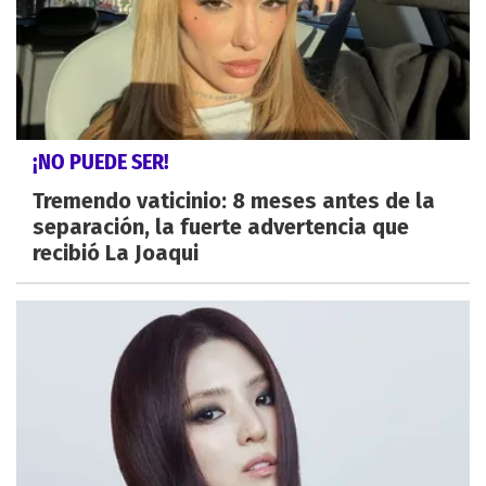
¡NO PUEDE SER!
Tremendo vaticinio: 8 meses antes de la
separación, la fuerte advertencia que
recibió La Joaqui