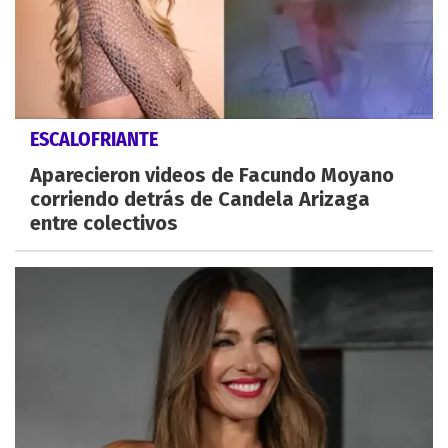
ESCALOFRIANTE
Aparecieron videos de Facundo Moyano
corriendo detrás de Candela Arizaga
entre colectivos