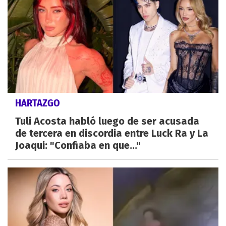
HARTAZGO
Tuli Acosta habló luego de ser acusada
de tercera en discordia entre Luck Ra y La
Joaqui: "Confiaba en que..."