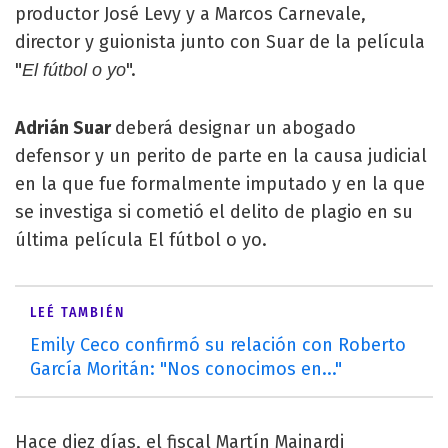
productor José Levy y a Marcos Carnevale,
director y guionista junto con Suar de la película
"
".
El fútbol o yo
Adrián Suar
deberá designar un abogado
defensor y un perito de parte en la causa judicial
en la que fue formalmente imputado y en la que
se investiga si cometió el delito de plagio en su
última película El fútbol o yo.
LEÉ TAMBIÉN
Emily Ceco confirmó su relación con Roberto
García Moritán: "Nos conocimos en..."
Hace diez días, el fiscal Martín Mainardi