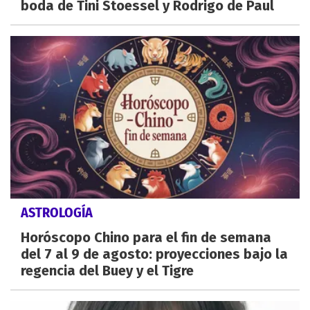
boda de Tini Stoessel y Rodrigo de Paul
ASTROLOGÍA
Horóscopo Chino para el fin de semana
del 7 al 9 de agosto: proyecciones bajo la
regencia del Buey y el Tigre