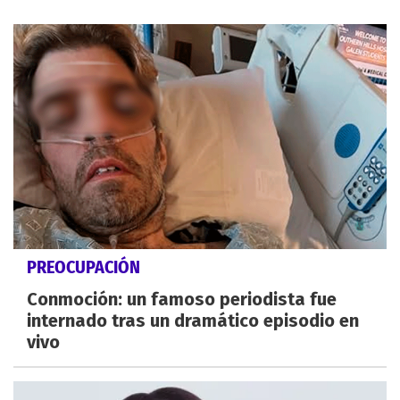
PREOCUPACIÓN
Conmoción: un famoso periodista fue
internado tras un dramático episodio en
vivo