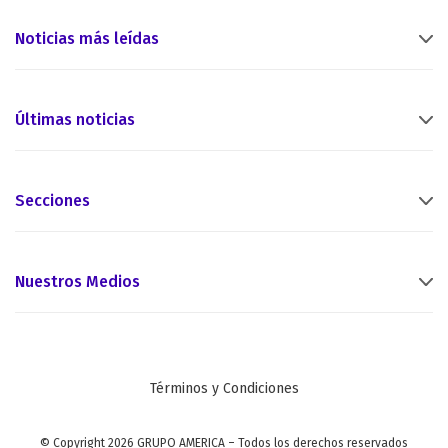
Noticias más leídas
Últimas noticias
Secciones
Nuestros Medios
Términos y Condiciones
© Copyright 2026 GRUPO AMERICA – Todos los derechos reservados