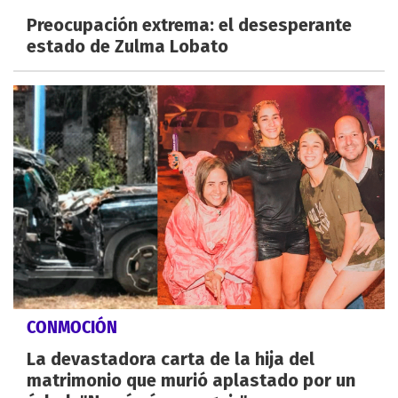
Preocupación extrema: el desesperante
estado de Zulma Lobato
CONMOCIÓN
La devastadora carta de la hija del
matrimonio que murió aplastado por un