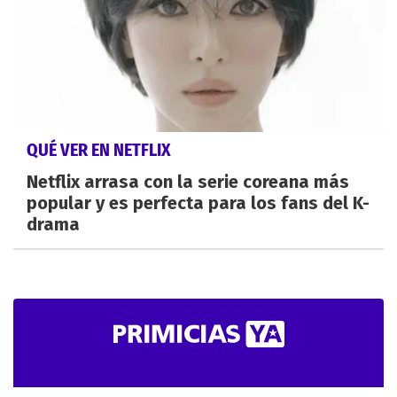
QUÉ VER EN NETFLIX
Netflix arrasa con la serie coreana más
popular y es perfecta para los fans del K-
drama