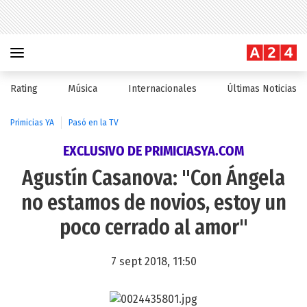
Rating
Música
Internacionales
Últimas Noticias
Primicias YA
Pasó en la TV
EXCLUSIVO DE PRIMICIASYA.COM
Agustín Casanova: "Con Ángela
no estamos de novios, estoy un
poco cerrado al amor"
7 sept 2018, 11:50