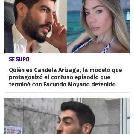
SE SUPO
Quién es Candela Arizaga, la modelo que
protagonizó el confuso episodio que
terminó con Facundo Moyano detenido