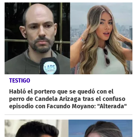
TESTIGO
Habló el portero que se quedó con el
perro de Candela Arizaga tras el confuso
episodio con Facundo Moyano: "Alterada"