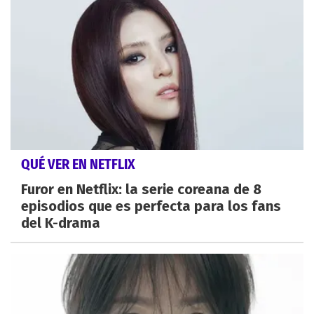
QUÉ VER EN NETFLIX
Furor en Netflix: la serie coreana de 8
episodios que es perfecta para los fans
del K-drama