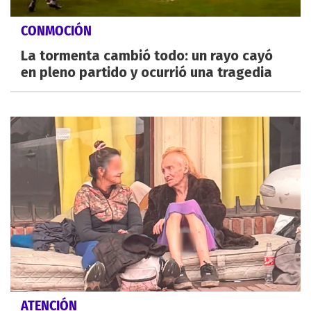
CONMOCIÓN
La tormenta cambió todo: un rayo cayó
en pleno partido y ocurrió una tragedia
ATENCIÓN