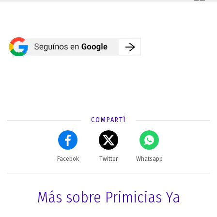
COMPARTÍ
Facebok
Twitter
Whatsapp
Más sobre Primicias Ya