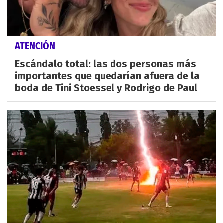
ATENCIÓN
Escándalo total: las dos personas más
importantes que quedarían afuera de la
boda de Tini Stoessel y Rodrigo de Paul