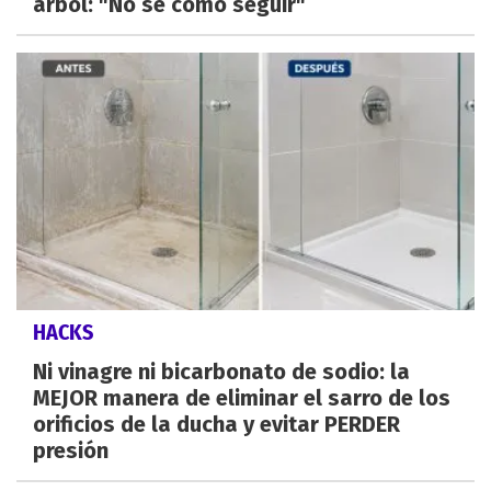
árbol: "No sé cómo seguir"
HACKS
Ni vinagre ni bicarbonato de sodio: la
MEJOR manera de eliminar el sarro de los
orificios de la ducha y evitar PERDER
presión