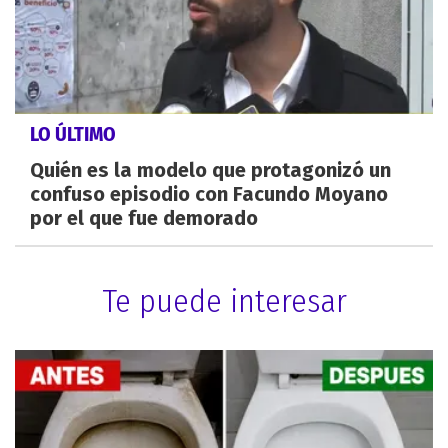
LO ÚLTIMO
Quién es la modelo que protagonizó un
confuso episodio con Facundo Moyano
por el que fue demorado
Te puede interesar