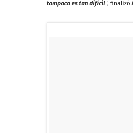
tampoco es tan difícil
, finalizó
"