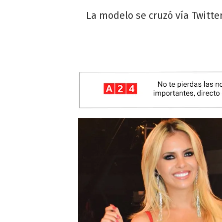
La modelo se cruzó vía Twitte