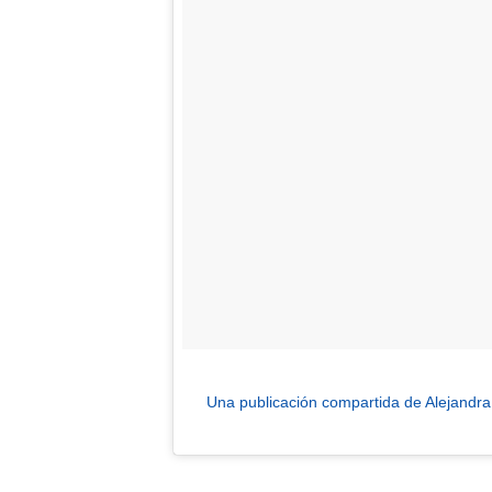
Una publicación compartida de Alejandra 