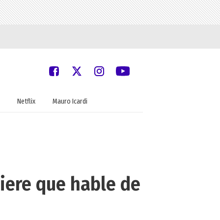
Netflix
Mauro Icardi
uiere que hable de