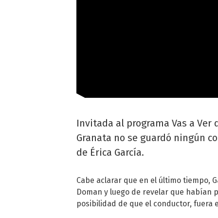
Invitada al programa Vas a Ver
Granata no se guardó ningún co
de Érica García.
Cabe aclarar que en el último tiempo, 
Doman y luego de revelar que habían p
posibilidad de que el conductor, fuera e