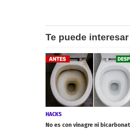
Te puede interesar
HACKS
No es con vinagre ni bicarbonat