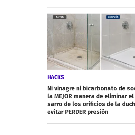
HACKS
Ni vinagre ni bicarbonato de so
la MEJOR manera de eliminar el
sarro de los orificios de la duc
evitar PERDER presión