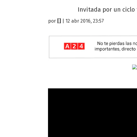
Invitada por un ciclo
por
[]
| 12 abr 2016, 23:57