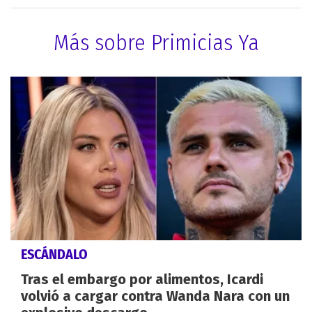
Más sobre Primicias Ya
ESCÁNDALO
Tras el embargo por alimentos, Icardi
volvió a cargar contra Wanda Nara con un