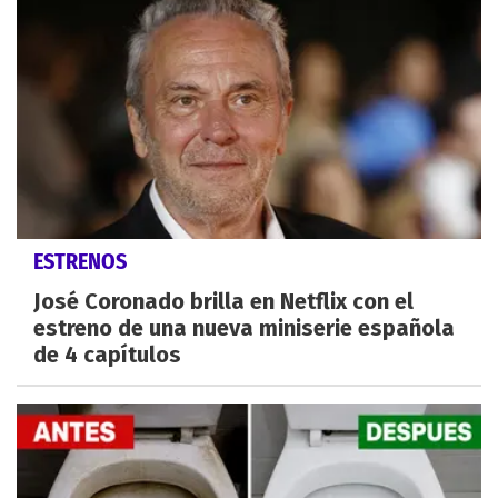
ESTRENOS
José Coronado brilla en Netflix con el
estreno de una nueva miniserie española
de 4 capítulos