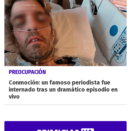
PREOCUPACIÓN
Conmoción: un famoso periodista fue
internado tras un dramático episodio en
vivo