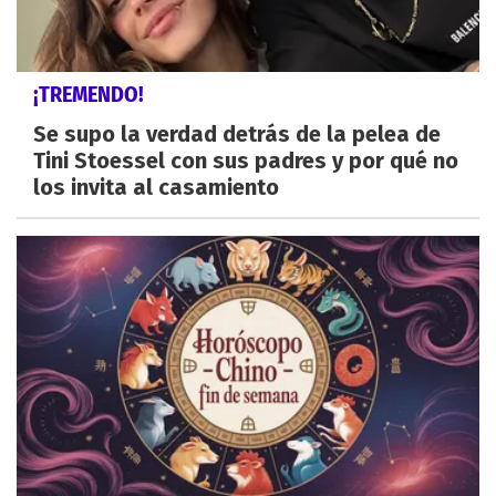
¡TREMENDO!
Se supo la verdad detrás de la pelea de
Tini Stoessel con sus padres y por qué no
los invita al casamiento