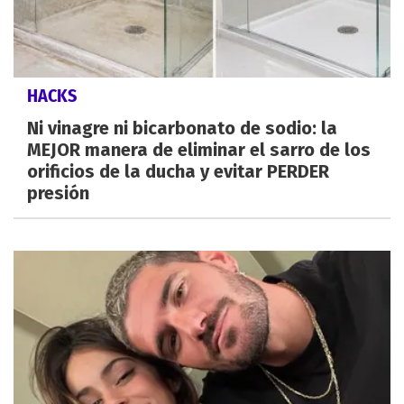
HACKS
Ni vinagre ni bicarbonato de sodio: la
MEJOR manera de eliminar el sarro de los
orificios de la ducha y evitar PERDER
presión