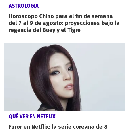
ASTROLOGÍA
Horóscopo Chino para el fin de semana
del 7 al 9 de agosto: proyecciones bajo la
regencia del Buey y el Tigre
QUÉ VER EN NETFLIX
Furor en Netflix: la serie coreana de 8