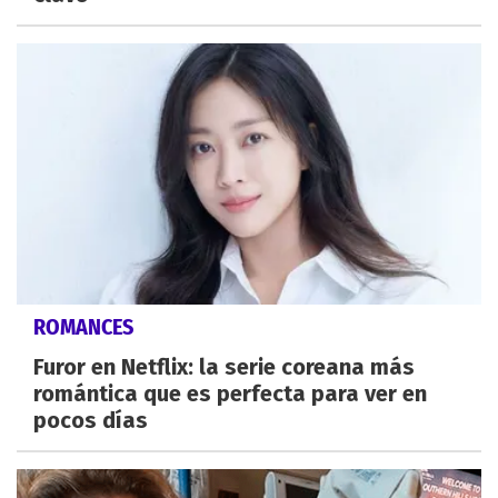
ROMANCES
Furor en Netflix: la serie coreana más
romántica que es perfecta para ver en
pocos días