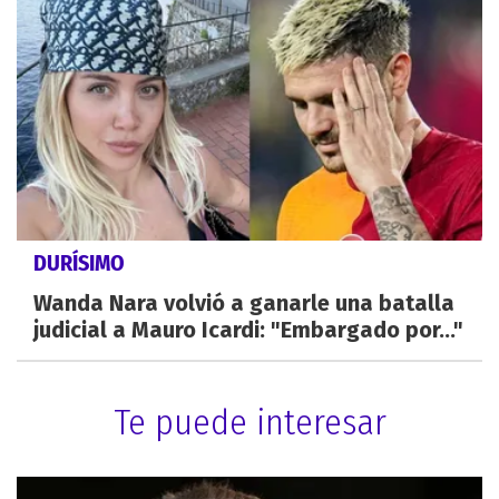
DURÍSIMO
Wanda Nara volvió a ganarle una batalla
judicial a Mauro Icardi: "Embargado por..."
Te puede interesar