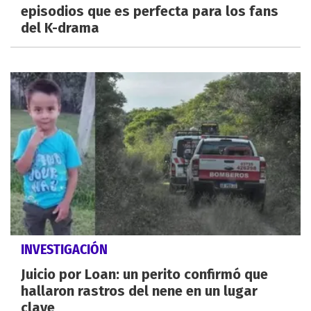
episodios que es perfecta para los fans
del K-drama
INVESTIGACIÓN
Juicio por Loan: un perito confirmó que
hallaron rastros del nene en un lugar
clave