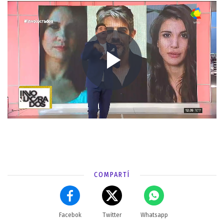
COMPARTÍ
Facebok
Twitter
Whatsapp