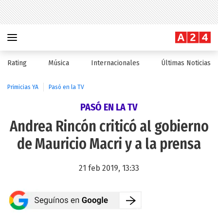
Rating
Música
Internacionales
Últimas Noticias
Primicias YA
Pasó en la TV
PASÓ EN LA TV
Andrea Rincón criticó al gobierno
de Mauricio Macri y a la prensa
21 feb 2019, 13:33