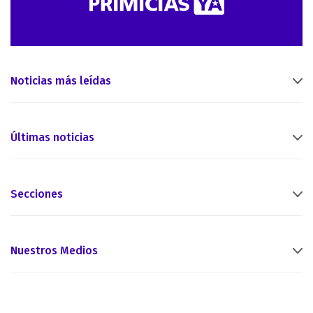
Noticias más leídas
Últimas noticias
Secciones
Nuestros Medios