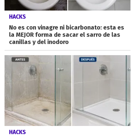
HACKS
No es con vinagre ni bicarbonato: esta es
la MEJOR forma de sacar el sarro de las
canillas y del inodoro
HACKS