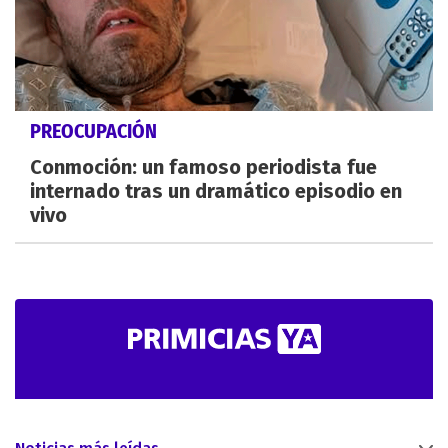
PREOCUPACIÓN
Conmoción: un famoso periodista fue
internado tras un dramático episodio en
vivo