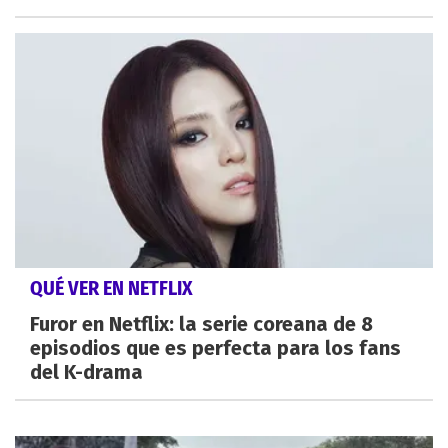
QUÉ VER EN NETFLIX
Furor en Netflix: la serie coreana de 8
episodios que es perfecta para los fans
del K-drama