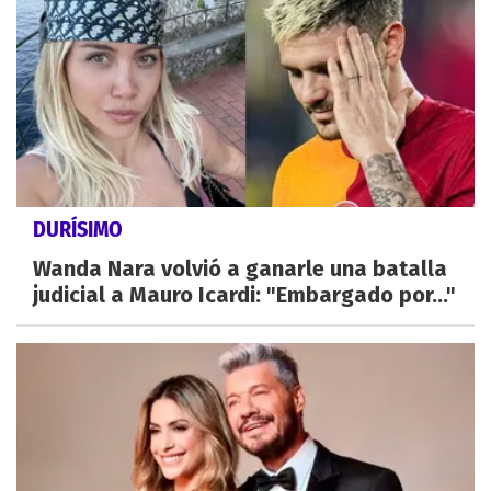
DURÍSIMO
Wanda Nara volvió a ganarle una batalla
judicial a Mauro Icardi: "Embargado por..."