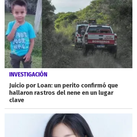
INVESTIGACIÓN
Juicio por Loan: un perito confirmó que
hallaron rastros del nene en un lugar
clave