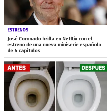
ESTRENOS
José Coronado brilla en Netflix con el
estreno de una nueva miniserie española
de 4 capítulos