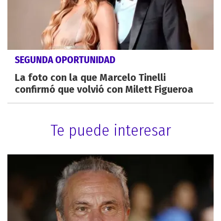
SEGUNDA OPORTUNIDAD
La foto con la que Marcelo Tinelli
confirmó que volvió con Milett Figueroa
Te puede interesar