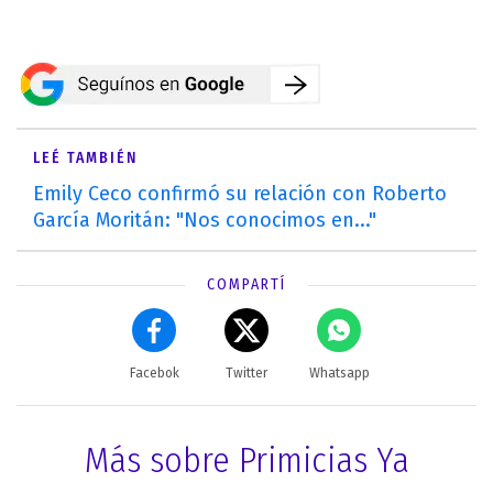
LEÉ TAMBIÉN
Emily Ceco confirmó su relación con Roberto
García Moritán: "Nos conocimos en..."
COMPARTÍ
Facebok
Twitter
Whatsapp
Más sobre Primicias Ya