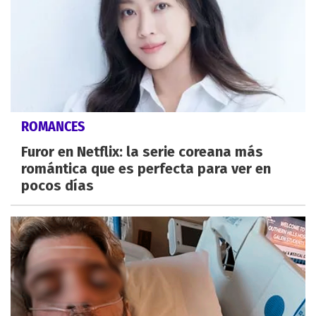
ROMANCES
Furor en Netflix: la serie coreana más
romántica que es perfecta para ver en
pocos días