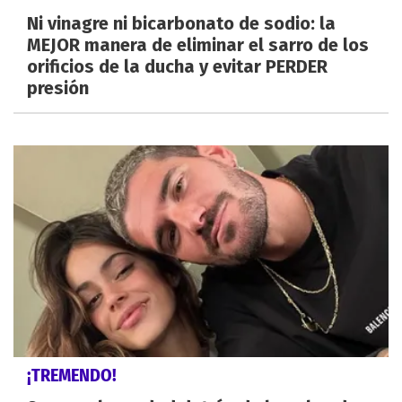
Ni vinagre ni bicarbonato de sodio: la
MEJOR manera de eliminar el sarro de los
orificios de la ducha y evitar PERDER
presión
¡TREMENDO!