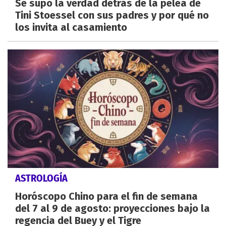
Se supo la verdad detrás de la pelea de
Tini Stoessel con sus padres y por qué no
los invita al casamiento
ASTROLOGÍA
Horóscopo Chino para el fin de semana
del 7 al 9 de agosto: proyecciones bajo la
regencia del Buey y el Tigre