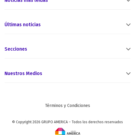
Noticias más leídas
Últimas noticias
Secciones
Nuestros Medios
Términos y Condiciones
© Copyright 2026 GRUPO AMERICA – Todos los derechos reservados