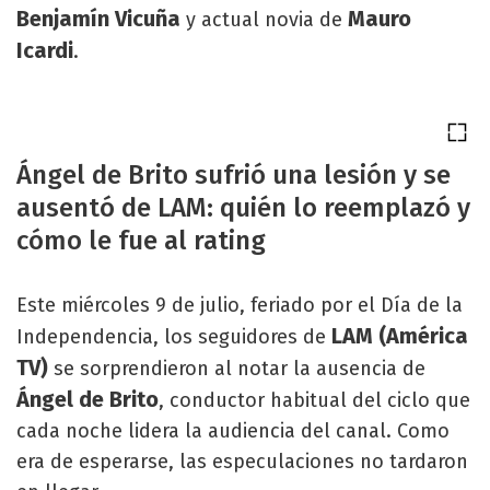
Benjamín Vicuña
Mauro
y actual novia de
Icardi
.
Ángel de Brito sufrió una lesión y se
ausentó de LAM: quién lo reemplazó y
cómo le fue al rating
Este miércoles 9 de julio, feriado por el Día de la
LAM (América
Independencia, los seguidores de
TV)
se sorprendieron al notar la ausencia de
Ángel de Brito
, conductor habitual del ciclo que
cada noche lidera la audiencia del canal. Como
era de esperarse, las especulaciones no tardaron