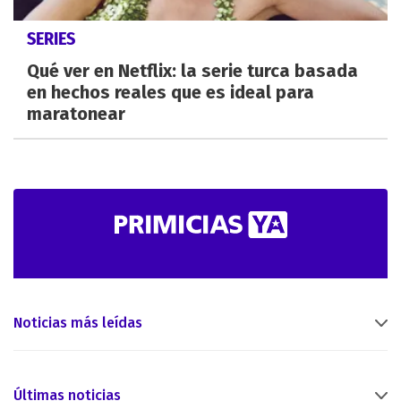
SERIES
Qué ver en Netflix: la serie turca basada
en hechos reales que es ideal para
maratonear
Noticias más leídas
Últimas noticias