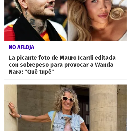
NO AFLOJA
La picante foto de Mauro Icardi editada
con sobrepeso para provocar a Wanda
Nara: "Qué tupé"