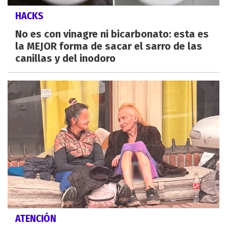
HACKS
No es con vinagre ni bicarbonato: esta es
la MEJOR forma de sacar el sarro de las
canillas y del inodoro
ATENCIÓN