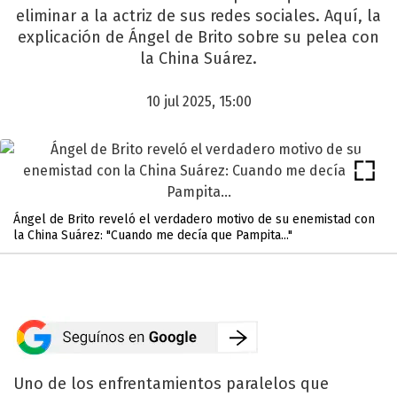
eliminar a la actriz de sus redes sociales. Aquí, la
explicación de Ángel de Brito sobre su pelea con
la China Suárez.
10 jul 2025, 15:00
Ángel de Brito reveló el verdadero motivo de su enemistad con
la China Suárez: "Cuando me decía que Pampita..."
Uno de los enfrentamientos paralelos que