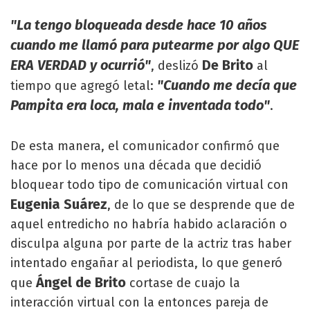
"La tengo bloqueada desde hace 10 años
cuando me llamó para putearme por algo QUE
ERA VERDAD y ocurrió"
De Brito
, deslizó
al
"Cuando me decía que
tiempo que agregó letal:
Pampita era loca, mala e inventada todo"
.
De esta manera, el comunicador confirmó que
hace por lo menos una década que decidió
bloquear todo tipo de comunicación virtual con
Eugenia Suárez
, de lo que se desprende que de
aquel entredicho no habría habido aclaración o
disculpa alguna por parte de la actriz tras haber
intentado engañar al periodista, lo que generó
Ángel de Brito
que
cortase de cuajo la
interacción virtual con la entonces pareja de