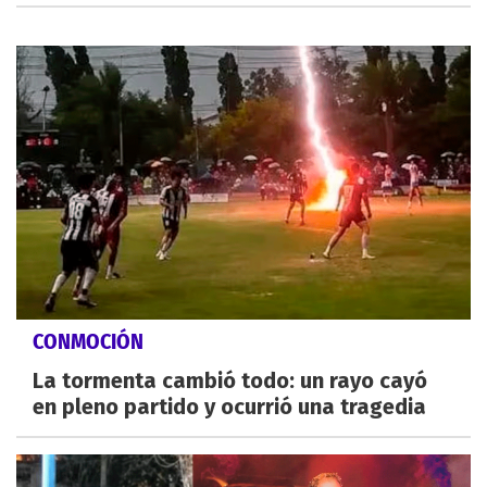
CONMOCIÓN
La tormenta cambió todo: un rayo cayó
en pleno partido y ocurrió una tragedia