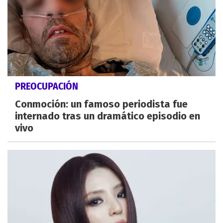
PREOCUPACIÓN
Conmoción: un famoso periodista fue
internado tras un dramático episodio en
vivo