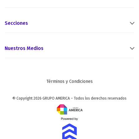
Secciones
Nuestros Medios
Términos y Condiciones
© Copyright 2026 GRUPO AMERICA – Todos los derechos reservados