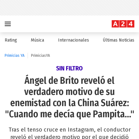
Rating
Música
Internacionales
Últimas Noticias
Primicias YA
PrimiciasYA
SIN FILTRO
Ángel de Brito reveló el
verdadero motivo de su
enemistad con la China Suárez:
"Cuando me decía que Pampita..."
Tras el tenso cruce en Instagram, el conductor
reveló el verdadero motivo por el que decidió