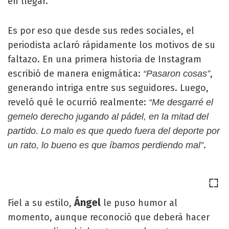
en llegar.
Es por eso que desde sus redes sociales, el
periodista aclaró rápidamente los motivos de su
faltazo. En una primera historia de Instagram
escribió de manera enigmática:
,
“Pasaron cosas”
generando intriga entre sus seguidores. Luego,
reveló qué le ocurrió realmente:
“Me desgarré el
gemelo derecho jugando al pádel, en la mitad del
partido. Lo malo es que quedo fuera del deporte por
.
un rato, lo bueno es que íbamos perdiendo mal”
Ángel
Fiel a su estilo,
le puso humor al
momento, aunque reconoció que deberá hacer