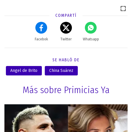
COMPARTÍ
Facebok
Twitter
Whatsapp
SE HABLÓ DE
Angel de Brito
China Suárez
Más sobre Primicias Ya