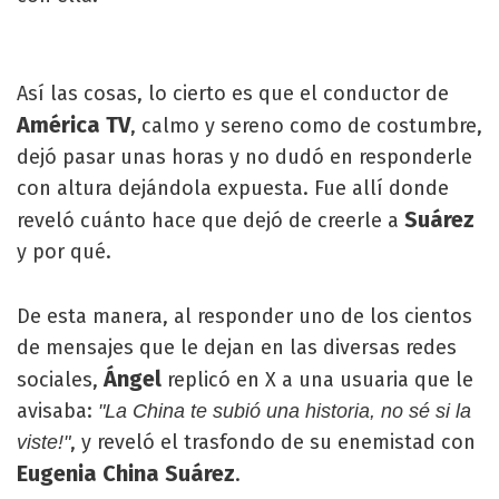
Así las cosas, lo cierto es que el conductor de
América TV
, calmo y sereno como de costumbre,
dejó pasar unas horas y no dudó en responderle
con altura dejándola expuesta. Fue allí donde
Suárez
reveló cuánto hace que dejó de creerle a
y por qué.
De esta manera, al responder uno de los cientos
de mensajes que le dejan en las diversas redes
Ángel
sociales,
replicó en X a una usuaria que le
avisaba:
"La China te subió una historia, no sé si la
, y reveló el trasfondo de su enemistad con
viste!"
Eugenia China Suárez
.