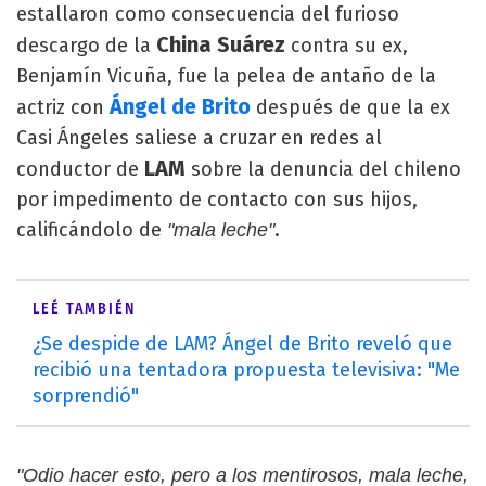
estallaron como consecuencia del furioso
China Suárez
descargo de la
contra su ex,
Benjamín Vicuña, fue la pelea de antaño de la
Ángel de Brito
actriz con
después de que la ex
Casi Ángeles saliese a cruzar en redes al
LAM
conductor de
sobre la denuncia del chileno
por impedimento de contacto con sus hijos,
calificándolo de
.
"mala leche"
LEÉ TAMBIÉN
¿Se despide de LAM? Ángel de Brito reveló que
recibió una tentadora propuesta televisiva: "Me
sorprendió"
"Odio hacer esto, pero a los mentirosos, mala leche,