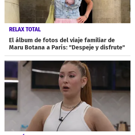
RELAX TOTAL
El álbum de fotos del viaje familiar de
Maru Botana a París: "Despeje y disfrute"