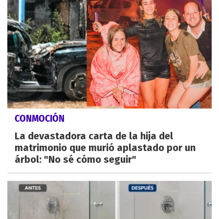
CONMOCIÓN
La devastadora carta de la hija del
matrimonio que murió aplastado por un
árbol: "No sé cómo seguir"