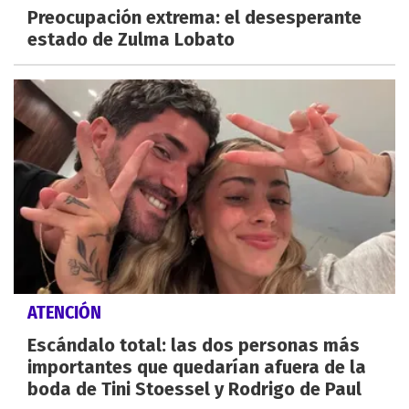
Preocupación extrema: el desesperante
estado de Zulma Lobato
ATENCIÓN
Escándalo total: las dos personas más
importantes que quedarían afuera de la
boda de Tini Stoessel y Rodrigo de Paul