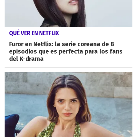
QUÉ VER EN NETFLIX
Furor en Netflix: la serie coreana de 8
episodios que es perfecta para los fans
del K-drama