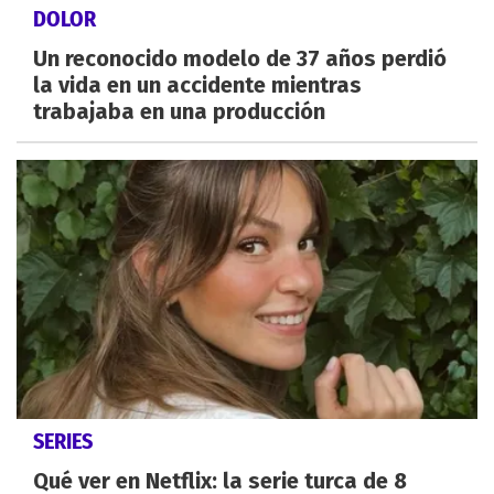
DOLOR
Un reconocido modelo de 37 años perdió
la vida en un accidente mientras
trabajaba en una producción
SERIES
Qué ver en Netflix: la serie turca de 8