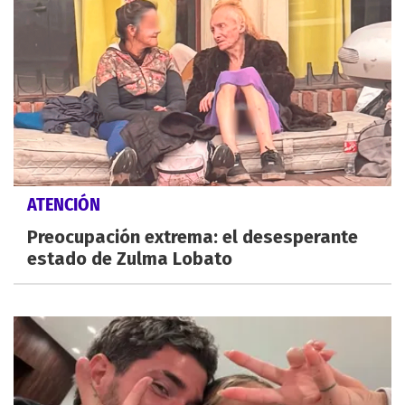
ATENCIÓN
Preocupación extrema: el desesperante
estado de Zulma Lobato