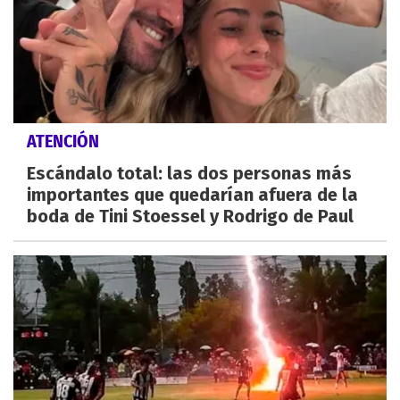
ATENCIÓN
Escándalo total: las dos personas más
importantes que quedarían afuera de la
boda de Tini Stoessel y Rodrigo de Paul