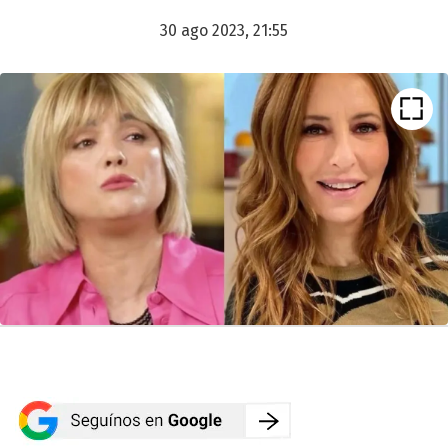
30 ago 2023, 21:55