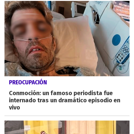
PREOCUPACIÓN
Conmoción: un famoso periodista fue
internado tras un dramático episodio en
vivo