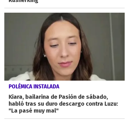
Rusherking
POLÉMICA INSTALADA
Kiara, bailarina de Pasión de sábado,
habló tras su duro descargo contra Luzu:
"La pasé muy mal"