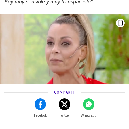
Soy muy sensible y muy transparente".
COMPARTÍ
Facebok
Twitter
Whatsapp