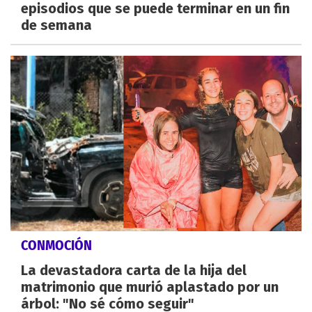
episodios que se puede terminar en un fin
de semana
CONMOCIÓN
La devastadora carta de la hija del
matrimonio que murió aplastado por un
árbol: "No sé cómo seguir"