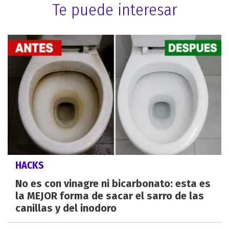
Te puede interesar
HACKS
No es con vinagre ni bicarbonato: esta es
la MEJOR forma de sacar el sarro de las
canillas y del inodoro