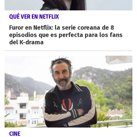
QUÉ VER EN NETFLIX
Furor en Netflix: la serie coreana de 8
episodios que es perfecta para los fans
del K-drama
CINE