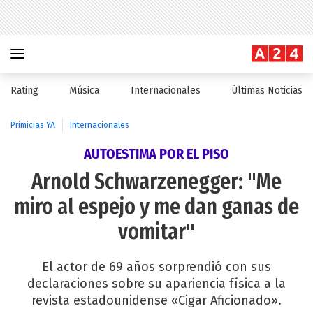
Rating
Música
Internacionales
Últimas Noticias
Primicias YA
Internacionales
AUTOESTIMA POR EL PISO
Arnold Schwarzenegger: "Me
miro al espejo y me dan ganas de
vomitar"
El actor de 69 años sorprendió con sus
declaraciones sobre su apariencia física a la
revista estadounidense «Cigar Aficionado».