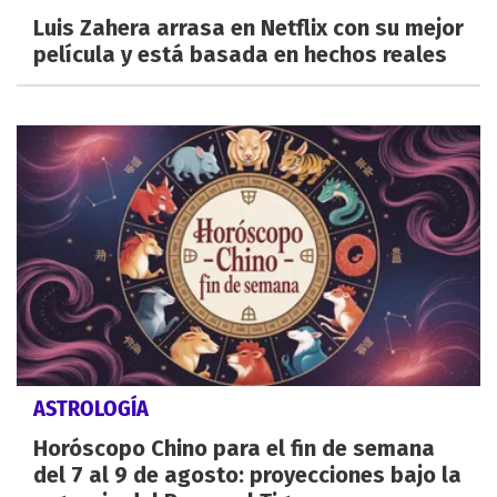
Luis Zahera arrasa en Netflix con su mejor
película y está basada en hechos reales
ASTROLOGÍA
Horóscopo Chino para el fin de semana
del 7 al 9 de agosto: proyecciones bajo la