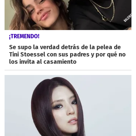
¡TREMENDO!
Se supo la verdad detrás de la pelea de
Tini Stoessel con sus padres y por qué no
los invita al casamiento