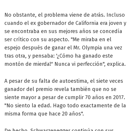
No obstante, el problema viene de atrás. Incluso
cuando el ex gobernador de California era joven y
se encontraba en sus mejores años se concedía
ser crítico con su aspecto. "Me miraba en el
espejo después de ganar el Mr. Olympia una vez
tras otra, y pensaba: '¿Cómo ha ganado este
montón de mierda?' Nunca vi perfección", explica.
A pesar de su falta de autoestima, el siete veces
ganador del premio revela también que no se
siente mayor a pesar de cumplir 70 años en 2017.
"No siento la edad. Hago todo exactamente de la
misma forma que hace 20 años".
De hecho, Schwarzenegger continúa con sus