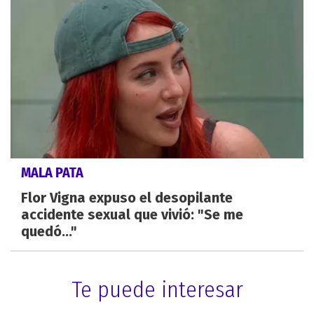
MALA PATA
Flor Vigna expuso el desopilante
accidente sexual que vivió: "Se me
quedó..."
Te puede interesar