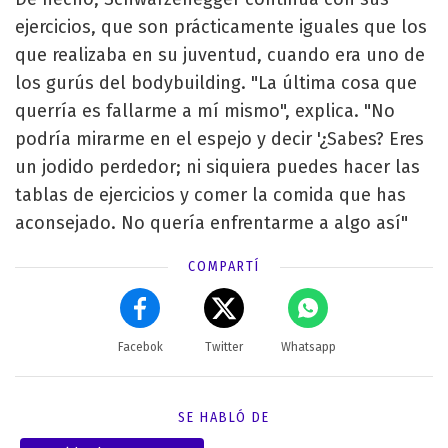
ejercicios, que son prácticamente iguales que los
que realizaba en su juventud, cuando era uno de
los gurús del bodybuilding. "La última cosa que
querría es fallarme a mí mismo", explica. "No
podría mirarme en el espejo y decir '¿Sabes? Eres
un jodido perdedor; ni siquiera puedes hacer las
tablas de ejercicios y comer la comida que has
aconsejado. No quería enfrentarme a algo así"
COMPARTÍ
Facebok
Twitter
Whatsapp
SE HABLÓ DE