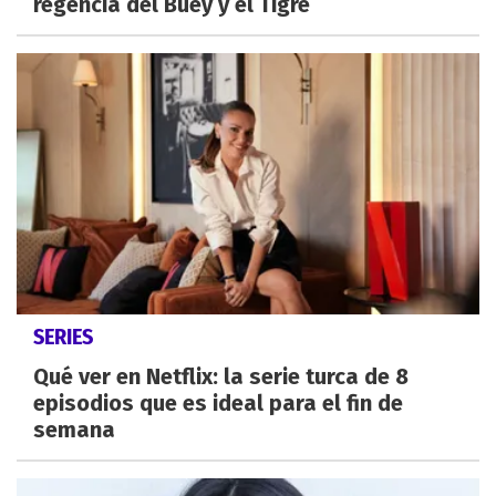
regencia del Buey y el Tigre
SERIES
Qué ver en Netflix: la serie turca de 8
episodios que es ideal para el fin de
semana