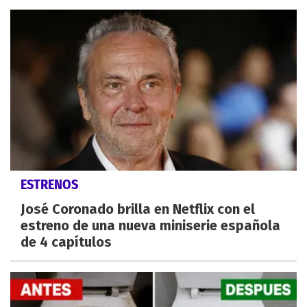
ESTRENOS
José Coronado brilla en Netflix con el
estreno de una nueva miniserie española
de 4 capítulos