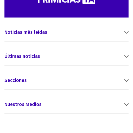
Noticias más leídas
Últimas noticias
Secciones
Nuestros Medios