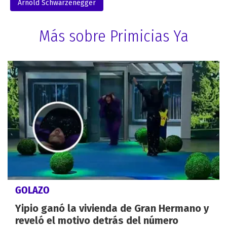
Arnold Schwarzenegger
Más sobre Primicias Ya
GOLAZO
Yipio ganó la vivienda de Gran Hermano y
reveló el motivo detrás del número