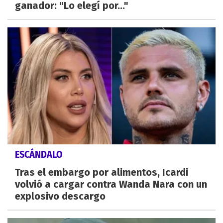
ganador: "Lo elegí por..."
ESCÁNDALO
Tras el embargo por alimentos, Icardi
volvió a cargar contra Wanda Nara con un
explosivo descargo