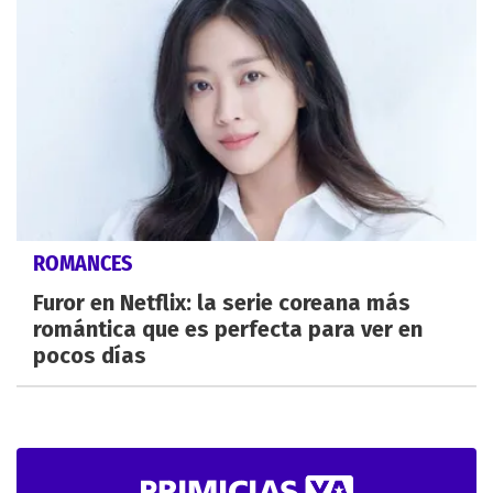
ROMANCES
Furor en Netflix: la serie coreana más
romántica que es perfecta para ver en
pocos días