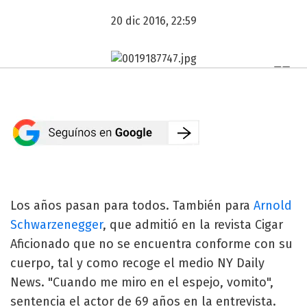
20 dic 2016, 22:59
Los años pasan para todos. También para
Arnold
Schwarzenegger
, que admitió en la revista Cigar
Aficionado que no se encuentra conforme con su
cuerpo, tal y como recoge el medio NY Daily
News. "Cuando me miro en el espejo, vomito",
sentencia el actor de 69 años en la entrevista.