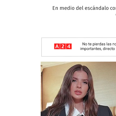
En medio del escándalo con