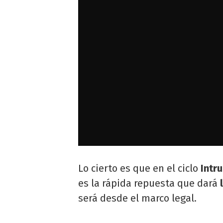
Lo cierto es que en el ciclo
Intr
es la rápida repuesta que dará
será desde el marco legal.