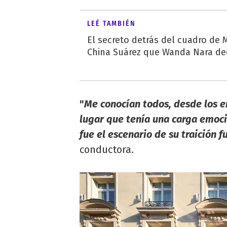
LEÉ TAMBIÉN
El secreto detrás del cuadro de M
China Suárez que Wanda Nara de
"
Me conocían todos, desde los 
lugar que tenía una carga emoc
fue el escenario de su traición 
conductora.