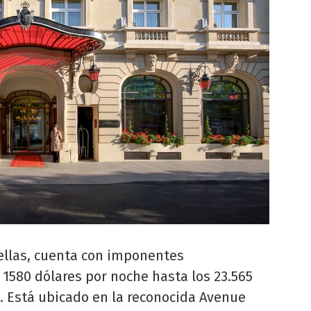
rellas, cuenta con imponentes
1580 dólares por noche hasta los 23.565
s. Está ubicado en la reconocida Avenue