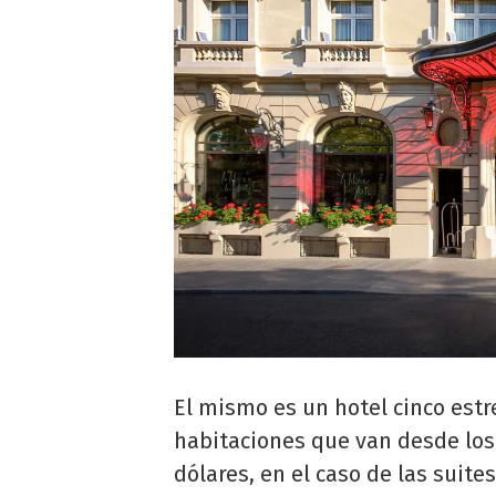
El mismo es un hotel cinco est
habitaciones que van desde los 
dólares, en el caso de las suite