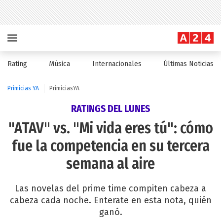
Rating
Música
Internacionales
Últimas Noticias
Primicias YA
PrimiciasYA
RATINGS DEL LUNES
"ATAV" vs. "Mi vida eres tú": cómo
fue la competencia en su tercera
semana al aire
Las novelas del prime time compiten cabeza a
cabeza cada noche. Enterate en esta nota, quién
ganó.