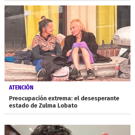
ATENCIÓN
Preocupación extrema: el desesperante
estado de Zulma Lobato