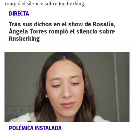
DIRECTA
Tras sus dichos en el show de Rosalía,
Ángela Torres rompió el silencio sobre
Rusherking
POLÉMICA INSTALADA