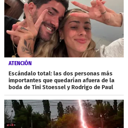
ATENCIÓN
Escándalo total: las dos personas más
importantes que quedarían afuera de la
boda de Tini Stoessel y Rodrigo de Paul