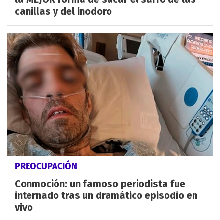
canillas y del inodoro
PREOCUPACIÓN
Conmoción: un famoso periodista fue
internado tras un dramático episodio en
vivo