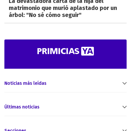
La devastadora carta de la hija del
matrimonio que murió aplastado por un
árbol: "No sé cómo seguir"
Noticias más leídas
Últimas noticias
Secciones