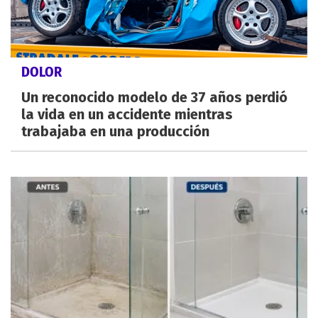
DOLOR
Un reconocido modelo de 37 años perdió
la vida en un accidente mientras
trabajaba en una producción