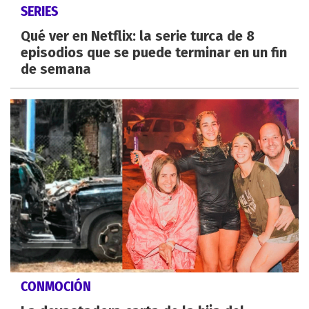
SERIES
Qué ver en Netflix: la serie turca de 8
episodios que se puede terminar en un fin
de semana
CONMOCIÓN