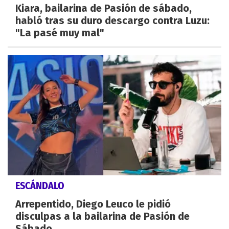
Kiara, bailarina de Pasión de sábado,
habló tras su duro descargo contra Luzu:
"La pasé muy mal"
ESCÁNDALO
Arrepentido, Diego Leuco le pidió
disculpas a la bailarina de Pasión de
Sábado