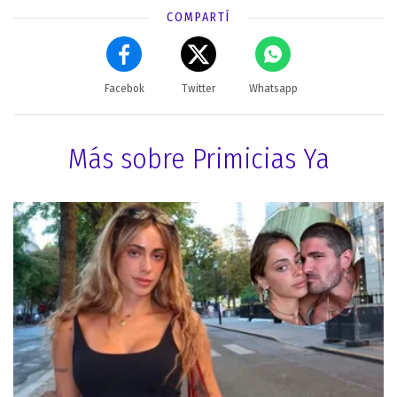
COMPARTÍ
Facebok
Twitter
Whatsapp
Más sobre Primicias Ya