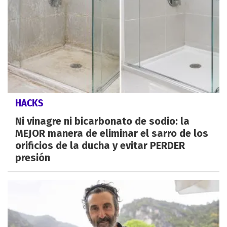
HACKS
Ni vinagre ni bicarbonato de sodio: la
MEJOR manera de eliminar el sarro de los
orificios de la ducha y evitar PERDER
presión