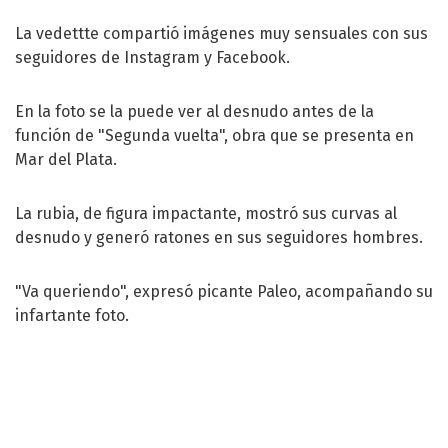
La vedettte compartió imágenes muy sensuales con sus
seguidores de Instagram y Facebook.
En la foto se la puede ver al desnudo antes de la
función de "Segunda vuelta", obra que se presenta en
Mar del Plata.
La rubia, de figura impactante, mostró sus curvas al
desnudo y generó ratones en sus seguidores hombres.
"Va queriendo", expresó picante Paleo, acompañando su
infartante foto.