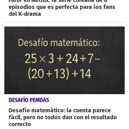
episodios que es perfecta para los fans
del K-drama
DESAFÍO PEMDAS
Desafío matemático: la cuenta parece
fácil, pero no todos dan con el resultado
correcto