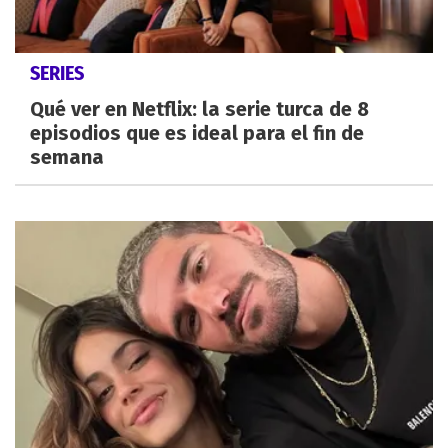
SERIES
Qué ver en Netflix: la serie turca de 8
episodios que es ideal para el fin de
semana