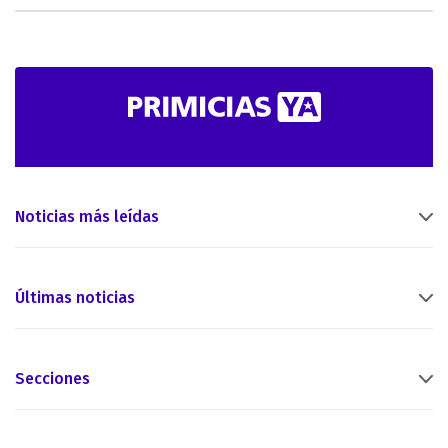
Noticias más leídas
Últimas noticias
Secciones