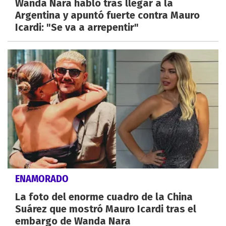
Wanda Nara habló tras llegar a la
Argentina y apuntó fuerte contra Mauro
Icardi: "Se va a arrepentir"
ENAMORADO
La foto del enorme cuadro de la China
Suárez que mostró Mauro Icardi tras el
embargo de Wanda Nara