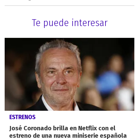
Te puede interesar
ESTRENOS
José Coronado brilla en Netflix con el
estreno de una nueva miniserie española