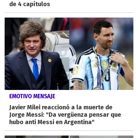
de 4 capítulos
EMOTIVO MENSAJE
Javier Milei reaccionó a la muerte de
Jorge Messi: "Da vergüenza pensar que
hubo anti Messi en Argentina"