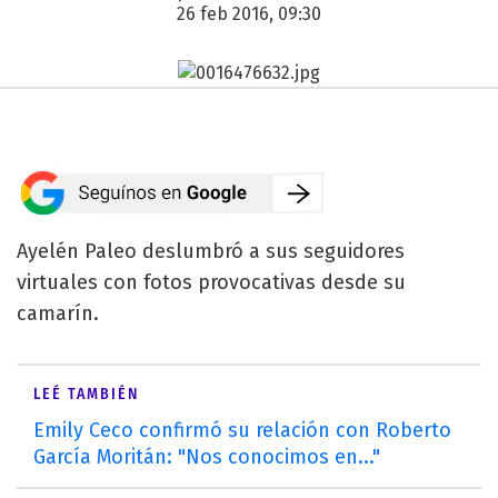
26 feb 2016, 09:30
Ayelén Paleo deslumbró a sus seguidores
virtuales con fotos provocativas desde su
camarín.
LEÉ TAMBIÉN
Emily Ceco confirmó su relación con Roberto
García Moritán: "Nos conocimos en..."