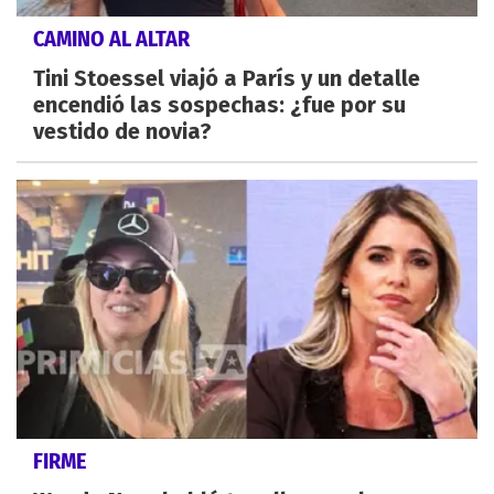
CAMINO AL ALTAR
Tini Stoessel viajó a París y un detalle
encendió las sospechas: ¿fue por su
vestido de novia?
FIRME