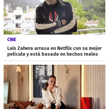
CINE
Luis Zahera arrasa en Netflix con su mejor
película y está basada en hechos reales