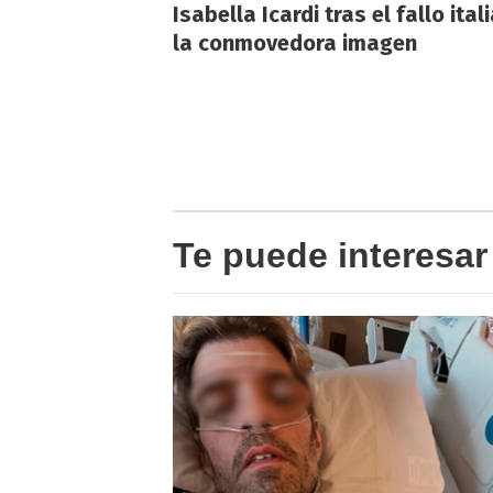
Isabella Icardi tras el fallo ital
la conmovedora imagen
Te puede interesar