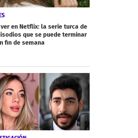
ES
ver en Netflix: la serie turca de
isodios que se puede terminar
n fin de semana