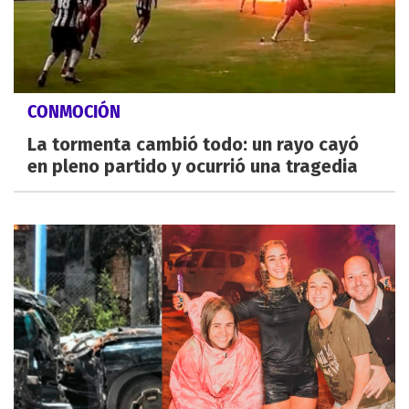
CONMOCIÓN
La tormenta cambió todo: un rayo cayó
en pleno partido y ocurrió una tragedia