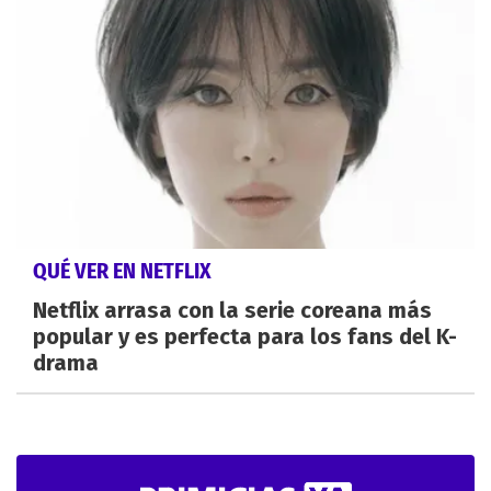
QUÉ VER EN NETFLIX
Netflix arrasa con la serie coreana más
popular y es perfecta para los fans del K-
drama