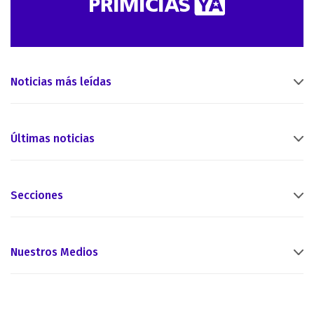
Noticias más leídas
Últimas noticias
Secciones
Nuestros Medios