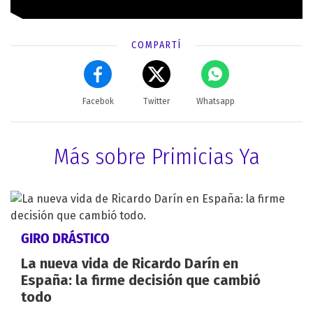
COMPARTÍ
Facebok
Twitter
Whatsapp
Más sobre Primicias Ya
GIRO DRÁSTICO
La nueva vida de Ricardo Darín en
España: la firme decisión que cambió
todo