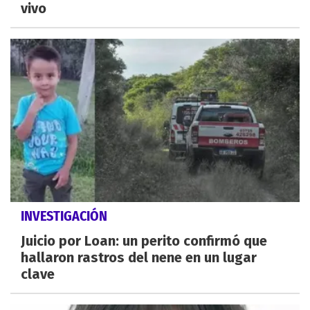
vivo
INVESTIGACIÓN
Juicio por Loan: un perito confirmó que
hallaron rastros del nene en un lugar
clave