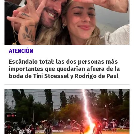
ATENCIÓN
Escándalo total: las dos personas más
importantes que quedarían afuera de la
boda de Tini Stoessel y Rodrigo de Paul