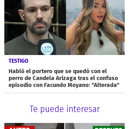
TESTIGO
Habló el portero que se quedó con el
perro de Candela Arizaga tras el confuso
episodio con Facundo Moyano: "Alterada"
Te puede interesar