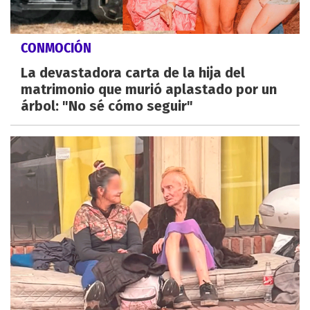
CONMOCIÓN
La devastadora carta de la hija del
matrimonio que murió aplastado por un
árbol: "No sé cómo seguir"