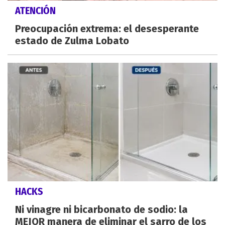
ATENCIÓN
Preocupación extrema: el desesperante
estado de Zulma Lobato
HACKS
Ni vinagre ni bicarbonato de sodio: la
MEJOR manera de eliminar el sarro de los