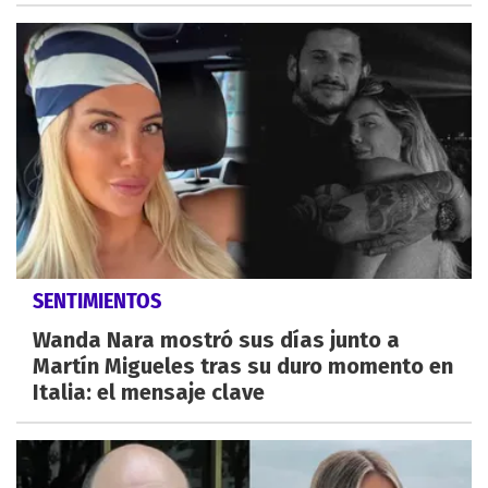
SENTIMIENTOS
Wanda Nara mostró sus días junto a
Martín Migueles tras su duro momento en
Italia: el mensaje clave