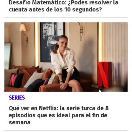
Desafío Matemático: ¿Podes resolver la
cuenta antes de los 10 segundos?
SERIES
Qué ver en Netflix: la serie turca de 8
episodios que es ideal para el fin de
semana