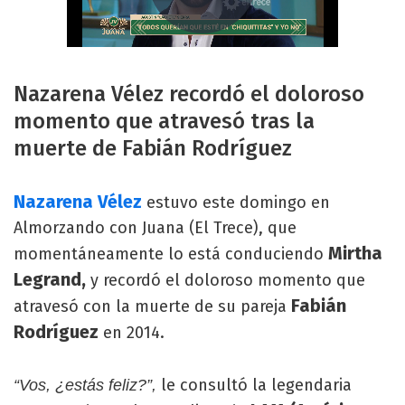
Nazarena Vélez recordó el doloroso
momento que atravesó tras la
muerte de Fabián Rodríguez
Nazarena Vélez
estuvo este domingo en
Almorzando con Juana (El Trece), que
Mirtha
momentáneamente lo está conduciendo
Legrand,
y recordó el doloroso momento que
Fabián
atravesó con la muerte de su pareja
Rodríguez
en 2014.
le consultó la legendaria
“Vos, ¿estás feliz?”,