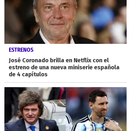
ESTRENOS
José Coronado brilla en Netflix con el
estreno de una nueva miniserie española
de 4 capítulos