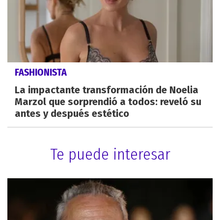
FASHIONISTA
La impactante transformación de Noelia
Marzol que sorprendió a todos: reveló su
antes y después estético
Te puede interesar