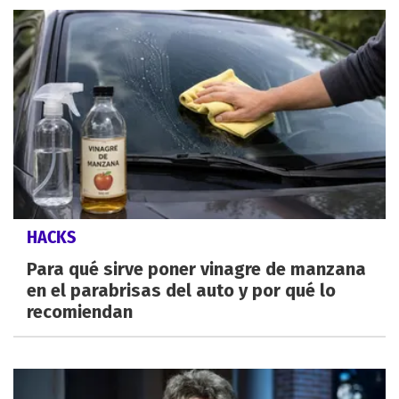
HACKS
Para qué sirve poner vinagre de manzana
en el parabrisas del auto y por qué lo
recomiendan