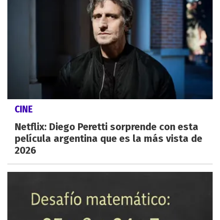
CINE
Netflix: Diego Peretti sorprende con esta
película argentina que es la más vista de
2026