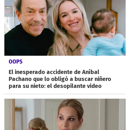
OOPS
El inesperado accidente de Aníbal
Pachano que lo obligó a buscar niñero
para su nieto: el desopilante video