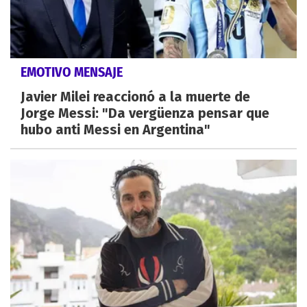
EMOTIVO MENSAJE
Javier Milei reaccionó a la muerte de
Jorge Messi: "Da vergüenza pensar que
hubo anti Messi en Argentina"