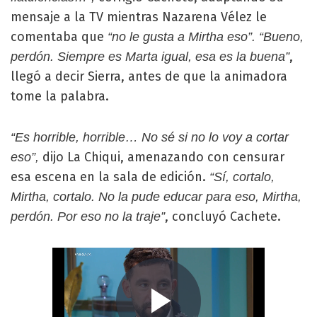
mensaje a la TV mientras Nazarena Vélez le
comentaba que
“no le gusta a Mirtha eso”.
“Bueno,
,
perdón. Siempre es Marta igual, esa es la buena”
llegó a decir Sierra, antes de que la animadora
tome la palabra.
“Es horrible, horrible… No sé si no lo voy a cortar
dijo La Chiqui, amenazando con censurar
eso”,
esa escena en la sala de edición.
“Sí, cortalo,
Mirtha, cortalo. No la pude educar para eso, Mirtha,
, concluyó Cachete.
perdón. Por eso no la traje”