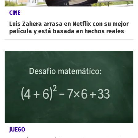
CINE
Luis Zahera arrasa en Netflix con su mejor
película y está basada en hechos reales
JUEGO