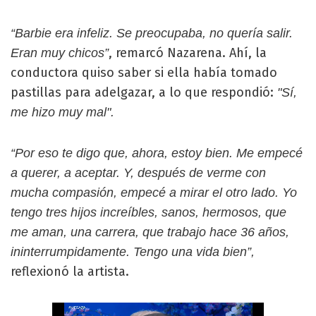
“Barbie era infeliz. Se preocupaba, no quería salir.
, remarcó Nazarena. Ahí, la
Eran muy chicos”
conductora quiso saber si ella había tomado
pastillas para adelgazar, a lo que respondió:
"Sí,
me hizo muy mal".
“Por eso te digo que, ahora, estoy bien. Me empecé
a querer, a aceptar. Y, después de verme con
mucha compasión, empecé a mirar el otro lado. Yo
tengo tres hijos increíbles, sanos, hermosos, que
me aman, una carrera, que trabajo hace 36 años,
ininterrumpidamente. Tengo una vida bien”,
reflexionó la artista.