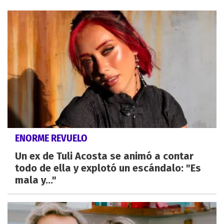
ENORME REVUELO
Un ex de Tuli Acosta se animó a contar
todo de ella y explotó un escándalo: "Es
mala y..."