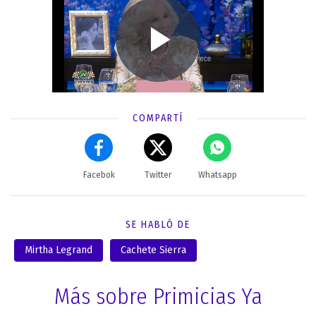
COMPARTÍ
Facebok
Twitter
Whatsapp
SE HABLÓ DE
Mirtha Legrand
Cachete Sierra
Más sobre Primicias Ya