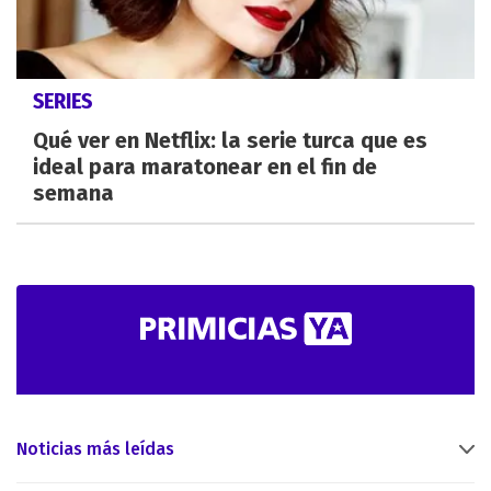
SERIES
Qué ver en Netflix: la serie turca que es
ideal para maratonear en el fin de
semana
Noticias más leídas