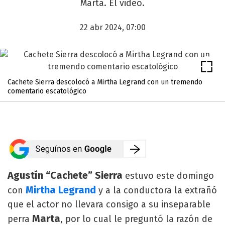
Marta. El video.
22 abr 2024, 07:00
Cachete Sierra descolocó a Mirtha Legrand con un tremendo
comentario escatológico
Agustín “Cachete” Sierra
estuvo este domingo
Mirtha Legrand
con
y a la conductora la extrañó
que el actor no llevara consigo a su inseparable
Marta
perra
, por lo cual le preguntó la razón de