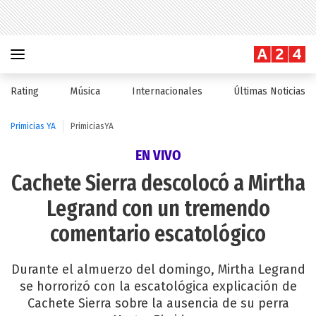
Rating
Música
Internacionales
Últimas Noticias
Primicias YA
PrimiciasYA
EN VIVO
Cachete Sierra descolocó a Mirtha
Legrand con un tremendo
comentario escatológico
Durante el almuerzo del domingo, Mirtha Legrand
se horrorizó con la escatológica explicación de
Cachete Sierra sobre la ausencia de su perra