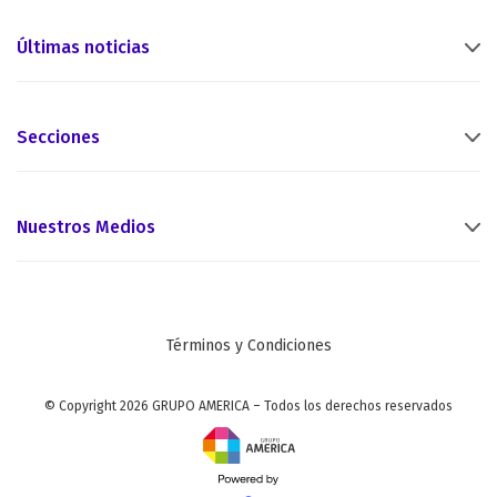
Últimas noticias
Secciones
Nuestros Medios
Términos y Condiciones
© Copyright 2026 GRUPO AMERICA – Todos los derechos reservados