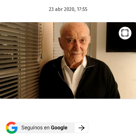
23 abr 2020, 17:55