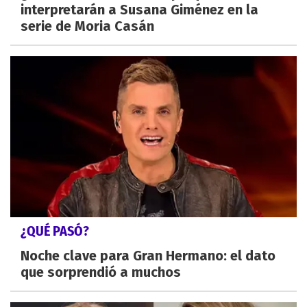
interpretarán a Susana Giménez en la
serie de Moria Casán
¿QUÉ PASÓ?
Noche clave para Gran Hermano: el dato
que sorprendió a muchos