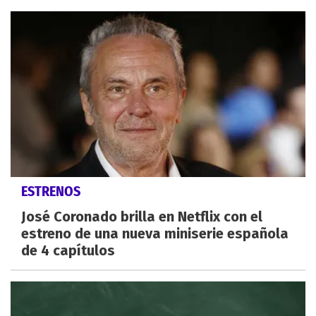
ESTRENOS
José Coronado brilla en Netflix con el
estreno de una nueva miniserie española
de 4 capítulos