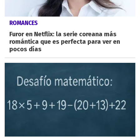
ROMANCES
Furor en Netflix: la serie coreana más
romántica que es perfecta para ver en
pocos días