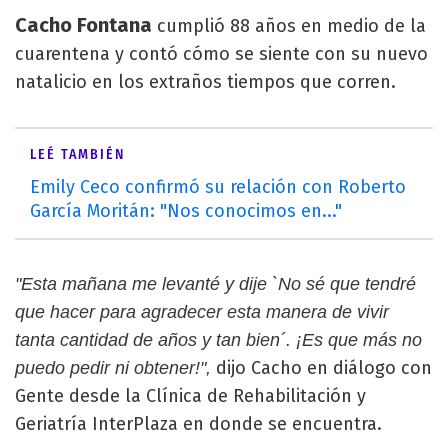
Cacho Fontana
cumplió 88 años en medio de la
cuarentena y contó cómo se siente con su nuevo
natalicio en los extraños tiempos que corren.
LEÉ TAMBIÉN
Emily Ceco confirmó su relación con Roberto
García Moritán: "Nos conocimos en..."
"Esta mañana me levanté y dije `No sé que tendré
que hacer para agradecer esta manera de vivir
tanta cantidad de años y tan bien´. ¡Es que más no
dijo Cacho en diálogo con
puedo pedir ni obtener!",
Gente desde la Clínica de Rehabilitación y
Geriatría InterPlaza en donde se encuentra.