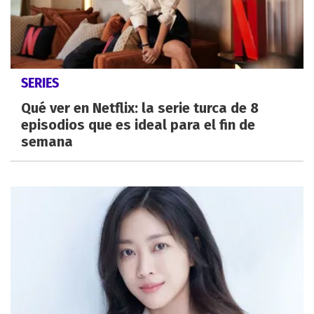
SERIES
Qué ver en Netflix: la serie turca de 8
episodios que es ideal para el fin de
semana