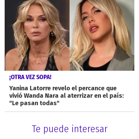
¡OTRA VEZ SOPA!
Yanina Latorre revelo el percance que
vivió Wanda Nara al aterrizar en el país:
"Le pasan todas"
Te puede interesar