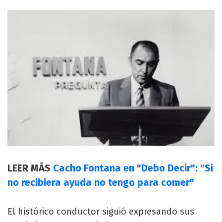
LEER MÁS
Cacho Fontana en "Debo Decir": "Si
no recibiera ayuda no tengo para comer"
El histórico conductor siguió expresando sus