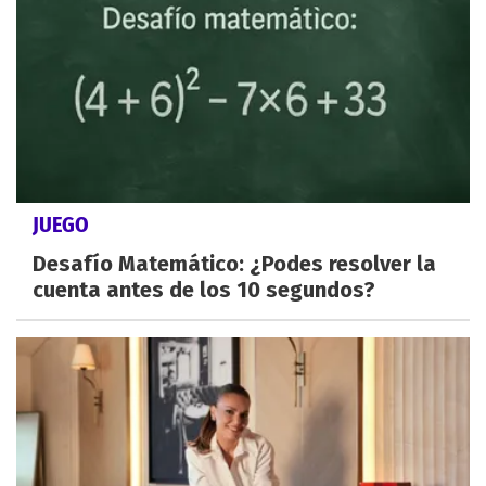
JUEGO
Desafío Matemático: ¿Podes resolver la
cuenta antes de los 10 segundos?