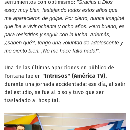
sentimientos con optimismo:
"Gracias a Dios
estoy muy bien, festejando todos estos años que
me aparecieron de golpe. Por cierto, nunca imaginé
que iba a vivir ochenta y ocho años. Pero bueno, es
para resistirlos y seguir con la lucha. Además,
¿saben qué?, tengo una voluntad de adolescente y
me siento bien. ¡No me hace falta nada!".
Una de las últimas apariciones en público de
"Intrusos" (América TV),
Fontana fue en
durante una jornada accidentada: ese día, al salir
del estudio, se fue al piso y tuvo que ser
trasladado al hospital.