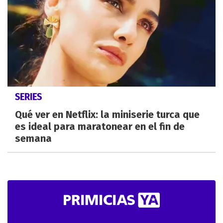
SERIES
Qué ver en Netflix: la miniserie turca que
es ideal para maratonear en el fin de
semana