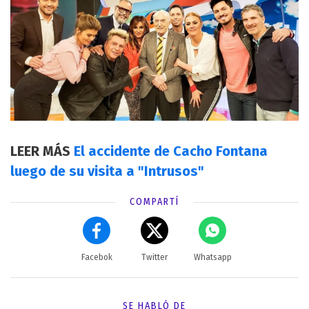
LEER MÁS
El accidente de Cacho Fontana
luego de su visita a "Intrusos"
COMPARTÍ
Facebok
Twitter
Whatsapp
SE HABLÓ DE