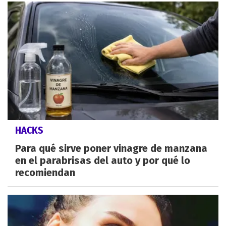
HACKS
Para qué sirve poner vinagre de manzana
en el parabrisas del auto y por qué lo
recomiendan