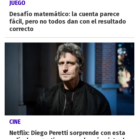
JUEGO
Desafío matemático: la cuenta parece
fácil, pero no todos dan con el resultado
correcto
CINE
Netflix: Diego Peretti sorprende con esta