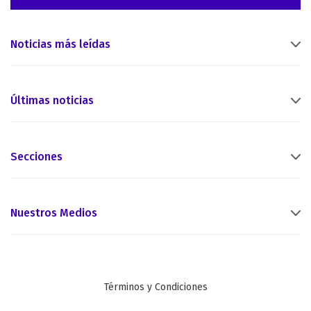
Noticias más leídas
Últimas noticias
Secciones
Nuestros Medios
Términos y Condiciones