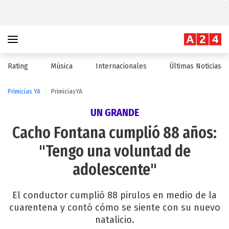
Rating
Música
Internacionales
Últimas Noticias
Primicias YA
PrimiciasYA
UN GRANDE
Cacho Fontana cumplió 88 años:
"Tengo una voluntad de
adolescente"
El conductor cumplió 88 pirulos en medio de la
cuarentena y contó cómo se siente con su nuevo
natalicio.