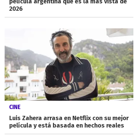
película argentina que es la más vista de
2026
CINE
Luis Zahera arrasa en Netflix con su mejor
película y está basada en hechos reales