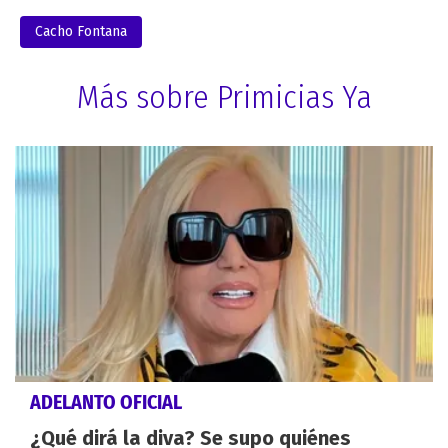
Cacho Fontana
Más sobre Primicias Ya
ADELANTO OFICIAL
¿Qué dirá la diva? Se supo quiénes