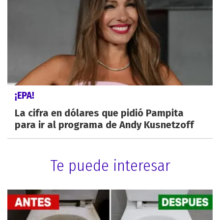
¡EPA!
La cifra en dólares que pidió Pampita
para ir al programa de Andy Kusnetzoff
Te puede interesar