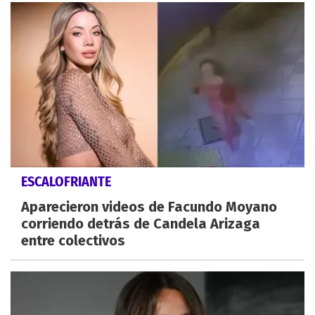
ESCALOFRIANTE
Aparecieron videos de Facundo Moyano
corriendo detrás de Candela Arizaga
entre colectivos