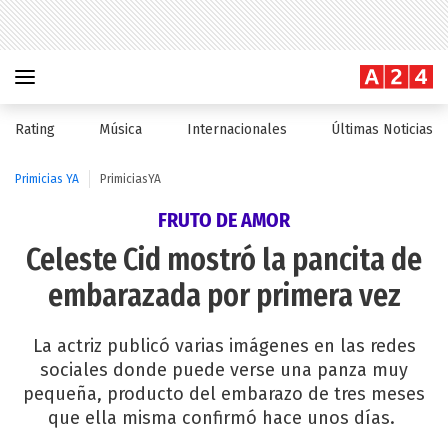
Rating
Música
Internacionales
Últimas Noticias
Primicias YA
PrimiciasYA
FRUTO DE AMOR
Celeste Cid mostró la pancita de
embarazada por primera vez
La actriz publicó varias imágenes en las redes
sociales donde puede verse una panza muy
pequeña, producto del embarazo de tres meses
que ella misma confirmó hace unos días.