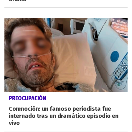
PREOCUPACIÓN
Conmoción: un famoso periodista fue
internado tras un dramático episodio en
vivo