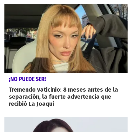
¡NO PUEDE SER!
Tremendo vaticinio: 8 meses antes de la
separación, la fuerte advertencia que
recibió La Joaqui