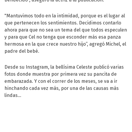
"Mantuvimos todo en la intimidad, porque es el lugar al
que pertenecen los sentimientos. Decidimos contarlo
ahora para que no sea un tema del que todos especulen
y para que Cel no tenga que esconder más esa panza
hermosa en la que crece nuestro hijo”, agregó Michel, el
padre del bebé.
Desde su Instagram, la bellísima Celeste publicó varias
fotos donde muestra por primera vez su pancita de
embarazada. Y con el correr de los meses, se va a ir
hinchando cada vez más, por una de las causas más
lindas…