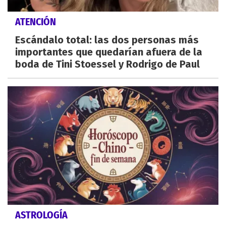
ATENCIÓN
Escándalo total: las dos personas más
importantes que quedarían afuera de la
boda de Tini Stoessel y Rodrigo de Paul
ASTROLOGÍA