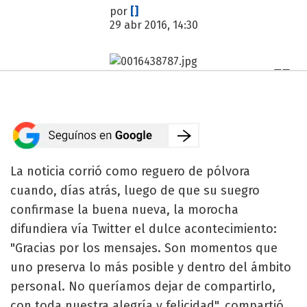
por
[]
29 abr 2016, 14:30
La noticia corrió como reguero de pólvora
cuando, días atrás, luego de que su suegro
confirmase la buena nueva, la morocha
difundiera vía Twitter el dulce acontecimiento:
"Gracias por los mensajes. Son momentos que
uno preserva lo más posible y dentro del ámbito
personal. No queríamos dejar de compartirlo,
con toda nuestra alegría y felicidad", compartió