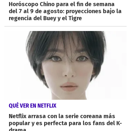
Horóscopo Chino para el fin de semana
del 7 al 9 de agosto: proyecciones bajo la
regencia del Buey y el Tigre
QUÉ VER EN NETFLIX
Netflix arrasa con la serie coreana más
popular y es perfecta para los fans del K-
drama