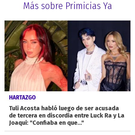
Más sobre Primicias Ya
HARTAZGO
Tuli Acosta habló luego de ser acusada
de tercera en discordia entre Luck Ra y La
Joaqui: "Confiaba en que..."