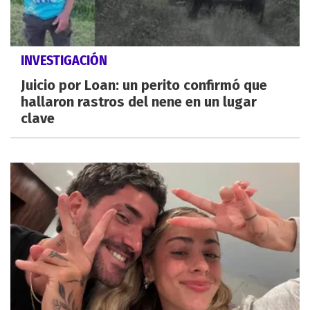
INVESTIGACIÓN
Juicio por Loan: un perito confirmó que
hallaron rastros del nene en un lugar
clave