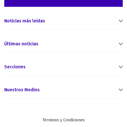
Noticias más leídas
Últimas noticias
Secciones
Nuestros Medios
Términos y Condiciones