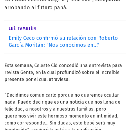
arrobando al futuro papá.
LEÉ TAMBIÉN
Emily Ceco confirmó su relación con Roberto
García Moritán: "Nos conocimos en..."
Esta semana, Celeste Cid concedió una entrevista para
revista Gente, en la cual profundizó sobre el increíble
presente por el cual atraviesa.
"Decidimos comunicarlo porque no queremos ocultar
nada. Puedo decir que es una noticia que nos llena de
felicidad, a nosotros y a nuestras familias, pero
queremos vivir este hermoso momento en intimidad,
como corresponde... Sin dudas, este bebé será muy
bendecido", aseguró la actriz a la publicación.