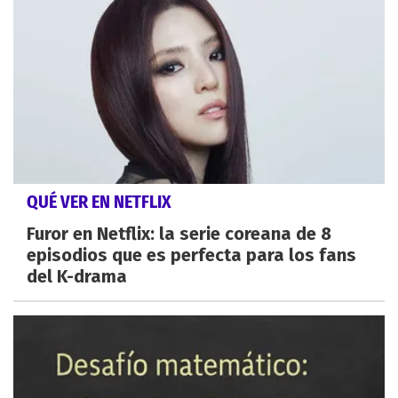
QUÉ VER EN NETFLIX
Furor en Netflix: la serie coreana de 8
episodios que es perfecta para los fans
del K-drama