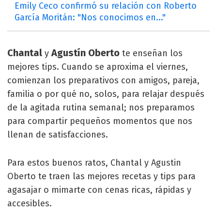
Emily Ceco confirmó su relación con Roberto
García Moritán: "Nos conocimos en..."
Chantal
Agustín Oberto
y
te enseñan los
mejores tips. Cuando se aproxima el viernes,
comienzan los preparativos con amigos, pareja,
familia o por qué no, solos, para relajar después
de la agitada rutina semanal; nos preparamos
para compartir pequeños momentos que nos
llenan de satisfacciones.
Para estos buenos ratos, Chantal y Agustin
Oberto te traen las mejores recetas y tips para
agasajar o mimarte con cenas ricas, rápidas y
accesibles.