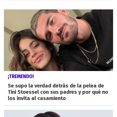
¡TREMENDO!
Se supo la verdad detrás de la pelea de
Tini Stoessel con sus padres y por qué no
los invita al casamiento