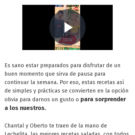
Es sano estar preparados para disfrutar de un
buen momento que sirva de pausa para
continuar la semana. Por eso, estas recetas así
de simples y prácticas se convierten en la opción
para sorprender
obvia para darnos un gusto o
a los nuestros.
Chantal y Oberto te traen de la mano de
Lechelita, las mejores recetas saladas, con todos