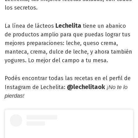
los secretos.
Lechelita
La línea de lácteos
tiene un abanico
de productos amplio para que puedas lograr tus
mejores preparaciones: leche, queso crema,
manteca, crema, dulce de leche, y ahora también
yogures. Lo mejor del campo a tu mesa.
Podés encontrar todas las recetas en el perfil de
@lechelitaok
Instagram de Lechelita:
¡No te lo
pierdas!