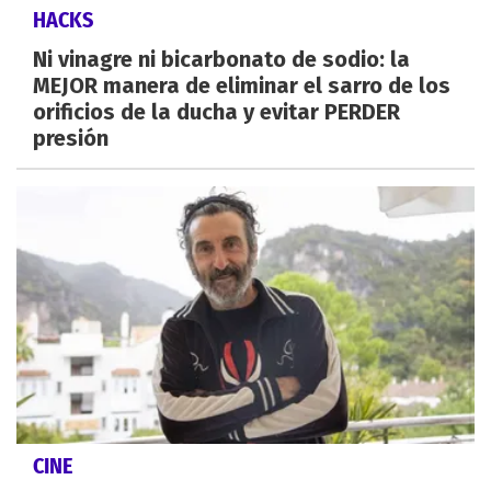
HACKS
Ni vinagre ni bicarbonato de sodio: la
MEJOR manera de eliminar el sarro de los
orificios de la ducha y evitar PERDER
presión
CINE