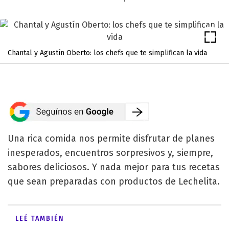
Chantal y Agustín Oberto: los chefs que te simplifican la vida
Una rica comida nos permite disfrutar de planes
inesperados, encuentros sorpresivos y, siempre,
sabores deliciosos. Y nada mejor para tus recetas
que sean preparadas con productos de Lechelita.
LEÉ TAMBIÉN