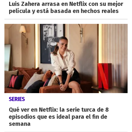
Luis Zahera arrasa en Netflix con su mejor
película y está basada en hechos reales
SERIES
Qué ver en Netflix: la serie turca de 8
episodios que es ideal para el fin de
semana