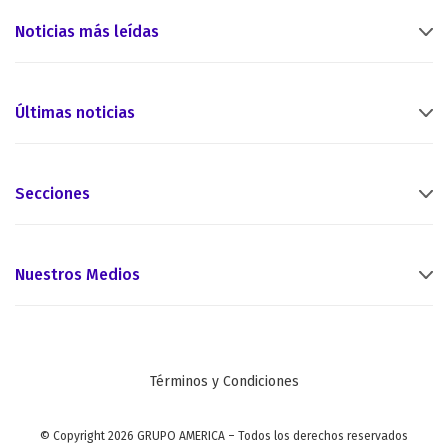
Noticias más leídas
Últimas noticias
Secciones
Nuestros Medios
Términos y Condiciones
© Copyright 2026 GRUPO AMERICA – Todos los derechos reservados