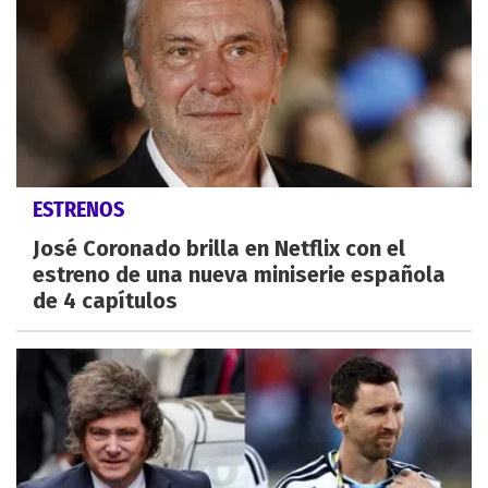
ESTRENOS
José Coronado brilla en Netflix con el
estreno de una nueva miniserie española
de 4 capítulos