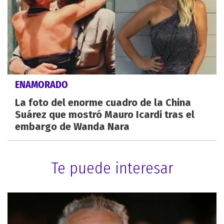
ENAMORADO
La foto del enorme cuadro de la China
Suárez que mostró Mauro Icardi tras el
embargo de Wanda Nara
Te puede interesar