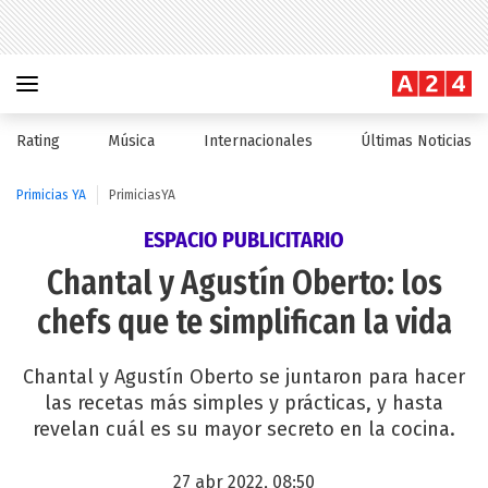
Rating
Música
Internacionales
Últimas Noticias
Primicias YA
PrimiciasYA
ESPACIO PUBLICITARIO
Chantal y Agustín Oberto: los
chefs que te simplifican la vida
Chantal y Agustín Oberto se juntaron para hacer
las recetas más simples y prácticas, y hasta
revelan cuál es su mayor secreto en la cocina.
27 abr 2022, 08:50