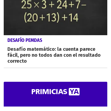
DESAFÍO PEMDAS
Desafío matemático: la cuenta parece
fácil, pero no todos dan con el resultado
correcto