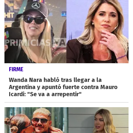
FIRME
Wanda Nara habló tras llegar a la
Argentina y apuntó fuerte contra Mauro
Icardi: "Se va a arrepentir"