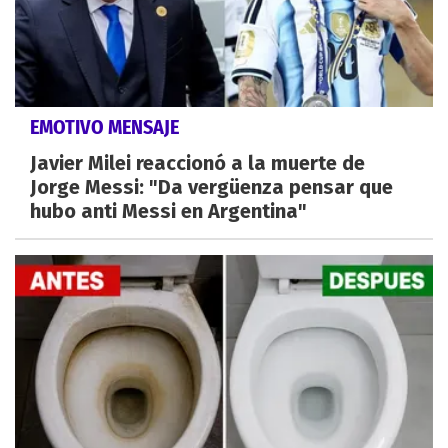
EMOTIVO MENSAJE
Javier Milei reaccionó a la muerte de
Jorge Messi: "Da vergüenza pensar que
hubo anti Messi en Argentina"