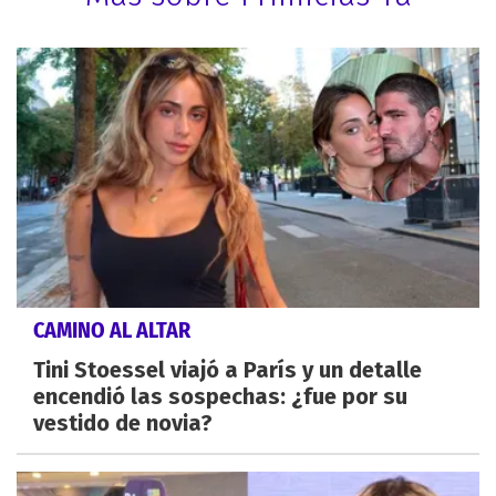
CAMINO AL ALTAR
Tini Stoessel viajó a París y un detalle
encendió las sospechas: ¿fue por su
vestido de novia?