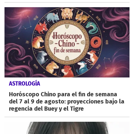
ASTROLOGÍA
Horóscopo Chino para el fin de semana
del 7 al 9 de agosto: proyecciones bajo la
regencia del Buey y el Tigre