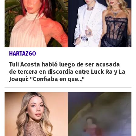
HARTAZGO
Tuli Acosta habló luego de ser acusada
de tercera en discordia entre Luck Ra y La
Joaqui: "Confiaba en que..."