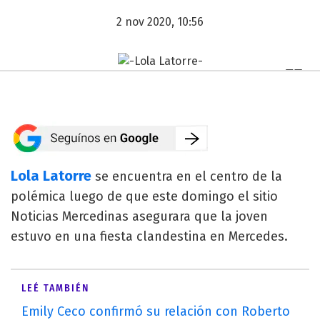
2 nov 2020, 10:56
Lola Latorre
se encuentra en el centro de la
polémica luego de que este domingo el sitio
Noticias Mercedinas asegurara que la joven
estuvo en una fiesta clandestina en Mercedes.
LEÉ TAMBIÉN
Emily Ceco confirmó su relación con Roberto