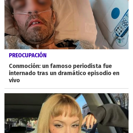
PREOCUPACIÓN
Conmoción: un famoso periodista fue
internado tras un dramático episodio en
vivo