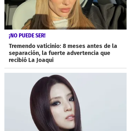
¡NO PUEDE SER!
Tremendo vaticinio: 8 meses antes de la
separación, la fuerte advertencia que
recibió La Joaqui