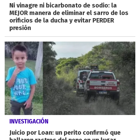
Ni vinagre ni bicarbonato de sodio: la
MEJOR manera de eliminar el sarro de los
orificios de la ducha y evitar PERDER
presión
INVESTIGACIÓN
Juicio por Loan: un perito confirmó que