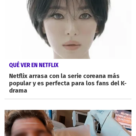
QUÉ VER EN NETFLIX
Netflix arrasa con la serie coreana más
popular y es perfecta para los fans del K-
drama