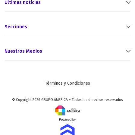
Últimas noticias
Secciones
Nuestros Medios
Términos y Condiciones
© Copyright 2026 GRUPO AMERICA – Todos los derechos reservados