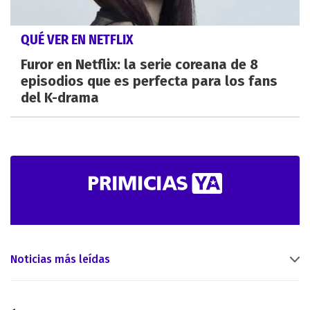
QUÉ VER EN NETFLIX
Furor en Netflix: la serie coreana de 8
episodios que es perfecta para los fans
del K-drama
Noticias más leídas