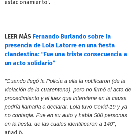
estacionamiento".
LEER MÁS
Fernando Burlando sobre la
presencia de Lola Latorre en una fiesta
clandestina: “Fue una triste consecuencia a
un acto solidario”
"Cuando llegó la Policía a ella la notificaron (de la
violación de la cuarentena), pero no firmó el acta de
procedimiento y el juez que interviene en la causa
podría llamarla a declarar. Lola tuvo Covid-19 y ya
no contagia. Fue en su auto y había 500 personas
,
en la fiesta, de las cuales identificaron a 140"
añadió.