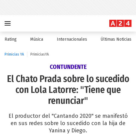
Rating
Música
Internacionales
Últimas Noticias
Primicias YA
PrimiciasYA
CONTUNDENTE
El Chato Prada sobre lo sucedido
con Lola Latorre: "Tiene que
renunciar"
El productor del "Cantando 2020" se manifestó
en sus redes sobre lo sucedido con la hija de
Yanina y Diego.