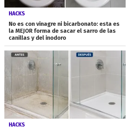
HACKS
No es con vinagre ni bicarbonato: esta es
la MEJOR forma de sacar el sarro de las
canillas y del inodoro
HACKS