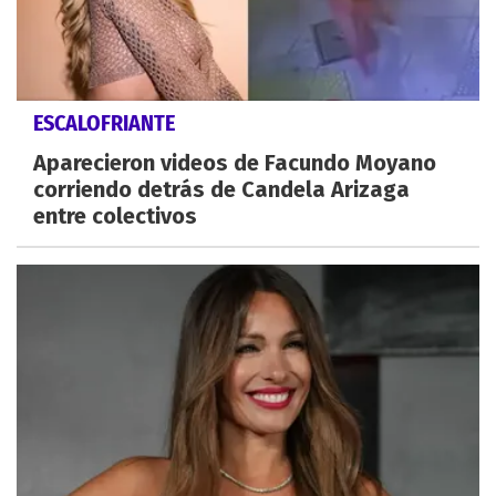
ESCALOFRIANTE
Aparecieron videos de Facundo Moyano
corriendo detrás de Candela Arizaga
entre colectivos