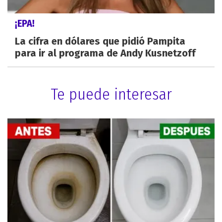
¡EPA!
La cifra en dólares que pidió Pampita
para ir al programa de Andy Kusnetzoff
Te puede interesar