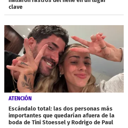
hallaron rastros del nene en un lugar
clave
ATENCIÓN
Escándalo total: las dos personas más
importantes que quedarían afuera de la
boda de Tini Stoessel y Rodrigo de Paul