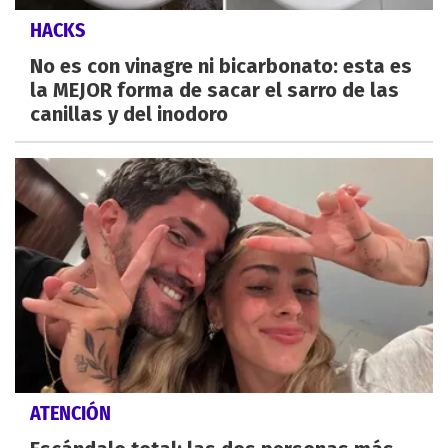
HACKS
No es con vinagre ni bicarbonato: esta es
la MEJOR forma de sacar el sarro de las
canillas y del inodoro
ATENCIÓN