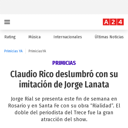
Rating
Música
Internacionales
Últimas Noticias
Primicias YA
PrimiciasYA
PRIMICIAS
Claudio Rico deslumbró con su
imitación de Jorge Lanata
Jorge Rial se presenta este fin de semana en
Rosario y en Santa Fe con su obra “Rialidad”. El
doble del periodista del Trece fue la gran
atracción del show.