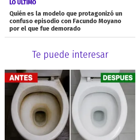
LO ÚLTIMO
Quién es la modelo que protagonizó un
confuso episodio con Facundo Moyano
por el que fue demorado
Te puede interesar