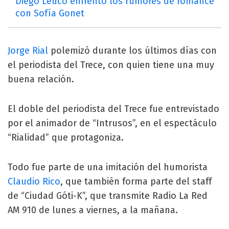
Diego Leuco enfrentó los rumores de romance
con Sofía Gonet
Jorge Rial
polemizó durante los últimos días con
el periodista del Trece, con quien tiene una muy
buena relación.
El doble del periodista del Trece fue entrevistado
por el animador de “Intrusos”, en el espectáculo
“Rialidad” que protagoniza.
Todo fue parte de una imitación del humorista
Claudio Rico
, que también forma parte del staff
de “Ciudad Góti-K”, que transmite Radio La Red
AM 910 de lunes a viernes, a la mañana.