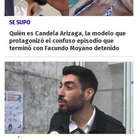
SE SUPO
Quién es Candela Arizaga, la modelo que
protagonizó el confuso episodio que
terminó con Facundo Moyano detenido