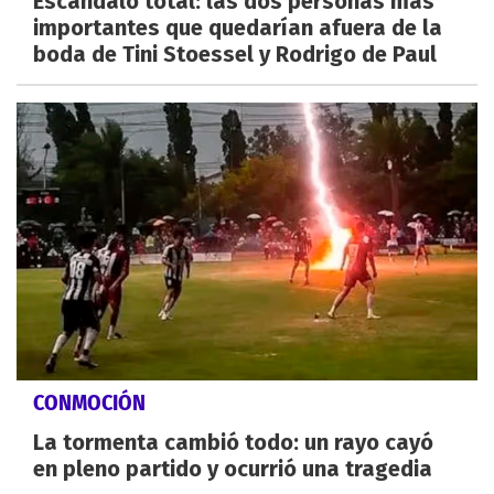
Escándalo total: las dos personas más
importantes que quedarían afuera de la
boda de Tini Stoessel y Rodrigo de Paul
CONMOCIÓN
La tormenta cambió todo: un rayo cayó
en pleno partido y ocurrió una tragedia