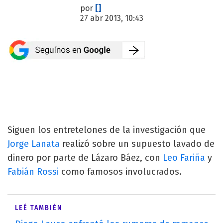
por
[]
27 abr 2013, 10:43
Siguen los entretelones de la investigación que
Jorge Lanata
realizó sobre un supuesto lavado de
dinero por parte de Lázaro Báez, con
Leo Fariña
y
Fabián Rossi
como famosos involucrados.
LEÉ TAMBIÉN