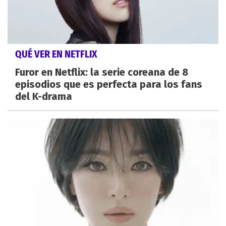
QUÉ VER EN NETFLIX
Furor en Netflix: la serie coreana de 8
episodios que es perfecta para los fans
del K-drama