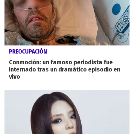
PREOCUPACIÓN
Conmoción: un famoso periodista fue
internado tras un dramático episodio en
vivo