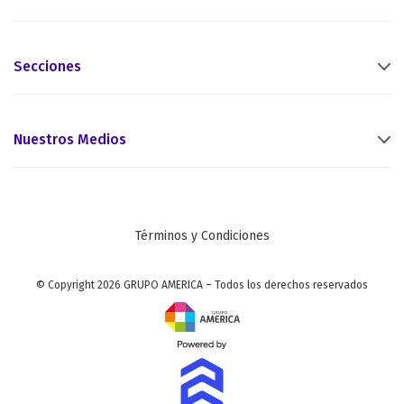
Secciones
Nuestros Medios
Términos y Condiciones
© Copyright 2026 GRUPO AMERICA – Todos los derechos reservados