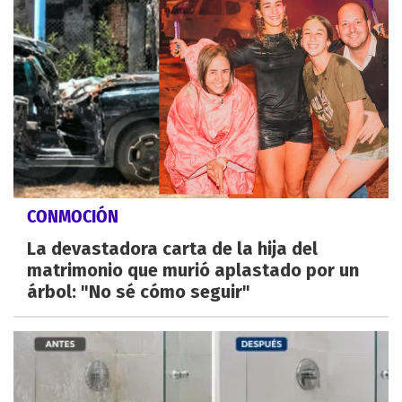
CONMOCIÓN
La devastadora carta de la hija del
matrimonio que murió aplastado por un
árbol: "No sé cómo seguir"