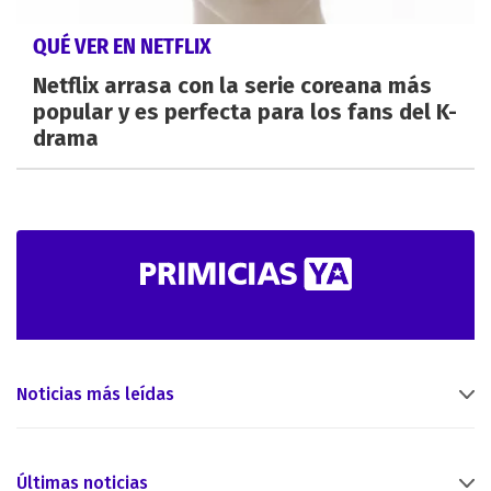
QUÉ VER EN NETFLIX
Netflix arrasa con la serie coreana más
popular y es perfecta para los fans del K-
drama
Noticias más leídas
Últimas noticias