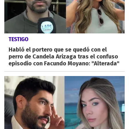
TESTIGO
Habló el portero que se quedó con el
perro de Candela Arizaga tras el confuso
episodio con Facundo Moyano: "Alterada"