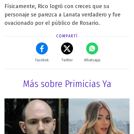
Físicamente, Rico logró con creces que su
personaje se parezca a Lanata verdadero y fue
ovacionado por el público de Rosario.
COMPARTÍ
Facebok
Twitter
Whatsapp
Más sobre Primicias Ya