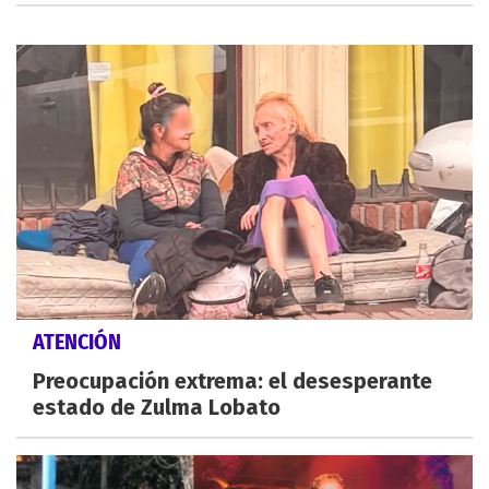
ATENCIÓN
Preocupación extrema: el desesperante
estado de Zulma Lobato