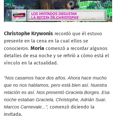
Christophe Krywonis
recordó que él estuvo
presente en la cena en la cual ellos se
Moria
conocieron.
comenzó a recordar algunos
detalles de esa noche y se refirió a cómo está el
vínculo en la actualidad.
"Nos casamos hace dos años. Ahora hace mucho
que no nos hablamos, pero está bien así. Nuestra
relación es así. Nos presentó Graciela Borges. Esa
noche estaban Graciela, Christophe, Adrián Suar,
comenzó diciendo la
Marcos Carnevale...",
invitada.