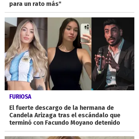
para un rato más"
FURIOSA
El fuerte descargo de la hermana de
Candela Arizaga tras el escándalo que
terminó con Facundo Moyano detenido