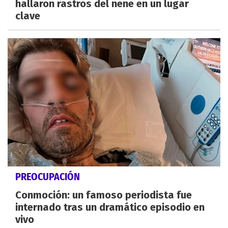
hallaron rastros del nene en un lugar
clave
PREOCUPACIÓN
Conmoción: un famoso periodista fue
internado tras un dramático episodio en
vivo