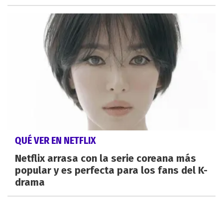
QUÉ VER EN NETFLIX
Netflix arrasa con la serie coreana más
popular y es perfecta para los fans del K-
drama