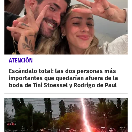
ATENCIÓN
Escándalo total: las dos personas más
importantes que quedarían afuera de la
boda de Tini Stoessel y Rodrigo de Paul