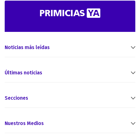
Noticias más leídas
Últimas noticias
Secciones
Nuestros Medios