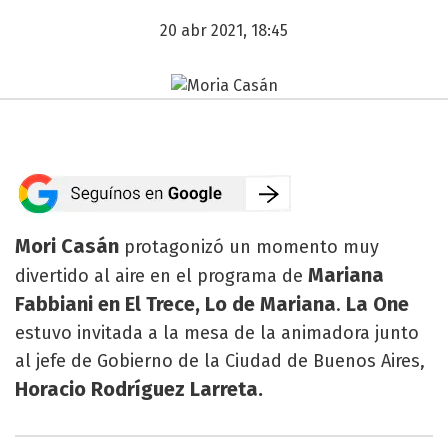
20 abr 2021, 18:45
Mori Casán
protagonizó un momento muy
Mariana
divertido al aire en el programa de
Fabbiani en El Trece, Lo de Mariana
La One
.
estuvo invitada a la mesa de la animadora junto
al jefe de Gobierno de la Ciudad de Buenos Aires,
Horacio Rodríguez Larreta.