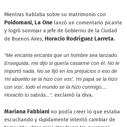
Mientras hablaba sobre su matrimonio con
Poidomani, La One
lanzó un comentario picante
y logró sonrojar a jefe de Gobierno de la Ciudad
Horacio Rodríguez Larreta.
de Buenos Aires,
"Me encanta encanta que un hombre sea lanzado.
Enseguida, me dijo si quería casarme con él. No le
importó nada. No se fijó en los prejuicios o eso de
'mi abuelito se la hizo con vos', 'mi papá se la hizo
con vos', todo el mundo se la hizo conmigo....
exclamó la diva.
Horacito tu sabrás...",
Mariana Fabbiani
no podía creer lo que estaba
escuchando y rápidamente intentó cambiar de