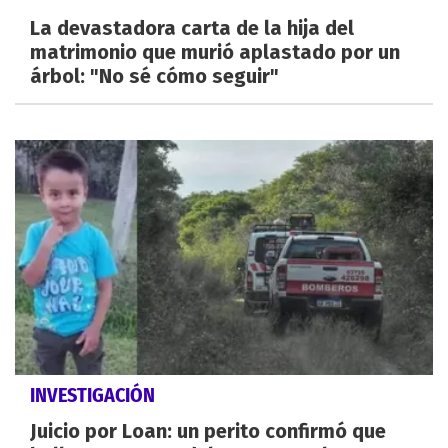
La devastadora carta de la hija del
matrimonio que murió aplastado por un
árbol: "No sé cómo seguir"
INVESTIGACIÓN
Juicio por Loan: un perito confirmó que