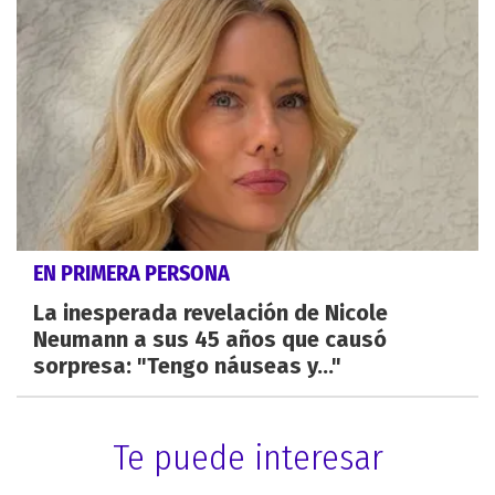
EN PRIMERA PERSONA
La inesperada revelación de Nicole
Neumann a sus 45 años que causó
sorpresa: "Tengo náuseas y..."
Te puede interesar