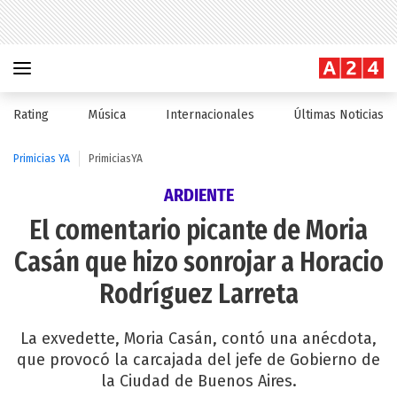
Rating
Música
Internacionales
Últimas Noticias
Primicias YA
PrimiciasYA
ARDIENTE
El comentario picante de Moria
Casán que hizo sonrojar a Horacio
Rodríguez Larreta
La exvedette, Moria Casán, contó una anécdota,
que provocó la carcajada del jefe de Gobierno de
la Ciudad de Buenos Aires.