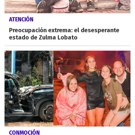
ATENCIÓN
Preocupación extrema: el desesperante
estado de Zulma Lobato
CONMOCIÓN