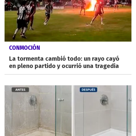
CONMOCIÓN
La tormenta cambió todo: un rayo cayó
en pleno partido y ocurrió una tragedia