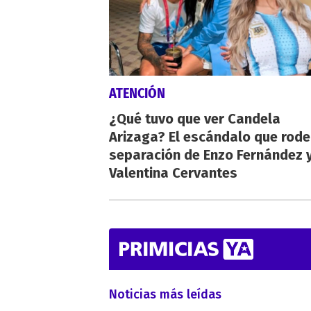
ATENCIÓN
¿Qué tuvo que ver Candela
Arizaga? El escándalo que rode
separación de Enzo Fernández 
Valentina Cervantes
Noticias más leídas