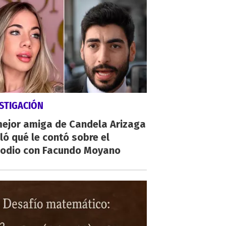
STIGACIÓN
mejor amiga de Candela Arizaga
ló qué le contó sobre el
sodio con Facundo Moyano