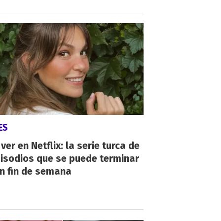
ES
ver en Netflix: la serie turca de
isodios que se puede terminar
n fin de semana